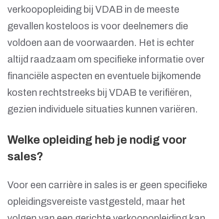
verkoopopleiding bij VDAB in de meeste
gevallen kosteloos is voor deelnemers die
voldoen aan de voorwaarden. Het is echter
altijd raadzaam om specifieke informatie over
financiële aspecten en eventuele bijkomende
kosten rechtstreeks bij VDAB te verifiëren,
gezien individuele situaties kunnen variëren.
Welke opleiding heb je nodig voor
sales?
Voor een carrière in sales is er geen specifieke
opleidingsvereiste vastgesteld, maar het
volgen van een gerichte verkoopopleiding kan