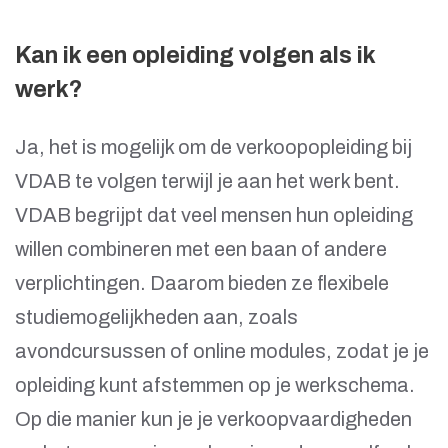
Kan ik een opleiding volgen als ik
werk?
Ja, het is mogelijk om de verkoopopleiding bij
VDAB te volgen terwijl je aan het werk bent.
VDAB begrijpt dat veel mensen hun opleiding
willen combineren met een baan of andere
verplichtingen. Daarom bieden ze flexibele
studiemogelijkheden aan, zoals
avondcursussen of online modules, zodat je je
opleiding kunt afstemmen op je werkschema.
Op die manier kun je je verkoopvaardigheden