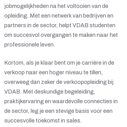
jobmogelijkheden na het voltooien van de
opleiding. Met een netwerk van bedrijven en
partners in de sector, helpt VDAB studenten
om succesvol overgangen te maken naar het
professionele leven.
Kortom, als je klaar bent om je carrière in de
verkoop naar een hoger niveau te tillen,
overweeg dan zeker de verkoopopleiding bij
VDAB. Met deskundige begeleiding,
praktijkervaring en waardevolle connecties in
de sector, leg je een stevige basis voor een
succesvolle toekomst in sales.