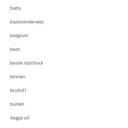
baby
basisonderwijs
belgium
best
beste rijschool
binnen
bruiloft
buiten
dagje uit