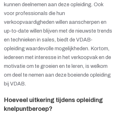
kunnen deelnemen aan deze opleiding. Ook
voor professionals die hun
verkoopvaardigheden willen aanscherpen en
up-to-date willen blijven met de nieuwste trends
en technieken in sales, biedt de VDAB-
opleiding waardevolle mogelijkheden. Kortom,
iedereen met interesse in het verkoopvak en de
motivatie om te groeien en te leren, is welkom
om deel te nemen aan deze boeiende opleiding
bij VDAB.
Hoeveel uitkering tijdens opleiding
knelpuntberoep?