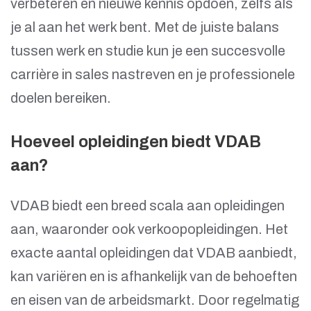
verbeteren en nieuwe kennis opdoen, zelfs als
je al aan het werk bent. Met de juiste balans
tussen werk en studie kun je een succesvolle
carrière in sales nastreven en je professionele
doelen bereiken.
Hoeveel opleidingen biedt VDAB
aan?
VDAB biedt een breed scala aan opleidingen
aan, waaronder ook verkoopopleidingen. Het
exacte aantal opleidingen dat VDAB aanbiedt,
kan variëren en is afhankelijk van de behoeften
en eisen van de arbeidsmarkt. Door regelmatig