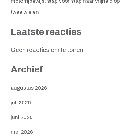
motorrijbewijs: stap voor stap naar vrijheid op
twee wielen
Laatste reacties
Geen reacties om te tonen.
Archief
augustus 2026
juli 2026
juni 2026
mei 2026