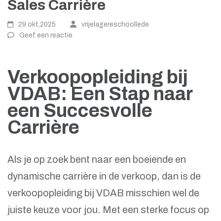
Sales Carrière
29 okt,2025
vrijelagereschoollede
Geef een reactie
Verkoopopleiding bij
VDAB: Een Stap naar
een Succesvolle
Carrière
Als je op zoek bent naar een boeiende en
dynamische carrière in de verkoop, dan is de
verkoopopleiding bij VDAB misschien wel de
juiste keuze voor jou. Met een sterke focus op