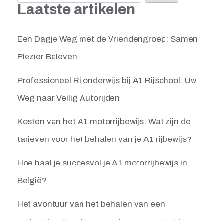
Laatste artikelen
Een Dagje Weg met de Vriendengroep: Samen
Plezier Beleven
Professioneel Rijonderwijs bij A1 Rijschool: Uw
Weg naar Veilig Autorijden
Kosten van het A1 motorrijbewijs: Wat zijn de
tarieven voor het behalen van je A1 rijbewijs?
Hoe haal je succesvol je A1 motorrijbewijs in
België?
Het avontuur van het behalen van een