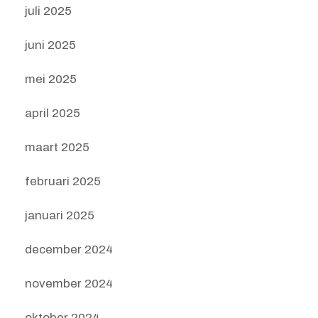
juli 2025
juni 2025
mei 2025
april 2025
maart 2025
februari 2025
januari 2025
december 2024
november 2024
oktober 2024