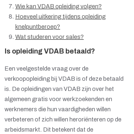
Wie kan VDAB opleiding volgen?
Hoeveel uitkering tijdens opleiding
knelpuntberoep?
Wat studeren voor sales?
Is opleiding VDAB betaald?
Een veelgestelde vraag over de
verkoopopleiding bij VDAB is of deze betaald
is. De opleidingen van VDAB zijn over het
algemeen gratis voor werkzoekenden en
werknemers die hun vaardigheden willen
verbeteren of zich willen heroriënteren op de
arbeidsmarkt. Dit betekent dat de