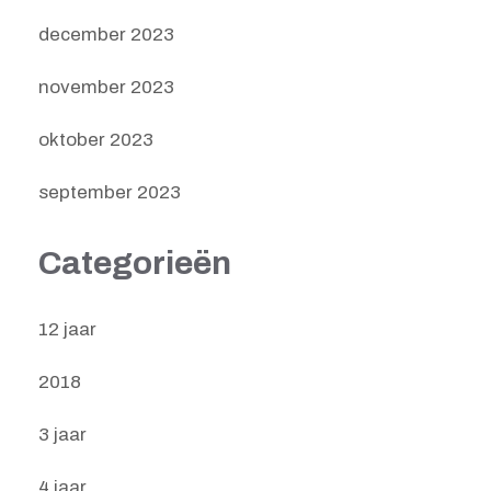
december 2023
november 2023
oktober 2023
september 2023
Categorieën
12 jaar
2018
3 jaar
4 jaar