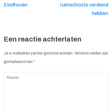
Eindhoven
ruimschoots verdiend
hebben
Een reactie achterlaten
Je e-mailadres zal niet getoond worden.
Vereiste velden zijn
gemarkeerd met
*
Reactie