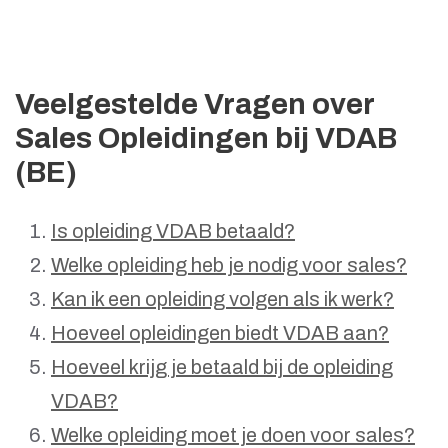
Veelgestelde Vragen over
Sales Opleidingen bij VDAB
(BE)
Is opleiding VDAB betaald?
Welke opleiding heb je nodig voor sales?
Kan ik een opleiding volgen als ik werk?
Hoeveel opleidingen biedt VDAB aan?
Hoeveel krijg je betaald bij de opleiding
VDAB?
Welke opleiding moet je doen voor sales?