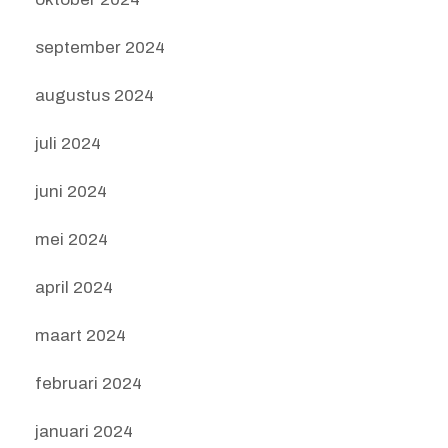
september 2024
augustus 2024
juli 2024
juni 2024
mei 2024
april 2024
maart 2024
februari 2024
januari 2024