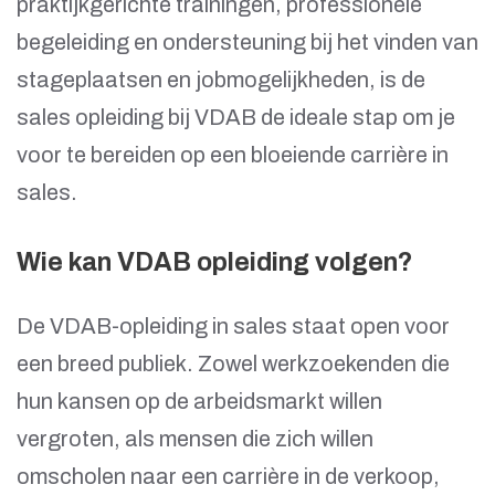
praktijkgerichte trainingen, professionele
begeleiding en ondersteuning bij het vinden van
stageplaatsen en jobmogelijkheden, is de
sales opleiding bij VDAB de ideale stap om je
voor te bereiden op een bloeiende carrière in
sales.
Wie kan VDAB opleiding volgen?
De VDAB-opleiding in sales staat open voor
een breed publiek. Zowel werkzoekenden die
hun kansen op de arbeidsmarkt willen
vergroten, als mensen die zich willen
omscholen naar een carrière in de verkoop,