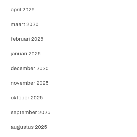
april 2026
maart 2026
februari 2026
januari 2026
december 2025
november 2025
oktober 2025
september 2025
augustus 2025