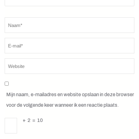
Naam
*
Mijn naam, e-mailadres en website opslaan in deze browser
voor de volgende keer wanneer ik een reactie plaats.
+
2
=
10