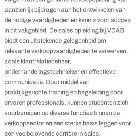
aanzienlijk bijdragen aan het ontwikkelen van
de nodige vaardigheden en kennis voor succes
in dit vakgebied. De sales opleiding bij VDAB
biedt een uitstekende gelegenheid om
relevante verkoopvaardigheden te verwerven,
zoals klantrelatiebeheer,
onderhandelingstechnieken en effectieve
communicatie. Door middel van
praktijkgerichte training en begeleiding door
ervaren professionals, kunnen studenten zich
voorbereiden op diverse functies binnen de
verkoopsector en een sterke basis leggen voor
een veelbelovende carrière in sales.