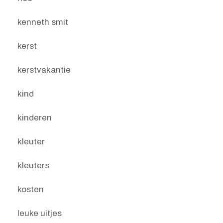
kenneth smit
kerst
kerstvakantie
kind
kinderen
kleuter
kleuters
kosten
leuke uitjes