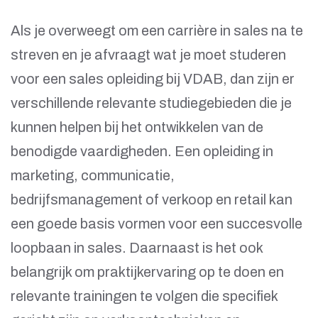
Als je overweegt om een carrière in sales na te
streven en je afvraagt wat je moet studeren
voor een sales opleiding bij VDAB, dan zijn er
verschillende relevante studiegebieden die je
kunnen helpen bij het ontwikkelen van de
benodigde vaardigheden. Een opleiding in
marketing, communicatie,
bedrijfsmanagement of verkoop en retail kan
een goede basis vormen voor een succesvolle
loopbaan in sales. Daarnaast is het ook
belangrijk om praktijkervaring op te doen en
relevante trainingen te volgen die specifiek