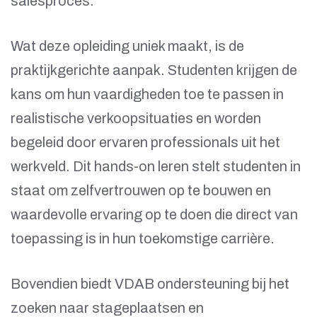
salesproces.
Wat deze opleiding uniek maakt, is de
praktijkgerichte aanpak. Studenten krijgen de
kans om hun vaardigheden toe te passen in
realistische verkoopsituaties en worden
begeleid door ervaren professionals uit het
werkveld. Dit hands-on leren stelt studenten in
staat om zelfvertrouwen op te bouwen en
waardevolle ervaring op te doen die direct van
toepassing is in hun toekomstige carrière.
Bovendien biedt VDAB ondersteuning bij het
zoeken naar stageplaatsen en