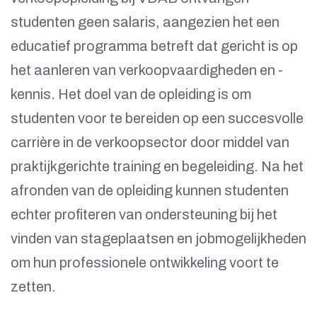
studenten geen salaris, aangezien het een
educatief programma betreft dat gericht is op
het aanleren van verkoopvaardigheden en -
kennis. Het doel van de opleiding is om
studenten voor te bereiden op een succesvolle
carrière in de verkoopsector door middel van
praktijkgerichte training en begeleiding. Na het
afronden van de opleiding kunnen studenten
echter profiteren van ondersteuning bij het
vinden van stageplaatsen en jobmogelijkheden
om hun professionele ontwikkeling voort te
zetten.