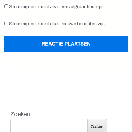
Stuur mij een e-mail als er vervolgreacties zijn.
Stuur mij een e-mail als er nieuwe berichten zijn.
Zoeken
Zoeken