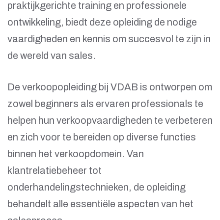
praktijkgerichte training en professionele
ontwikkeling, biedt deze opleiding de nodige
vaardigheden en kennis om succesvol te zijn in
de wereld van sales.
De verkoopopleiding bij VDAB is ontworpen om
zowel beginners als ervaren professionals te
helpen hun verkoopvaardigheden te verbeteren
en zich voor te bereiden op diverse functies
binnen het verkoopdomein. Van
klantrelatiebeheer tot
onderhandelingstechnieken, de opleiding
behandelt alle essentiële aspecten van het