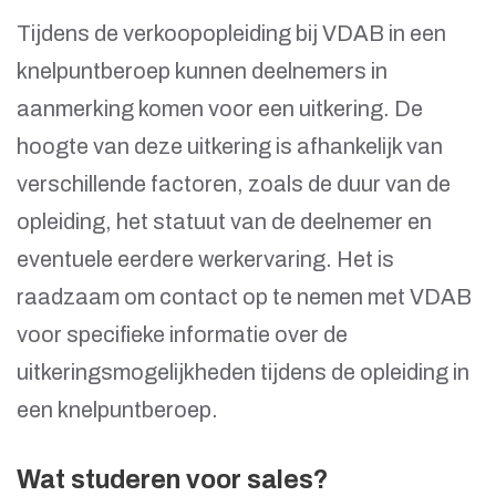
Tijdens de verkoopopleiding bij VDAB in een
knelpuntberoep kunnen deelnemers in
aanmerking komen voor een uitkering. De
hoogte van deze uitkering is afhankelijk van
verschillende factoren, zoals de duur van de
opleiding, het statuut van de deelnemer en
eventuele eerdere werkervaring. Het is
raadzaam om contact op te nemen met VDAB
voor specifieke informatie over de
uitkeringsmogelijkheden tijdens de opleiding in
een knelpuntberoep.
Wat studeren voor sales?