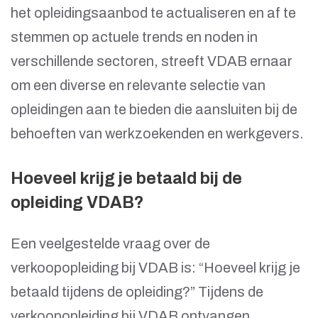
het opleidingsaanbod te actualiseren en af te
stemmen op actuele trends en noden in
verschillende sectoren, streeft VDAB ernaar
om een diverse en relevante selectie van
opleidingen aan te bieden die aansluiten bij de
behoeften van werkzoekenden en werkgevers.
Hoeveel krijg je betaald bij de
opleiding VDAB?
Een veelgestelde vraag over de
verkoopopleiding bij VDAB is: “Hoeveel krijg je
betaald tijdens de opleiding?” Tijdens de
verkoopopleiding bij VDAB ontvangen