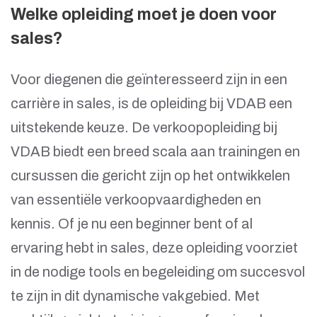
Welke opleiding moet je doen voor
sales?
Voor diegenen die geïnteresseerd zijn in een
carrière in sales, is de opleiding bij VDAB een
uitstekende keuze. De verkoopopleiding bij
VDAB biedt een breed scala aan trainingen en
cursussen die gericht zijn op het ontwikkelen
van essentiële verkoopvaardigheden en
kennis. Of je nu een beginner bent of al
ervaring hebt in sales, deze opleiding voorziet
in de nodige tools en begeleiding om succesvol
te zijn in dit dynamische vakgebied. Met