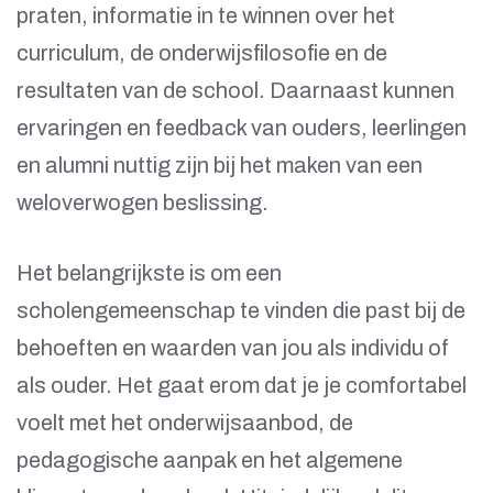
praten, informatie in te winnen over het
curriculum, de onderwijsfilosofie en de
resultaten van de school. Daarnaast kunnen
ervaringen en feedback van ouders, leerlingen
en alumni nuttig zijn bij het maken van een
weloverwogen beslissing.
Het belangrijkste is om een
scholengemeenschap te vinden die past bij de
behoeften en waarden van jou als individu of
als ouder. Het gaat erom dat je je comfortabel
voelt met het onderwijsaanbod, de
pedagogische aanpak en het algemene