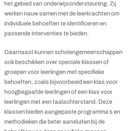
het gebied van onderwijsondersteuning. Zij
werken nauw samen met de leerkrachten om
individuele behoeften te identificeren en
passende interventies te bieden.
Daarnaast kunnen scholengemeenschappen
ook beschikken over speciale klassen of
groepen voor leerlingen met specifieke
behoeften, zoals bijvoorbeeld een klas voor
hoogbegaafde leerlingen of een klas voor
leerlingen met een taalachterstand. Deze
klassen bieden aangepaste programma’s en
methodieken die beter aansluiten bij de