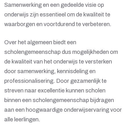
Samenwerking en een gedeelde visie op
onderwijs zijn essentieel om de kwaliteit te
waarborgen en voortdurend te verbeteren.
Over het algemeen biedt een
scholengemeenschap dus mogelijkheden om
de kwaliteit van het onderwijs te versterken
door samenwerking, kennisdeling en
professionalisering. Door gezamenlijk te
streven naar excellentie kunnen scholen
binnen een scholengemeenschap bijdragen
aan een hoogwaardige onderwijservaring voor
alle leerlingen.