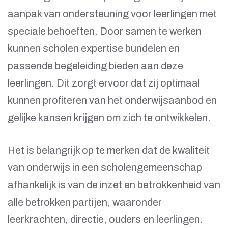
aanpak van ondersteuning voor leerlingen met
speciale behoeften. Door samen te werken
kunnen scholen expertise bundelen en
passende begeleiding bieden aan deze
leerlingen. Dit zorgt ervoor dat zij optimaal
kunnen profiteren van het onderwijsaanbod en
gelijke kansen krijgen om zich te ontwikkelen.
Het is belangrijk op te merken dat de kwaliteit
van onderwijs in een scholengemeenschap
afhankelijk is van de inzet en betrokkenheid van
alle betrokken partijen, waaronder
leerkrachten, directie, ouders en leerlingen.