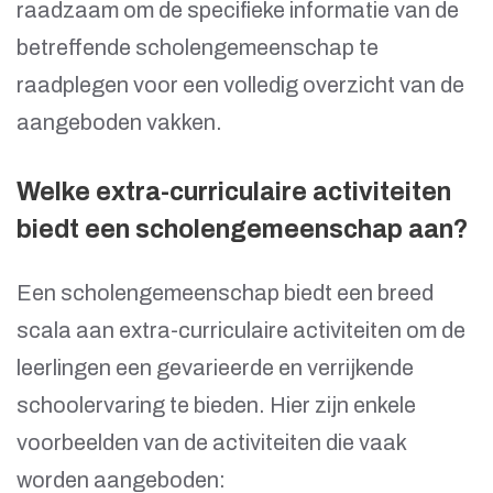
raadzaam om de specifieke informatie van de
betreffende scholengemeenschap te
raadplegen voor een volledig overzicht van de
aangeboden vakken.
Welke extra-curriculaire activiteiten
biedt een scholengemeenschap aan?
Een scholengemeenschap biedt een breed
scala aan extra-curriculaire activiteiten om de
leerlingen een gevarieerde en verrijkende
schoolervaring te bieden. Hier zijn enkele
voorbeelden van de activiteiten die vaak
worden aangeboden: