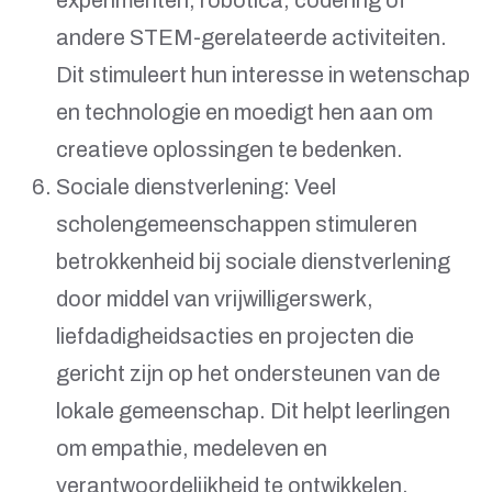
experimenten, robotica, codering of
andere STEM-gerelateerde activiteiten.
Dit stimuleert hun interesse in wetenschap
en technologie en moedigt hen aan om
creatieve oplossingen te bedenken.
Sociale dienstverlening: Veel
scholengemeenschappen stimuleren
betrokkenheid bij sociale dienstverlening
door middel van vrijwilligerswerk,
liefdadigheidsacties en projecten die
gericht zijn op het ondersteunen van de
lokale gemeenschap. Dit helpt leerlingen
om empathie, medeleven en
verantwoordelijkheid te ontwikkelen.