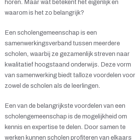
horen. Maar wat betekent het eigenlijk en
waarom is het zo belangrijk?
Een scholengemeenschap is een
samenwerkingsverband tussen meerdere
scholen, waarbij ze gezamenlijk streven naar
kwalitatief hoogstaand onderwijs. Deze vorm
van samenwerking biedt talloze voordelen voor
zowel de scholen als de leerlingen.
Een van de belangrijkste voordelen van een
scholengemeenschap is de mogelijkheid om
kennis en expertise te delen. Door samen te
werken kunnen scholen profiteren van elkaars