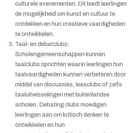
culturele evenementen. Dit biedt leerlingen
de mogelijkheid om kunst en cultuur te
ontdekken en hun creatieve vaardigheden
te ontwikkelen.
Taal- en debatclubs:
Scholengemeenschappen kunnen
taalclubs oprichten waarin leerlingen hun
taalvaardigheden kunnen verbeteren door
middel van discussies, leesclubs of zelfs
taaluitwisselingen met buitenlandse
scholen. Debating clubs moedigen
leerlingen aan om kritisch denken te
ontwikkelen en hun