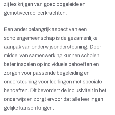
zij les krijgen van goed opgeleide en
gemotiveerde leerkrachten.
Een ander belangrijk aspect van een
scholengemeenschap is de gezamenlijke
aanpak van onderwijsondersteuning. Door
middel van samenwerking kunnen scholen
beter inspelen op individuele behoeften en
zorgen voor passende begeleiding en
ondersteuning voor leerlingen met speciale
behoeften. Dit bevordert de inclusiviteit in het
onderwijs en zorgt ervoor dat alle leerlingen
gelijke kansen krijgen.