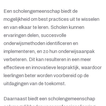
Een scholengemeenschap biedt de
mogelijkheid om best practices uit te wisselen
en van elkaar te leren. Scholen kunnen
ervaringen delen, succesvolle
onderwijsmethoden identificeren en
implementeren, en zo hun onderwijsaanpak
verbeteren. Dit kan resulteren in een meer
effectieve en innovatieve lespraktijk, waardoor
leerlingen beter worden voorbereid op de
uitdagingen van de toekomst.
Daarnaast biedt een scholengemeenschap