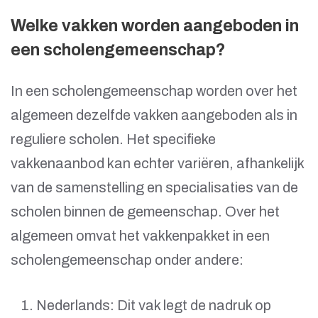
Welke vakken worden aangeboden in
een scholengemeenschap?
In een scholengemeenschap worden over het
algemeen dezelfde vakken aangeboden als in
reguliere scholen. Het specifieke
vakkenaanbod kan echter variëren, afhankelijk
van de samenstelling en specialisaties van de
scholen binnen de gemeenschap. Over het
algemeen omvat het vakkenpakket in een
scholengemeenschap onder andere:
Nederlands: Dit vak legt de nadruk op