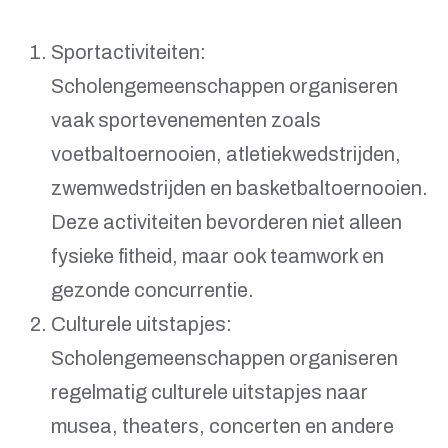
Sportactiviteiten:
Scholengemeenschappen organiseren
vaak sportevenementen zoals
voetbaltoernooien, atletiekwedstrijden,
zwemwedstrijden en basketbaltoernooien.
Deze activiteiten bevorderen niet alleen
fysieke fitheid, maar ook teamwork en
gezonde concurrentie.
Culturele uitstapjes:
Scholengemeenschappen organiseren
regelmatig culturele uitstapjes naar
musea, theaters, concerten en andere