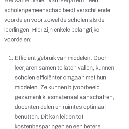
Het samenvallen van leerjaren in een
scholengemeenschap biedt verschillende
voordelen voor zowel de scholen als de
leerlingen. Hier zijn enkele belangrijke
voordelen:
Efficiënt gebruik van middelen: Door
leerjaren samen te laten vallen, kunnen
scholen efficiënter omgaan met hun
middelen. Ze kunnen bijvoorbeeld
gezamenlijk lesmateriaal aanschaffen,
docenten delen en ruimtes optimaal
benutten. Dit kan leiden tot
kostenbesparingen en een betere