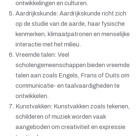
ontwikkelingen en culturen.
Aardrijkskunde: Aardrijkskunde richt zich
op de studie van de aarde, haar fysische
kenmerken, klimaatpatronen en menselijke
interactie met het milieu.
Vreemde talen: Veel
scholengemeenschappen bieden vreemde
talen aan zoals Engels, Frans of Duits om
communicatie- en taalvaardigheden te
ontwikkelen.
Kunstvakken: Kunstvakken zoals tekenen,
schilderen of muziek worden vaak
aangeboden om creativiteit en expressie