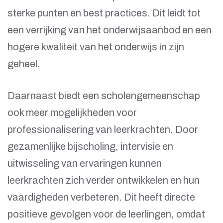
sterke punten en best practices. Dit leidt tot
een verrijking van het onderwijsaanbod en een
hogere kwaliteit van het onderwijs in zijn
geheel.
Daarnaast biedt een scholengemeenschap
ook meer mogelijkheden voor
professionalisering van leerkrachten. Door
gezamenlijke bijscholing, intervisie en
uitwisseling van ervaringen kunnen
leerkrachten zich verder ontwikkelen en hun
vaardigheden verbeteren. Dit heeft directe
positieve gevolgen voor de leerlingen, omdat