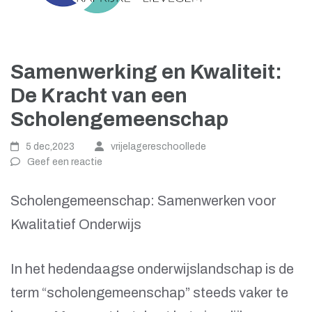
Samenwerking en Kwaliteit:
De Kracht van een
Scholengemeenschap
5 dec,2023
vrijelagereschoollede
Geef een reactie
Scholengemeenschap: Samenwerken voor
Kwalitatief Onderwijs
In het hedendaagse onderwijslandschap is de
term “scholengemeenschap” steeds vaker te