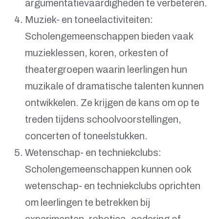
argumentatievaardigheden te verbeteren.
Muziek- en toneelactiviteiten:
Scholengemeenschappen bieden vaak
muzieklessen, koren, orkesten of
theatergroepen waarin leerlingen hun
muzikale of dramatische talenten kunnen
ontwikkelen. Ze krijgen de kans om op te
treden tijdens schoolvoorstellingen,
concerten of toneelstukken.
Wetenschap- en techniekclubs:
Scholengemeenschappen kunnen ook
wetenschap- en techniekclubs oprichten
om leerlingen te betrekken bij