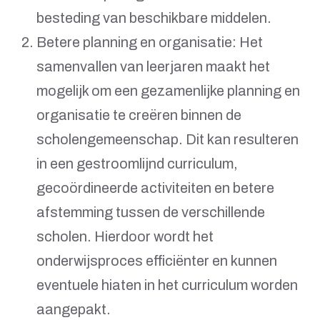
besteding van beschikbare middelen.
Betere planning en organisatie: Het
samenvallen van leerjaren maakt het
mogelijk om een ​​gezamenlijke planning en
organisatie te creëren binnen de
scholengemeenschap. Dit kan resulteren
in een gestroomlijnd curriculum,
gecoördineerde activiteiten en betere
afstemming tussen de verschillende
scholen. Hierdoor wordt het
onderwijsproces efficiënter en kunnen
eventuele hiaten in het curriculum worden
aangepakt.