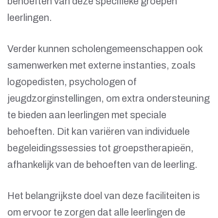
behoeften van deze specifieke groepen
leerlingen.
Verder kunnen scholengemeenschappen ook
samenwerken met externe instanties, zoals
logopedisten, psychologen of
jeugdzorginstellingen, om extra ondersteuning
te bieden aan leerlingen met speciale
behoeften. Dit kan variëren van individuele
begeleidingssessies tot groepstherapieën,
afhankelijk van de behoeften van de leerling.
Het belangrijkste doel van deze faciliteiten is
om ervoor te zorgen dat alle leerlingen de