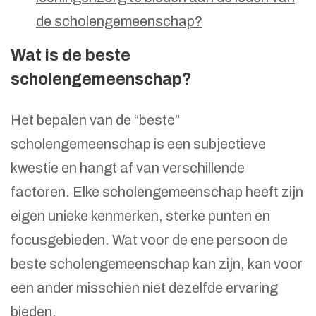
de scholengemeenschap?
Wat is de beste
scholengemeenschap?
Het bepalen van de “beste”
scholengemeenschap is een subjectieve
kwestie en hangt af van verschillende
factoren. Elke scholengemeenschap heeft zijn
eigen unieke kenmerken, sterke punten en
focusgebieden. Wat voor de ene persoon de
beste scholengemeenschap kan zijn, kan voor
een ander misschien niet dezelfde ervaring
bieden.