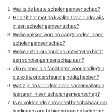
Wat is de beste scholengemeenschap?
Hoe zit het met de kwaliteit van onderwijs
in een scholengemeenschap?
Welke vakken worden aangeboden in een
scholengemeenschap?
Welke extra-curriculaire activiteiten biedt
een scholengemeenschap aan?
Zijn er speciale faciliteiten voor leerlingen
die extra ondersteuning nodig hebben?
Wat zijn de voordelen van samenvallende
leerjaren in een scholengemeenschap?
Is er voldoende personeel beschikbaar om
leerlingenzorg te bieden aan de leden van