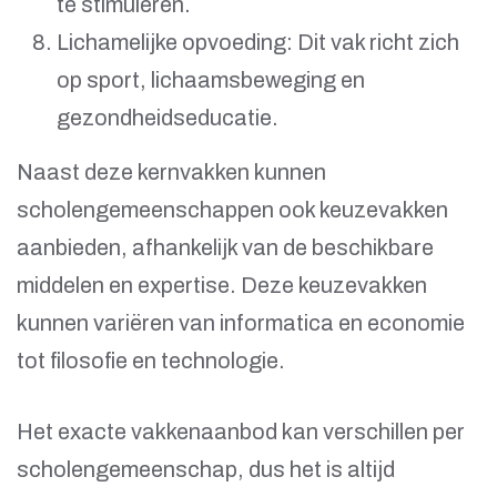
te stimuleren.
Lichamelijke opvoeding: Dit vak richt zich
op sport, lichaamsbeweging en
gezondheidseducatie.
Naast deze kernvakken kunnen
scholengemeenschappen ook keuzevakken
aanbieden, afhankelijk van de beschikbare
middelen en expertise. Deze keuzevakken
kunnen variëren van informatica en economie
tot filosofie en technologie.
Het exacte vakkenaanbod kan verschillen per
scholengemeenschap, dus het is altijd