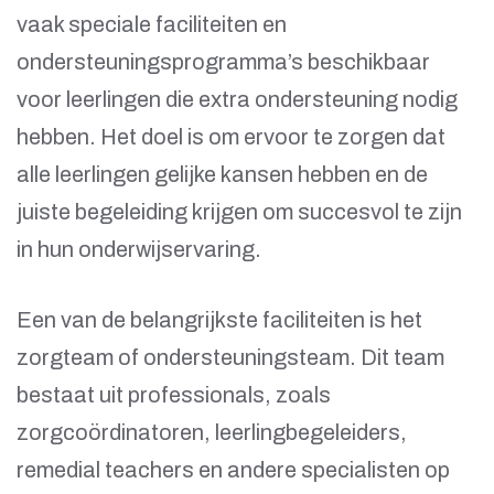
vaak speciale faciliteiten en
ondersteuningsprogramma’s beschikbaar
voor leerlingen die extra ondersteuning nodig
hebben. Het doel is om ervoor te zorgen dat
alle leerlingen gelijke kansen hebben en de
juiste begeleiding krijgen om succesvol te zijn
in hun onderwijservaring.
Een van de belangrijkste faciliteiten is het
zorgteam of ondersteuningsteam. Dit team
bestaat uit professionals, zoals
zorgcoördinatoren, leerlingbegeleiders,
remedial teachers en andere specialisten op