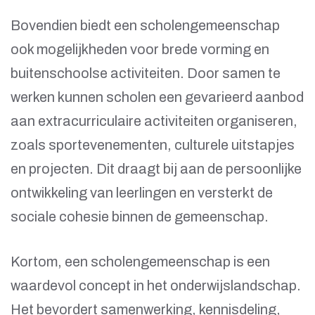
Bovendien biedt een scholengemeenschap
ook mogelijkheden voor brede vorming en
buitenschoolse activiteiten. Door samen te
werken kunnen scholen een gevarieerd aanbod
aan extracurriculaire activiteiten organiseren,
zoals sportevenementen, culturele uitstapjes
en projecten. Dit draagt bij aan de persoonlijke
ontwikkeling van leerlingen en versterkt de
sociale cohesie binnen de gemeenschap.
Kortom, een scholengemeenschap is een
waardevol concept in het onderwijslandschap.
Het bevordert samenwerking, kennisdeling,