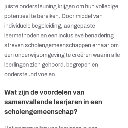
juiste ondersteuning krijgen om hun volledige
potentieel te bereiken. Door middel van
individuele begeleiding, aangepaste
leermethoden en een inclusieve benadering
streven scholengemeenschappen ernaar om
een onderwijsomgeving te creëren waarin alle
leerlingen zich gehoord, begrepen en
ondersteund voelen.
Wat zijn de voordelen van
samenvallende leerjaren in een
scholengemeenschap?