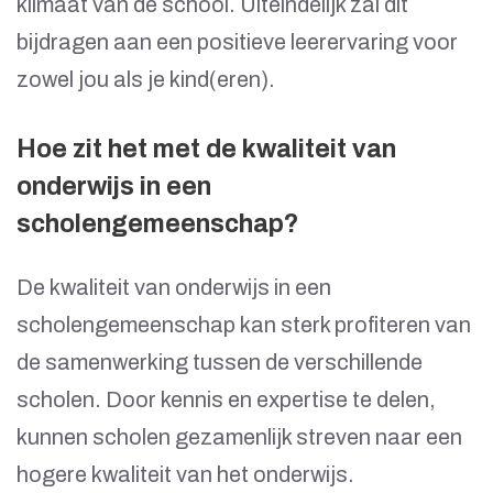
klimaat van de school. Uiteindelijk zal dit
bijdragen aan een positieve leerervaring voor
zowel jou als je kind(eren).
Hoe zit het met de kwaliteit van
onderwijs in een
scholengemeenschap?
De kwaliteit van onderwijs in een
scholengemeenschap kan sterk profiteren van
de samenwerking tussen de verschillende
scholen. Door kennis en expertise te delen,
kunnen scholen gezamenlijk streven naar een
hogere kwaliteit van het onderwijs.