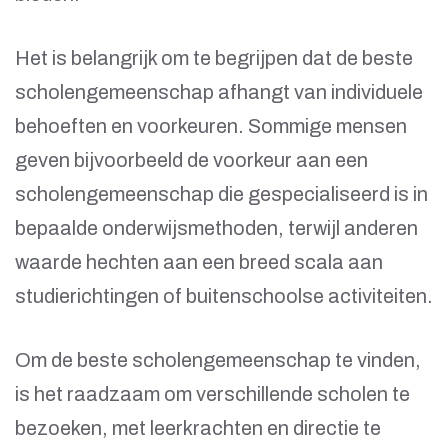
Het is belangrijk om te begrijpen dat de beste
scholengemeenschap afhangt van individuele
behoeften en voorkeuren. Sommige mensen
geven bijvoorbeeld de voorkeur aan een
scholengemeenschap die gespecialiseerd is in
bepaalde onderwijsmethoden, terwijl anderen
waarde hechten aan een breed scala aan
studierichtingen of buitenschoolse activiteiten.
Om de beste scholengemeenschap te vinden,
is het raadzaam om verschillende scholen te
bezoeken, met leerkrachten en directie te