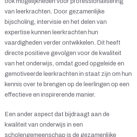
ook mogelijkheden voor professionalisering
van leerkrachten. Door gezamenlijke
bijscholing, intervisie en het delen van
expertise kunnen leerkrachten hun
vaardigheden verder ontwikkelen. Dit heeft
directe positieve gevolgen voor de kwaliteit
van het onderwijs, omdat goed opgeleide en
gemotiveerde leerkrachten in staat zijn om hun
kennis over te brengen op de leerlingen op een
effectieve en inspirerende manier.
Een ander aspect dat bijdraagt aan de
kwaliteit van onderwijs in een
scholengemeenschap is de gezamenlijke