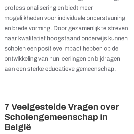
professionalisering en biedt meer
mogelijkheden voor individuele ondersteuning
en brede vorming. Door gezamenlijk te streven
naar kwalitatief hoogstaand onderwijs kunnen
scholen een positieve impact hebben op de
ontwikkeling van hun leerlingen en bijdragen
aan een sterke educatieve gemeenschap.
7 Veelgestelde Vragen over
Scholengemeenschap in
België