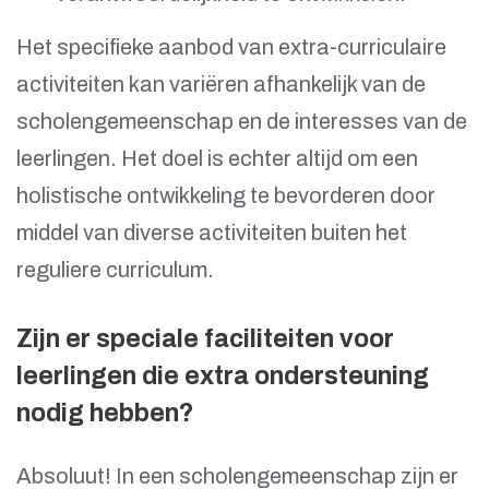
Het specifieke aanbod van extra-curriculaire
activiteiten kan variëren afhankelijk van de
scholengemeenschap en de interesses van de
leerlingen. Het doel is echter altijd om een
holistische ontwikkeling te bevorderen door
middel van diverse activiteiten buiten het
reguliere curriculum.
Zijn er speciale faciliteiten voor
leerlingen die extra ondersteuning
nodig hebben?
Absoluut! In een scholengemeenschap zijn er