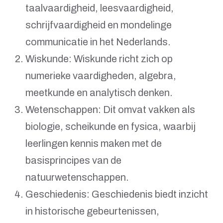
taalvaardigheid, leesvaardigheid,
schrijfvaardigheid en mondelinge
communicatie in het Nederlands.
Wiskunde: Wiskunde richt zich op
numerieke vaardigheden, algebra,
meetkunde en analytisch denken.
Wetenschappen: Dit omvat vakken als
biologie, scheikunde en fysica, waarbij
leerlingen kennis maken met de
basisprincipes van de
natuurwetenschappen.
Geschiedenis: Geschiedenis biedt inzicht
in historische gebeurtenissen,