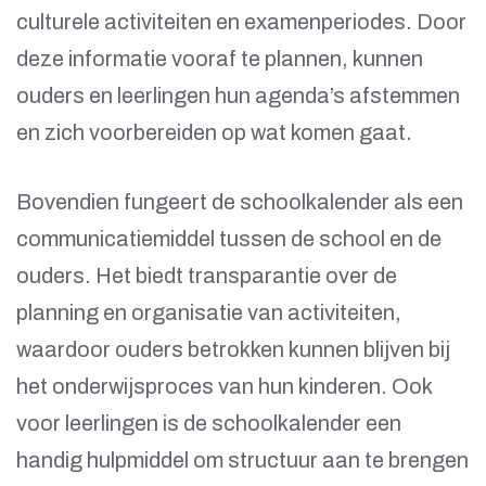
culturele activiteiten en examenperiodes. Door
deze informatie vooraf te plannen, kunnen
ouders en leerlingen hun agenda’s afstemmen
en zich voorbereiden op wat komen gaat.
Bovendien fungeert de schoolkalender als een
communicatiemiddel tussen de school en de
ouders. Het biedt transparantie over de
planning en organisatie van activiteiten,
waardoor ouders betrokken kunnen blijven bij
het onderwijsproces van hun kinderen. Ook
voor leerlingen is de schoolkalender een
handig hulpmiddel om structuur aan te brengen