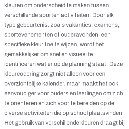
kleuren om onderscheid te maken tussen
verschillende soorten activiteiten. Door elk
type gebeurtenis, zoals vakanties, examens,
sportevenementen of ouderavonden, een
specifieke kleur toe te wijzen, wordt het
gemakkelijker om snel en visueel te
identificeren wat er op de planning staat. Deze
kleurcodering zorgt niet alleen voor een
overzichtelijke kalender, maar maakt het ook
eenvoudiger voor ouders en leerlingen om zich
te oriënteren en zich voor te bereiden op de
diverse activiteiten die op school plaatsvinden.
Het gebruik van verschillende kleuren draagt bij