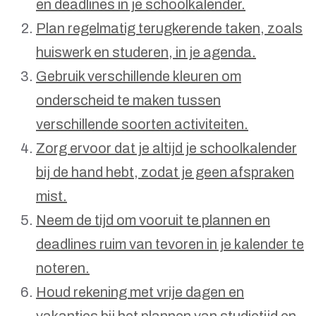
en deadlines in je schoolkalender.
Plan regelmatig terugkerende taken, zoals
huiswerk en studeren, in je agenda.
Gebruik verschillende kleuren om
onderscheid te maken tussen
verschillende soorten activiteiten.
Zorg ervoor dat je altijd je schoolkalender
bij de hand hebt, zodat je geen afspraken
mist.
Neem de tijd om vooruit te plannen en
deadlines ruim van tevoren in je kalender te
noteren.
Houd rekening met vrije dagen en