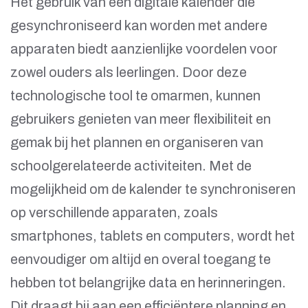
Het gebruik van een digitale kalender die
gesynchroniseerd kan worden met andere
apparaten biedt aanzienlijke voordelen voor
zowel ouders als leerlingen. Door deze
technologische tool te omarmen, kunnen
gebruikers genieten van meer flexibiliteit en
gemak bij het plannen en organiseren van
schoolgerelateerde activiteiten. Met de
mogelijkheid om de kalender te synchroniseren
op verschillende apparaten, zoals
smartphones, tablets en computers, wordt het
eenvoudiger om altijd en overal toegang te
hebben tot belangrijke data en herinneringen.
Dit draagt bij aan een efficiëntere planning en