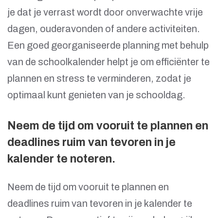
je dat je verrast wordt door onverwachte vrije
dagen, ouderavonden of andere activiteiten.
Een goed georganiseerde planning met behulp
van de schoolkalender helpt je om efficiënter te
plannen en stress te verminderen, zodat je
optimaal kunt genieten van je schooldag.
Neem de tijd om vooruit te plannen en
deadlines ruim van tevoren in je
kalender te noteren.
Neem de tijd om vooruit te plannen en
deadlines ruim van tevoren in je kalender te