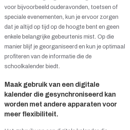
voor bijvoorbeeld ouderavonden, toetsen of
speciale evenementen, kun je ervoor zorgen
dat je altijd op tijd op de hoogte bent en geen
enkele belangrijke gebeurtenis mist. Op die
manier blijf je georganiseerd en kun je optimaal
profiteren van de informatie die de
schoolkalender biedt.
Maak gebruik van een digitale
kalender die gesynchroniseerd kan
worden met andere apparaten voor
meer flexibiliteit.