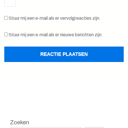
Stuur mij een e-mail als er vervolgreacties zijn.
Stuur mij een e-mail als er nieuwe berichten zijn.
Zoeken