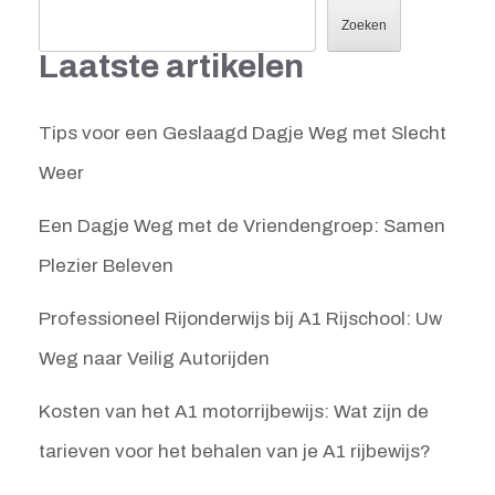
Zoeken
Laatste artikelen
Tips voor een Geslaagd Dagje Weg met Slecht
Weer
Een Dagje Weg met de Vriendengroep: Samen
Plezier Beleven
Professioneel Rijonderwijs bij A1 Rijschool: Uw
Weg naar Veilig Autorijden
Kosten van het A1 motorrijbewijs: Wat zijn de
tarieven voor het behalen van je A1 rijbewijs?