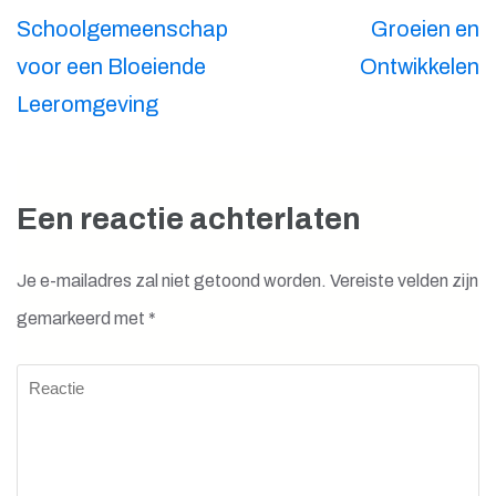
Schoolgemeenschap
Groeien en
voor een Bloeiende
Ontwikkelen
Leeromgeving
Een reactie achterlaten
Je e-mailadres zal niet getoond worden.
Vereiste velden zijn
gemarkeerd met
*
Reactie