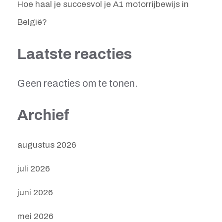
Hoe haal je succesvol je A1 motorrijbewijs in
België?
Laatste reacties
Geen reacties om te tonen.
Archief
augustus 2026
juli 2026
juni 2026
mei 2026