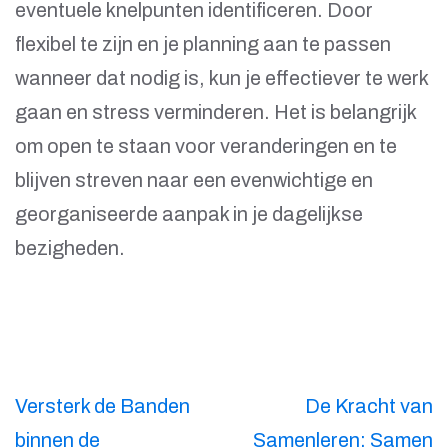
eventuele knelpunten identificeren. Door
flexibel te zijn en je planning aan te passen
wanneer dat nodig is, kun je effectiever te werk
gaan en stress verminderen. Het is belangrijk
om open te staan voor veranderingen en te
blijven streven naar een evenwichtige en
georganiseerde aanpak in je dagelijkse
bezigheden.
Berichtnavigatie
Versterk de Banden
De Kracht van
binnen de
Samenleren: Samen