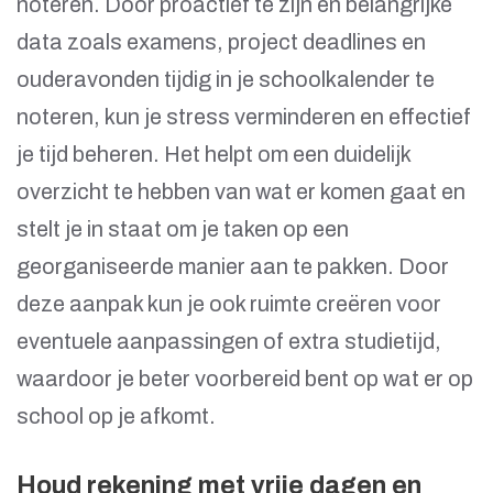
noteren. Door proactief te zijn en belangrijke
data zoals examens, project deadlines en
ouderavonden tijdig in je schoolkalender te
noteren, kun je stress verminderen en effectief
je tijd beheren. Het helpt om een duidelijk
overzicht te hebben van wat er komen gaat en
stelt je in staat om je taken op een
georganiseerde manier aan te pakken. Door
deze aanpak kun je ook ruimte creëren voor
eventuele aanpassingen of extra studietijd,
waardoor je beter voorbereid bent op wat er op
school op je afkomt.
Houd rekening met vrije dagen en