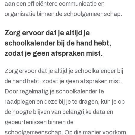
aan een efficiëntere communicatie en
organisatie binnen de schoolgemeenschap.
Zorg ervoor dat je altijd je
schoolkalender bij de hand hebt,
zodat je geen afspraken mist.
Zorg ervoor dat je altijd je schoolkalender bij
de hand hebt, zodat je geen afspraken mist.
Door regelmatig je schoolkalender te
raadplegen en deze bij je te dragen, kun je op
de hoogte blijven van belangrijke data en
gebeurtenissen binnen de
schoolgemeenschap. Op die manier voorkom