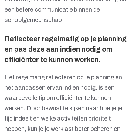
een betere communicatie binnen de
schoolgemeenschap.
Reflecteer regelmatig op je planning
en pas deze aan indien nodig om
efficiënter te kunnen werken.
Het regelmatig reflecteren op je planning en
het aanpassen ervan indien nodig, is een
waardevolle tip om efficiënter te kunnen
werken. Door bewust te kijken naar hoe je je
tijd indeelt en welke activiteiten prioriteit
hebben, kun je je werklast beter beheren en