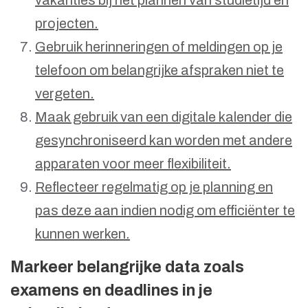
vakanties bij het plannen van studietijd en
projecten.
Gebruik herinneringen of meldingen op je
telefoon om belangrijke afspraken niet te
vergeten.
Maak gebruik van een digitale kalender die
gesynchroniseerd kan worden met andere
apparaten voor meer flexibiliteit.
Reflecteer regelmatig op je planning en
pas deze aan indien nodig om efficiënter te
kunnen werken.
Markeer belangrijke data zoals
examens en deadlines in je