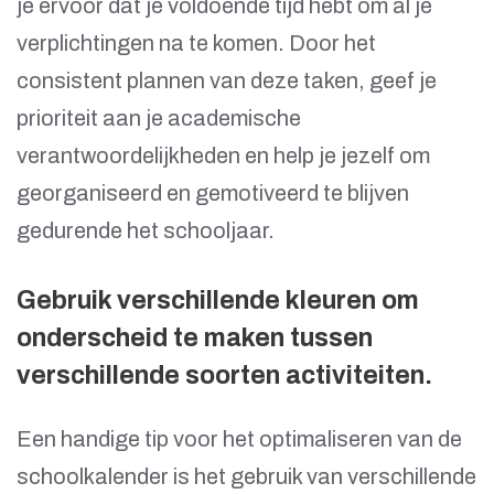
je ervoor dat je voldoende tijd hebt om al je
verplichtingen na te komen. Door het
consistent plannen van deze taken, geef je
prioriteit aan je academische
verantwoordelijkheden en help je jezelf om
georganiseerd en gemotiveerd te blijven
gedurende het schooljaar.
Gebruik verschillende kleuren om
onderscheid te maken tussen
verschillende soorten activiteiten.
Een handige tip voor het optimaliseren van de
schoolkalender is het gebruik van verschillende