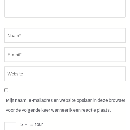
Naam
*
Mijn naam, e-mailadres en website opslaan in deze browser
voor de volgende keer wanneer ik een reactie plaats.
5
−
=
four