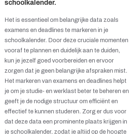
schoolkalender.
Het is essentieel om belangrijke data zoals
examens en deadlines te markeren in je
schoolkalender. Door deze cruciale momenten
vooraf te plannen en duidelijk aan te duiden,
kun je jezelf goed voorbereiden en ervoor
zorgen dat je geen belangrijke afspraken mist.
Het markeren van examens en deadlines helpt
je om je studie- en werklast beter te beheren en
geeft je de nodige structuur om efficiënt en
effectief te kunnen studeren. Zorg er dus voor
dat deze data een prominente plaats krijgen in
je schoolkalender, zodat je altijd op de hoogte