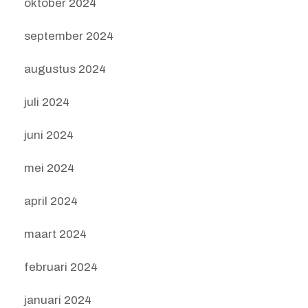
oktober 2024
september 2024
augustus 2024
juli 2024
juni 2024
mei 2024
april 2024
maart 2024
februari 2024
januari 2024