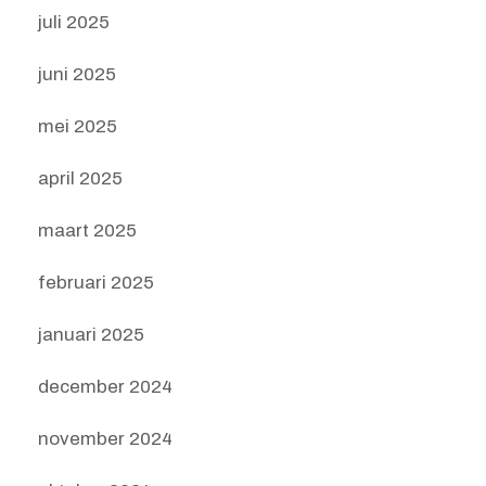
juli 2025
juni 2025
mei 2025
april 2025
maart 2025
februari 2025
januari 2025
december 2024
november 2024