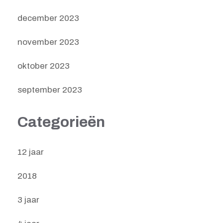
december 2023
november 2023
oktober 2023
september 2023
Categorieën
12 jaar
2018
3 jaar