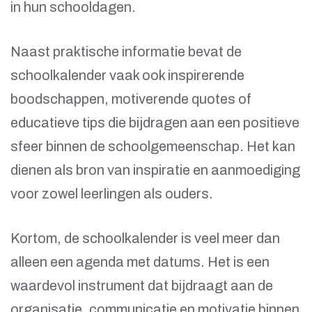
in hun schooldagen.
Naast praktische informatie bevat de
schoolkalender vaak ook inspirerende
boodschappen, motiverende quotes of
educatieve tips die bijdragen aan een positieve
sfeer binnen de schoolgemeenschap. Het kan
dienen als bron van inspiratie en aanmoediging
voor zowel leerlingen als ouders.
Kortom, de schoolkalender is veel meer dan
alleen een agenda met datums. Het is een
waardevol instrument dat bijdraagt aan de
organisatie, communicatie en motivatie binnen