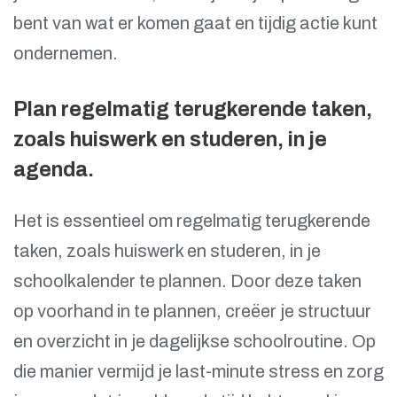
bent van wat er komen gaat en tijdig actie kunt
ondernemen.
Plan regelmatig terugkerende taken,
zoals huiswerk en studeren, in je
agenda.
Het is essentieel om regelmatig terugkerende
taken, zoals huiswerk en studeren, in je
schoolkalender te plannen. Door deze taken
op voorhand in te plannen, creëer je structuur
en overzicht in je dagelijkse schoolroutine. Op
die manier vermijd je last-minute stress en zorg