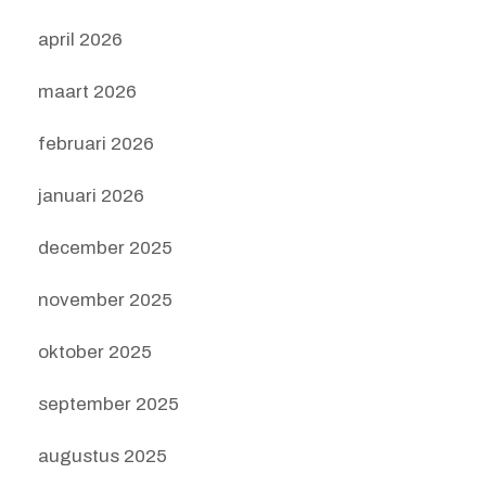
april 2026
maart 2026
februari 2026
januari 2026
december 2025
november 2025
oktober 2025
september 2025
augustus 2025