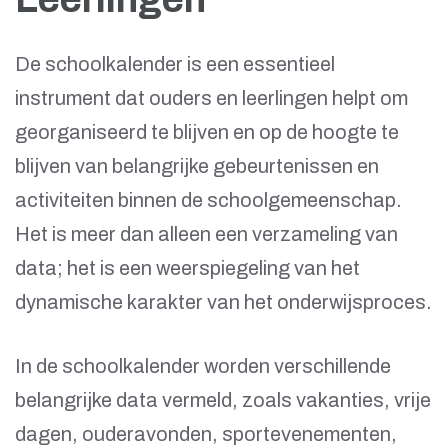
De schoolkalender is een essentieel
instrument dat ouders en leerlingen helpt om
georganiseerd te blijven en op de hoogte te
blijven van belangrijke gebeurtenissen en
activiteiten binnen de schoolgemeenschap.
Het is meer dan alleen een verzameling van
data; het is een weerspiegeling van het
dynamische karakter van het onderwijsproces.
In de schoolkalender worden verschillende
belangrijke data vermeld, zoals vakanties, vrije
dagen, ouderavonden, sportevenementen,