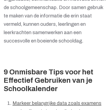
de schoolgemeenschap. Door samen gebruik
te maken van de informatie die erin staat
vermeld, kunnen ouders, leerlingen en
leerkrachten samenwerken aan een
succesvolle en boeiende schooldag.
9 Onmisbare Tips voor het
Effectief Gebruiken van je
Schoolkalender
Markeer belangrijke data zoals examens