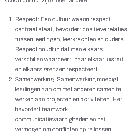
schoolcultuur zijn onder andere:
Respect: Een cultuur waarin respect
centraal staat, bevordert positieve relaties
tussen leerlingen, leerkrachten en ouders.
Respect houdt in dat men elkaars
verschillen waardeert, naar elkaar luistert
en elkaars grenzen respecteert.
Samenwerking: Samenwerking moedigt
leerlingen aan om met anderen samen te
werken aan projecten en activiteiten. Het
bevordert teamwork,
communicatievaardigheden en het
vermogen om conflicten op te lossen.