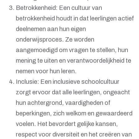
Betrokkenheid: Een cultuur van
betrokkenheid houdt in dat leerlingen actief
deelnemen aan hun eigen
onderwijsproces. Ze worden
aangemoedigd om vragen te stellen, hun
mening te uiten en verantwoordelijkheid te
nemen voor hun leren.
Inclusie: Een inclusieve schoolcultuur
zorgt ervoor dat alle leerlingen, ongeacht
hun achtergrond, vaardigheden of
beperkingen, zich welkom en gewaardeerd
voelen. Het bevordert gelijke kansen,
respect voor diversiteit en het creëren van