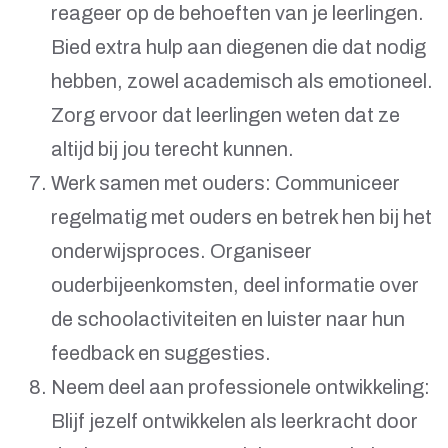
reageer op de behoeften van je leerlingen.
Bied extra hulp aan diegenen die dat nodig
hebben, zowel academisch als emotioneel.
Zorg ervoor dat leerlingen weten dat ze
altijd bij jou terecht kunnen.
Werk samen met ouders: Communiceer
regelmatig met ouders en betrek hen bij het
onderwijsproces. Organiseer
ouderbijeenkomsten, deel informatie over
de schoolactiviteiten en luister naar hun
feedback en suggesties.
Neem deel aan professionele ontwikkeling:
Blijf jezelf ontwikkelen als leerkracht door