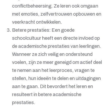
conflictbeheersing. Ze leren ook omgaan
met emoties, zelfvertrouwen opbouwen en
veerkracht ontwikkelen.
Betere prestaties: Een goede
schoolcultuur heeft een directe invloed op
de academische prestaties van leerlingen.
Wanneer ze zich veilig en ondersteund
voelen, zijn ze meer geneigd om actief deel
te nemen aan het leerproces, vragen te
stellen, hun ideeën te delen en uitdagingen
aan te gaan. Dit bevordert het leren en
resulteert in betere academische
prestaties.