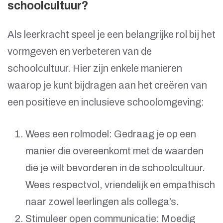
schoolcultuur?
Als leerkracht speel je een belangrijke rol bij het
vormgeven en verbeteren van de
schoolcultuur. Hier zijn enkele manieren
waarop je kunt bijdragen aan het creëren van
een positieve en inclusieve schoolomgeving:
Wees een rolmodel: Gedraag je op een
manier die overeenkomt met de waarden
die je wilt bevorderen in de schoolcultuur.
Wees respectvol, vriendelijk en empathisch
naar zowel leerlingen als collega’s.
Stimuleer open communicatie: Moedig