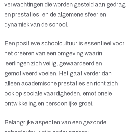
verwachtingen die worden gesteld aan gedrag
en prestaties, en de algemene sfeer en
dynamiek van de school.
Een positieve schoolcultuur is essentieel voor
het creëren van een omgeving waarin
leerlingen zich veilig, gewaardeerd en
gemotiveerd voelen. Het gaat verder dan
alleen academische prestaties en richt zich
ook op sociale vaardigheden, emotionele
ontwikkeling en persoonlijke groei.
Belangrijke aspecten van een gezonde