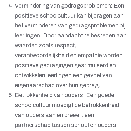
Vermindering van gedragsproblemen: Een
positieve schoolcultuur kan bijdragen aan
het verminderen van gedragsproblemen bij
leerlingen. Door aandacht te besteden aan
waarden zoals respect,
verantwoordelijkheid en empathie worden
positieve gedragingen gestimuleerd en
ontwikkelen leerlingen een gevoel van
eigenaarschap over hun gedrag.
Betrokkenheid van ouders: Een goede
schoolcultuur moedigt de betrokkenheid
van ouders aan en creëert een
partnerschap tussen school en ouders.