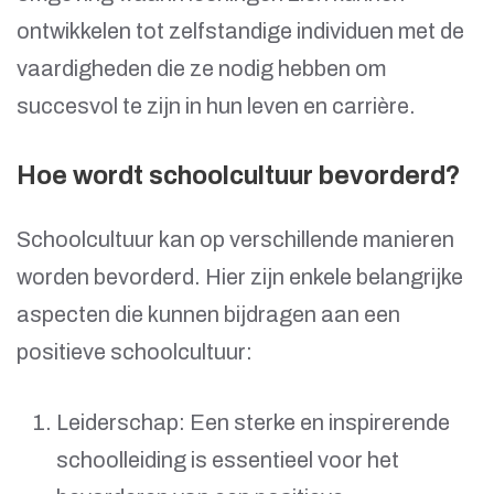
ontwikkelen tot zelfstandige individuen met de
vaardigheden die ze nodig hebben om
succesvol te zijn in hun leven en carrière.
Hoe wordt schoolcultuur bevorderd?
Schoolcultuur kan op verschillende manieren
worden bevorderd. Hier zijn enkele belangrijke
aspecten die kunnen bijdragen aan een
positieve schoolcultuur:
Leiderschap: Een sterke en inspirerende
schoolleiding is essentieel voor het