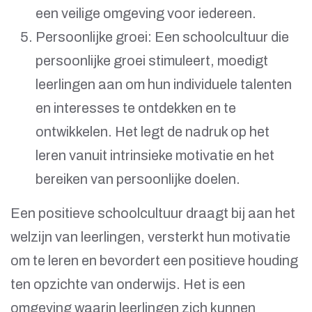
een veilige omgeving voor iedereen.
Persoonlijke groei: Een schoolcultuur die
persoonlijke groei stimuleert, moedigt
leerlingen aan om hun individuele talenten
en interesses te ontdekken en te
ontwikkelen. Het legt de nadruk op het
leren vanuit intrinsieke motivatie en het
bereiken van persoonlijke doelen.
Een positieve schoolcultuur draagt bij aan het
welzijn van leerlingen, versterkt hun motivatie
om te leren en bevordert een positieve houding
ten opzichte van onderwijs. Het is een
omgeving waarin leerlingen zich kunnen