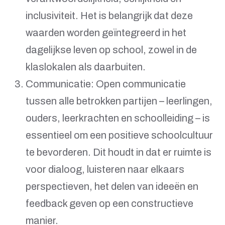
inclusiviteit. Het is belangrijk dat deze
waarden worden geïntegreerd in het
dagelijkse leven op school, zowel in de
klaslokalen als daarbuiten.
Communicatie: Open communicatie
tussen alle betrokken partijen – leerlingen,
ouders, leerkrachten en schoolleiding – is
essentieel om een positieve schoolcultuur
te bevorderen. Dit houdt in dat er ruimte is
voor dialoog, luisteren naar elkaars
perspectieven, het delen van ideeën en
feedback geven op een constructieve
manier.