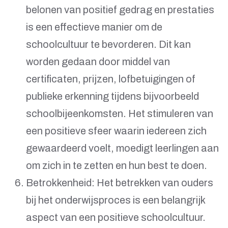
belonen van positief gedrag en prestaties
is een effectieve manier om de
schoolcultuur te bevorderen. Dit kan
worden gedaan door middel van
certificaten, prijzen, lofbetuigingen of
publieke erkenning tijdens bijvoorbeeld
schoolbijeenkomsten. Het stimuleren van
een positieve sfeer waarin iedereen zich
gewaardeerd voelt, moedigt leerlingen aan
om zich in te zetten en hun best te doen.
Betrokkenheid: Het betrekken van ouders
bij het onderwijsproces is een belangrijk
aspect van een positieve schoolcultuur.