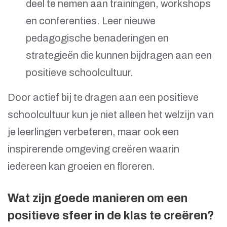
deel te nemen aan trainingen, workshops
en conferenties. Leer nieuwe
pedagogische benaderingen en
strategieën die kunnen bijdragen aan een
positieve schoolcultuur.
Door actief bij te dragen aan een positieve
schoolcultuur kun je niet alleen het welzijn van
je leerlingen verbeteren, maar ook een
inspirerende omgeving creëren waarin
iedereen kan groeien en floreren.
Wat zijn goede manieren om een
positieve sfeer in de klas te creëren?