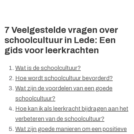
7 Veelgestelde vragen over
schoolcultuur in Lede: Een
gids voor leerkrachten
Wat is de schoolcultuur?
Hoe wordt schoolcultuur bevorderd?
Wat zijn de voordelen van een goede
schoolcultuur?
Hoe kan ik als leerkracht bijdragen aan het
verbeteren van de schoolcultuur?
Wat zijn goede manieren om een positieve