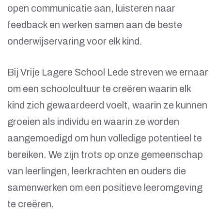
open communicatie aan, luisteren naar
feedback en werken samen aan de beste
onderwijservaring voor elk kind.
Bij Vrije Lagere School Lede streven we ernaar
om een schoolcultuur te creëren waarin elk
kind zich gewaardeerd voelt, waarin ze kunnen
groeien als individu en waarin ze worden
aangemoedigd om hun volledige potentieel te
bereiken. We zijn trots op onze gemeenschap
van leerlingen, leerkrachten en ouders die
samenwerken om een positieve leeromgeving
te creëren.