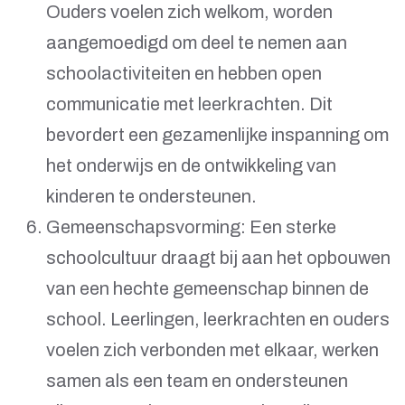
Ouders voelen zich welkom, worden
aangemoedigd om deel te nemen aan
schoolactiviteiten en hebben open
communicatie met leerkrachten. Dit
bevordert een gezamenlijke inspanning om
het onderwijs en de ontwikkeling van
kinderen te ondersteunen.
Gemeenschapsvorming: Een sterke
schoolcultuur draagt bij aan het opbouwen
van een hechte gemeenschap binnen de
school. Leerlingen, leerkrachten en ouders
voelen zich verbonden met elkaar, werken
samen als een team en ondersteunen