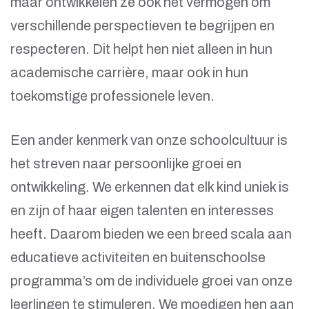
maar ontwikkelen ze ook het vermogen om
verschillende perspectieven te begrijpen en
respecteren. Dit helpt hen niet alleen in hun
academische carrière, maar ook in hun
toekomstige professionele leven.
Een ander kenmerk van onze schoolcultuur is
het streven naar persoonlijke groei en
ontwikkeling. We erkennen dat elk kind uniek is
en zijn of haar eigen talenten en interesses
heeft. Daarom bieden we een breed scala aan
educatieve activiteiten en buitenschoolse
programma’s om de individuele groei van onze
leerlingen te stimuleren. We moedigen hen aan