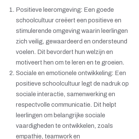
Positieve leeromgeving: Een goede
schoolcultuur creëert een positieve en
stimulerende omgeving waarin leerlingen
zich veilig, gewaardeerd en ondersteund
voelen. Dit bevordert hun welzijn en
motiveert hen om te leren en te groeien.
Sociale en emotionele ontwikkeling: Een
positieve schoolcultuur legt de nadruk op
sociale interactie, samenwerking en
respectvolle communicatie. Dit helpt
leerlingen om belangrijke sociale
vaardigheden te ontwikkelen, zoals
empathie, teamwork en