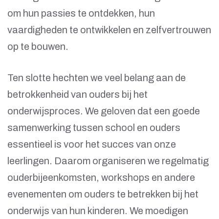
om hun passies te ontdekken, hun
vaardigheden te ontwikkelen en zelfvertrouwen
op te bouwen.
Ten slotte hechten we veel belang aan de
betrokkenheid van ouders bij het
onderwijsproces. We geloven dat een goede
samenwerking tussen school en ouders
essentieel is voor het succes van onze
leerlingen. Daarom organiseren we regelmatig
ouderbijeenkomsten, workshops en andere
evenementen om ouders te betrekken bij het
onderwijs van hun kinderen. We moedigen