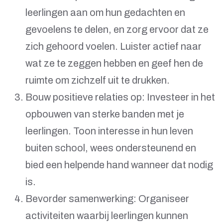
leerlingen aan om hun gedachten en
gevoelens te delen, en zorg ervoor dat ze
zich gehoord voelen. Luister actief naar
wat ze te zeggen hebben en geef hen de
ruimte om zichzelf uit te drukken.
Bouw positieve relaties op: Investeer in het
opbouwen van sterke banden met je
leerlingen. Toon interesse in hun leven
buiten school, wees ondersteunend en
bied een helpende hand wanneer dat nodig
is.
Bevorder samenwerking: Organiseer
activiteiten waarbij leerlingen kunnen