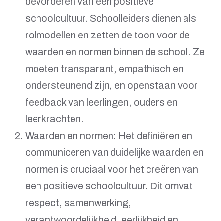
bevorderen van een positieve
schoolcultuur. Schoolleiders dienen als
rolmodellen en zetten de toon voor de
waarden en normen binnen de school. Ze
moeten transparant, empathisch en
ondersteunend zijn, en openstaan voor
feedback van leerlingen, ouders en
leerkrachten.
Waarden en normen: Het definiëren en
communiceren van duidelijke waarden en
normen is cruciaal voor het creëren van
een positieve schoolcultuur. Dit omvat
respect, samenwerking,
verantwoordelijkheid, eerlijkheid en