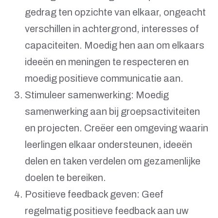
gedrag ten opzichte van elkaar, ongeacht
verschillen in achtergrond, interesses of
capaciteiten. Moedig hen aan om elkaars
ideeën en meningen te respecteren en
moedig positieve communicatie aan.
Stimuleer samenwerking: Moedig
samenwerking aan bij groepsactiviteiten
en projecten. Creëer een omgeving waarin
leerlingen elkaar ondersteunen, ideeën
delen en taken verdelen om gezamenlijke
doelen te bereiken.
Positieve feedback geven: Geef
regelmatig positieve feedback aan uw