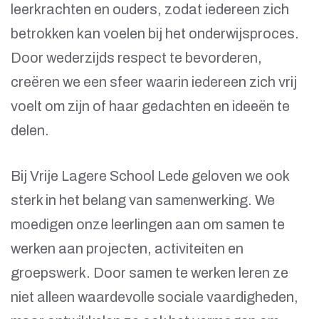
leerkrachten en ouders, zodat iedereen zich
betrokken kan voelen bij het onderwijsproces.
Door wederzijds respect te bevorderen,
creëren we een sfeer waarin iedereen zich vrij
voelt om zijn of haar gedachten en ideeën te
delen.
Bij Vrije Lagere School Lede geloven we ook
sterk in het belang van samenwerking. We
moedigen onze leerlingen aan om samen te
werken aan projecten, activiteiten en
groepswerk. Door samen te werken leren ze
niet alleen waardevolle sociale vaardigheden,