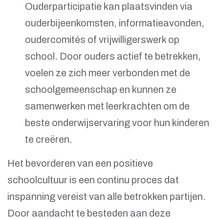
Ouderparticipatie kan plaatsvinden via
ouderbijeenkomsten, informatieavonden,
oudercomités of vrijwilligerswerk op
school. Door ouders actief te betrekken,
voelen ze zich meer verbonden met de
schoolgemeenschap en kunnen ze
samenwerken met leerkrachten om de
beste onderwijservaring voor hun kinderen
te creëren.
Het bevorderen van een positieve
schoolcultuur is een continu proces dat
inspanning vereist van alle betrokken partijen.
Door aandacht te besteden aan deze