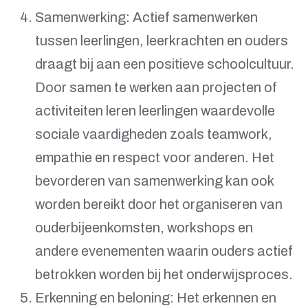
Samenwerking: Actief samenwerken
tussen leerlingen, leerkrachten en ouders
draagt bij aan een positieve schoolcultuur.
Door samen te werken aan projecten of
activiteiten leren leerlingen waardevolle
sociale vaardigheden zoals teamwork,
empathie en respect voor anderen. Het
bevorderen van samenwerking kan ook
worden bereikt door het organiseren van
ouderbijeenkomsten, workshops en
andere evenementen waarin ouders actief
betrokken worden bij het onderwijsproces.
Erkenning en beloning: Het erkennen en