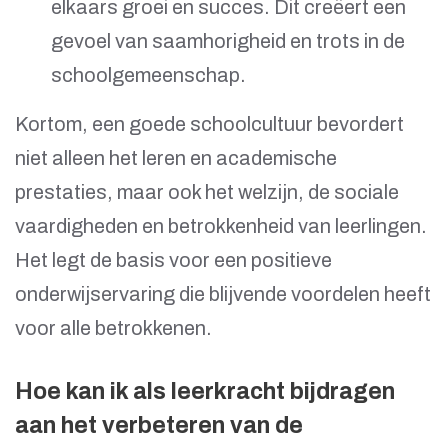
elkaars groei en succes. Dit creëert een
gevoel van saamhorigheid en trots in de
schoolgemeenschap.
Kortom, een goede schoolcultuur bevordert
niet alleen het leren en academische
prestaties, maar ook het welzijn, de sociale
vaardigheden en betrokkenheid van leerlingen.
Het legt de basis voor een positieve
onderwijservaring die blijvende voordelen heeft
voor alle betrokkenen.
Hoe kan ik als leerkracht bijdragen
aan het verbeteren van de