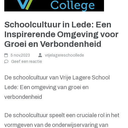
Schoolcultuur in Lede: Een
Inspirerende Omgeving voor
Groei en Verbondenheid
5 nov,2023
vrijelagereschoollede
Geef een reactie
De schoolcultuur van Vrije Lagere School
Lede: Een omgeving van groei en
verbondenheid
De schoolcultuur speelt een cruciale rol in het
vormgeven van de onderwijservaring van