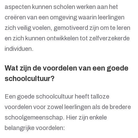
aspecten kunnen scholen werken aan het
creëren van een omgeving waarin leerlingen
zich veilig voelen, gemotiveerd zijn om te leren
en zich kunnen ontwikkelen tot zelfverzekerde
individuen.
Wat zijn de voordelen van een goede
schoolcultuur?
Een goede schoolcultuur heeft talloze
voordelen voor zowel leerlingen als de bredere
schoolgemeenschap. Hier zijn enkele
belangrijke voordelen: