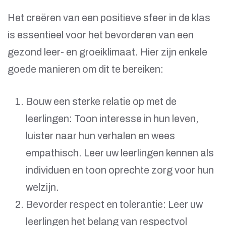
Het creëren van een positieve sfeer in de klas
is essentieel voor het bevorderen van een
gezond leer- en groeiklimaat. Hier zijn enkele
goede manieren om dit te bereiken:
Bouw een sterke relatie op met de
leerlingen: Toon interesse in hun leven,
luister naar hun verhalen en wees
empathisch. Leer uw leerlingen kennen als
individuen en toon oprechte zorg voor hun
welzijn.
Bevorder respect en tolerantie: Leer uw
leerlingen het belang van respectvol