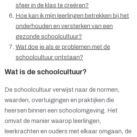
sfeer in de klas te creëren?
Hoe kan ik mijn leerlingen betrekken bij het
onderhouden en versterken van een
gezonde schoolcultuur?
Wat doe je als er problemen met de
schoolcultuur ontstaan?
Wat is de schoolcultuur?
De schoolcultuur verwijst naar de normen,
waarden, overtuigingen en praktijken die
heersen binnen een schoolomgeving. Het
omvat de manier waarop leerlingen,
leerkrachten en ouders met elkaar omgaan, de