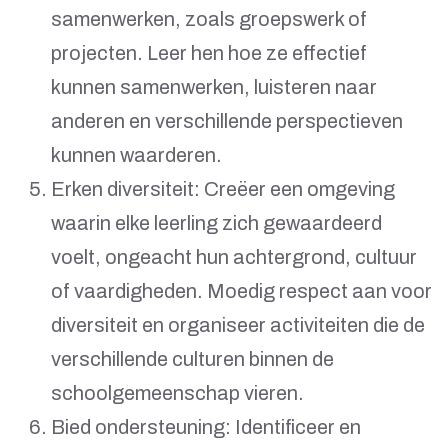
samenwerken, zoals groepswerk of
projecten. Leer hen hoe ze effectief
kunnen samenwerken, luisteren naar
anderen en verschillende perspectieven
kunnen waarderen.
Erken diversiteit: Creëer een omgeving
waarin elke leerling zich gewaardeerd
voelt, ongeacht hun achtergrond, cultuur
of vaardigheden. Moedig respect aan voor
diversiteit en organiseer activiteiten die de
verschillende culturen binnen de
schoolgemeenschap vieren.
Bied ondersteuning: Identificeer en