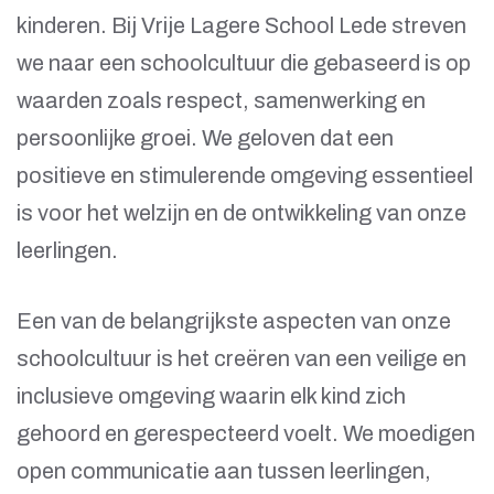
kinderen. Bij Vrije Lagere School Lede streven
we naar een schoolcultuur die gebaseerd is op
waarden zoals respect, samenwerking en
persoonlijke groei. We geloven dat een
positieve en stimulerende omgeving essentieel
is voor het welzijn en de ontwikkeling van onze
leerlingen.
Een van de belangrijkste aspecten van onze
schoolcultuur is het creëren van een veilige en
inclusieve omgeving waarin elk kind zich
gehoord en gerespecteerd voelt. We moedigen
open communicatie aan tussen leerlingen,