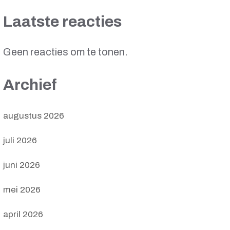
Laatste reacties
Geen reacties om te tonen.
Archief
augustus 2026
juli 2026
juni 2026
mei 2026
april 2026