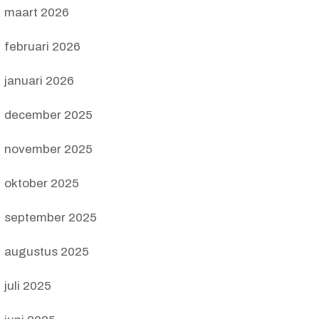
maart 2026
februari 2026
januari 2026
december 2025
november 2025
oktober 2025
september 2025
augustus 2025
juli 2025