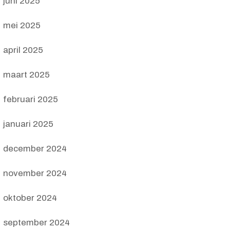
juni 2025
mei 2025
april 2025
maart 2025
februari 2025
januari 2025
december 2024
november 2024
oktober 2024
september 2024