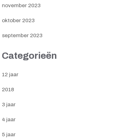
november 2023
oktober 2023
september 2023
Categorieën
12 jaar
2018
3 jaar
4 jaar
5 jaar