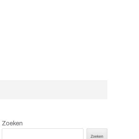
Zoeken
Zoeken