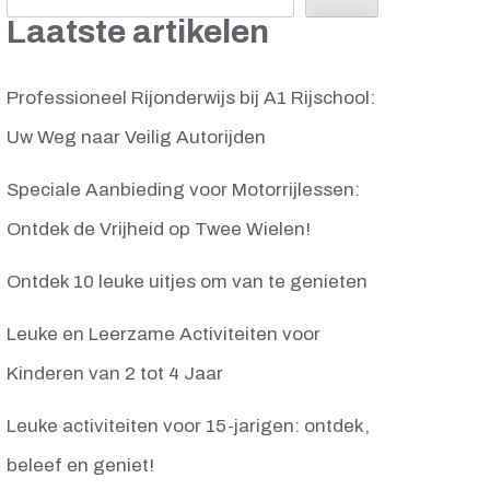
Laatste artikelen
Professioneel Rijonderwijs bij A1 Rijschool:
Uw Weg naar Veilig Autorijden
Speciale Aanbieding voor Motorrijlessen:
Ontdek de Vrijheid op Twee Wielen!
Ontdek 10 leuke uitjes om van te genieten
Leuke en Leerzame Activiteiten voor
Kinderen van 2 tot 4 Jaar
Leuke activiteiten voor 15-jarigen: ontdek,
beleef en geniet!