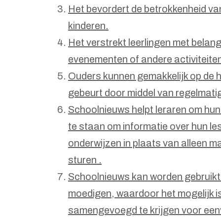
Het bevordert de betrokkenheid van
kinderen.
Het verstrekt leerlingen met belang
evenementen of andere activiteiten
Ouders kunnen gemakkelijk op de h
gebeurt door middel van regelmati
Schoolnieuws helpt leraren om hun
te staan ​​om informatie over hun le
onderwijzen in plaats van alleen m
sturen .
Schoolnieuws kan worden gebruikt
moedigen, waardoor het mogelijk is
samengevoegd te krijgen voor een