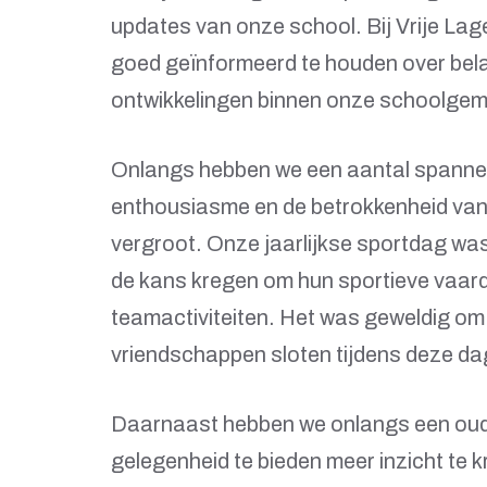
updates van onze school. Bij Vrije Lag
goed geïnformeerd te houden over belan
ontwikkelingen binnen onze schoolge
Onlangs hebben we een aantal spanne
enthousiasme en de betrokkenheid van 
vergroot. Onze jaarlijkse sportdag was
de kans kregen om hun sportieve vaard
teamactiviteiten. Het was geweldig om 
vriendschappen sloten tijdens deze da
Daarnaast hebben we onlangs een ou
gelegenheid te bieden meer inzicht te 