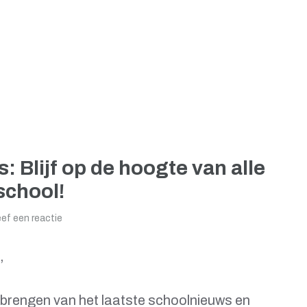
 Blijf op de hoogte van alle
school!
ef een reactie
,
 brengen van het laatste schoolnieuws en