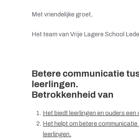
Met vriendelijke groet,
Het team van Vrije Lagere School Led
Betere communicatie tus
leerlingen.
Betrokkenheid van
Het biedt leerlingen en ouders een 
Het helpt om betere communicatie 
leerlingen.