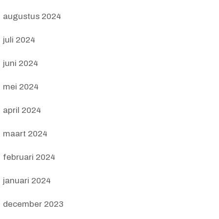
augustus 2024
juli 2024
juni 2024
mei 2024
april 2024
maart 2024
februari 2024
januari 2024
december 2023