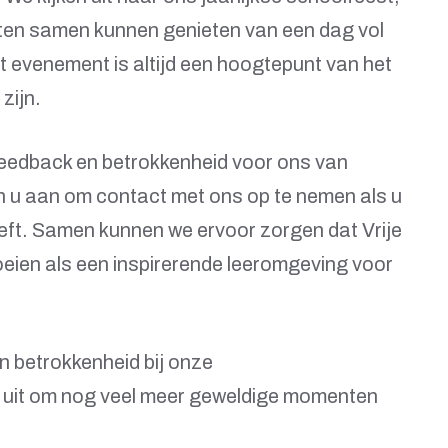
chten samen kunnen genieten van een dag vol
Dit evenement is altijd een hoogtepunt van het
zijn.
 feedback en betrokkenheid voor ons van
 u aan om contact met ons op te nemen als u
ft. Samen kunnen we ervoor zorgen dat Vrije
loeien als een inspirerende leeromgeving voor
 betrokkenheid bij onze
 uit om nog veel meer geweldige momenten