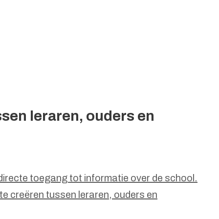
e
sen leraren, ouders en
directe toegang tot informatie over de school.
te creëren tussen leraren, ouders en