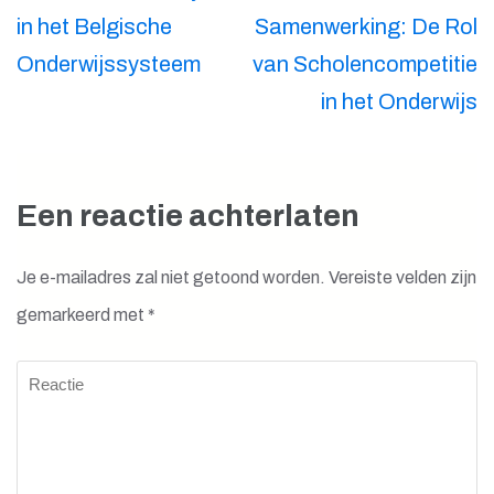
in het Belgische
Samenwerking: De Rol
Onderwijssysteem
van Scholencompetitie
in het Onderwijs
Een reactie achterlaten
Je e-mailadres zal niet getoond worden.
Vereiste velden zijn
gemarkeerd met
*
Reactie