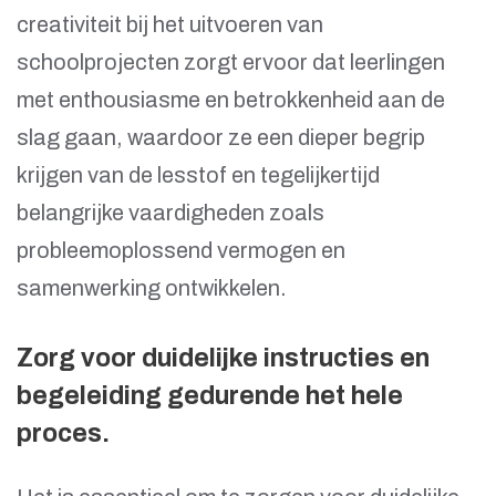
creativiteit bij het uitvoeren van
schoolprojecten zorgt ervoor dat leerlingen
met enthousiasme en betrokkenheid aan de
slag gaan, waardoor ze een dieper begrip
krijgen van de lesstof en tegelijkertijd
belangrijke vaardigheden zoals
probleemoplossend vermogen en
samenwerking ontwikkelen.
Zorg voor duidelijke instructies en
begeleiding gedurende het hele
proces.