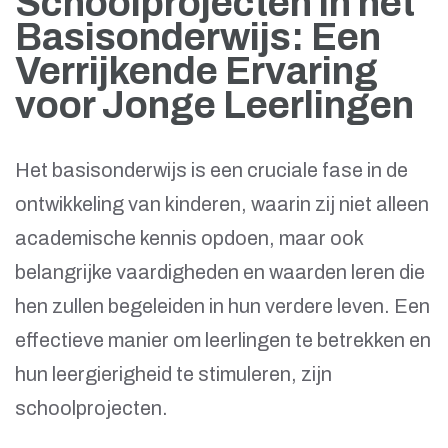
Schoolprojecten in het
Basisonderwijs: Een
Verrijkende Ervaring
voor Jonge Leerlingen
Het basisonderwijs is een cruciale fase in de
ontwikkeling van kinderen, waarin zij niet alleen
academische kennis opdoen, maar ook
belangrijke vaardigheden en waarden leren die
hen zullen begeleiden in hun verdere leven. Een
effectieve manier om leerlingen te betrekken en
hun leergierigheid te stimuleren, zijn
schoolprojecten.