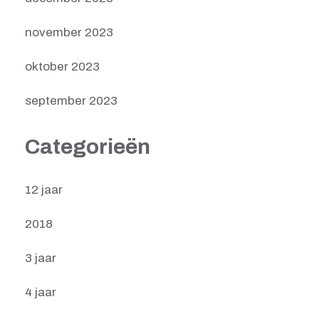
november 2023
oktober 2023
september 2023
Categorieën
12 jaar
2018
3 jaar
4 jaar