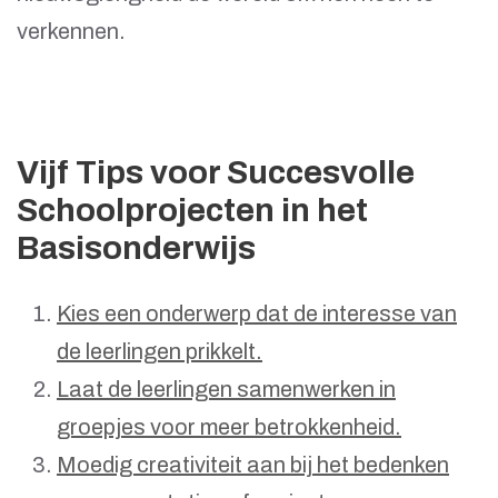
verkennen.
Vijf Tips voor Succesvolle
Schoolprojecten in het
Basisonderwijs
Kies een onderwerp dat de interesse van
de leerlingen prikkelt.
Laat de leerlingen samenwerken in
groepjes voor meer betrokkenheid.
Moedig creativiteit aan bij het bedenken