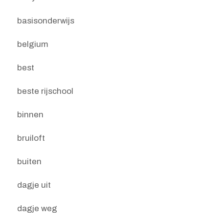
basisonderwijs
belgium
best
beste rijschool
binnen
bruiloft
buiten
dagje uit
dagje weg