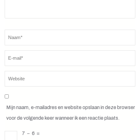
Naam
*
Mijn naam, e-mailadres en website opslaan in deze browser
voor de volgende keer wanneer ik een reactie plaats.
7
−
6
=