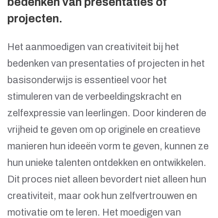
bedenken van presentaties of
projecten.
Het aanmoedigen van creativiteit bij het
bedenken van presentaties of projecten in het
basisonderwijs is essentieel voor het
stimuleren van de verbeeldingskracht en
zelfexpressie van leerlingen. Door kinderen de
vrijheid te geven om op originele en creatieve
manieren hun ideeën vorm te geven, kunnen ze
hun unieke talenten ontdekken en ontwikkelen.
Dit proces niet alleen bevordert niet alleen hun
creativiteit, maar ook hun zelfvertrouwen en
motivatie om te leren. Het moedigen van