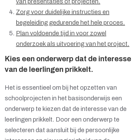
van presentaties of projecten.
Zorg voor duidelijke instructies en
begeleiding gedurende het hele proces.
Plan voldoende tijd in voor zowel
onderzoek als uitvoering van het project.
Kies een onderwerp dat de interesse
van de leerlingen prikkelt.
Het is essentieel om bij het opzetten van
schoolprojecten in het basisonderwijs een
onderwerp te kiezen dat de interesse van de
leerlingen prikkelt. Door een onderwerp te
selecteren dat aansluit bij de persoonlijke