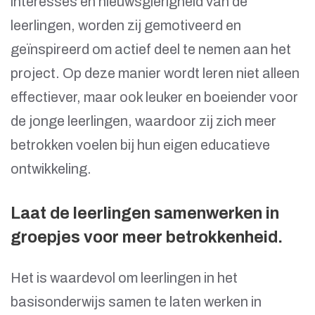
interesses en nieuwsgierigheid van de
leerlingen, worden zij gemotiveerd en
geïnspireerd om actief deel te nemen aan het
project. Op deze manier wordt leren niet alleen
effectiever, maar ook leuker en boeiender voor
de jonge leerlingen, waardoor zij zich meer
betrokken voelen bij hun eigen educatieve
ontwikkeling.
Laat de leerlingen samenwerken in
groepjes voor meer betrokkenheid.
Het is waardevol om leerlingen in het
basisonderwijs samen te laten werken in