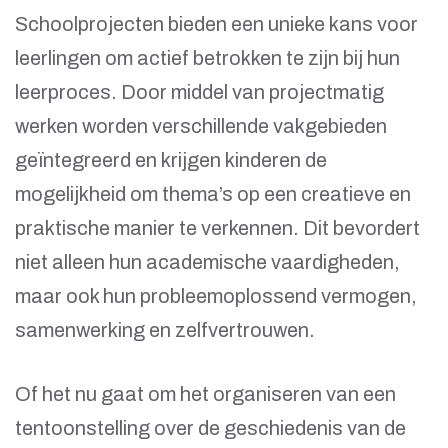
Schoolprojecten bieden een unieke kans voor
leerlingen om actief betrokken te zijn bij hun
leerproces. Door middel van projectmatig
werken worden verschillende vakgebieden
geïntegreerd en krijgen kinderen de
mogelijkheid om thema’s op een creatieve en
praktische manier te verkennen. Dit bevordert
niet alleen hun academische vaardigheden,
maar ook hun probleemoplossend vermogen,
samenwerking en zelfvertrouwen.
Of het nu gaat om het organiseren van een
tentoonstelling over de geschiedenis van de