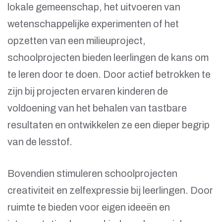
lokale gemeenschap, het uitvoeren van
wetenschappelijke experimenten of het
opzetten van een milieuproject,
schoolprojecten bieden leerlingen de kans om
te leren door te doen. Door actief betrokken te
zijn bij projecten ervaren kinderen de
voldoening van het behalen van tastbare
resultaten en ontwikkelen ze een dieper begrip
van de lesstof.
Bovendien stimuleren schoolprojecten
creativiteit en zelfexpressie bij leerlingen. Door
ruimte te bieden voor eigen ideeën en