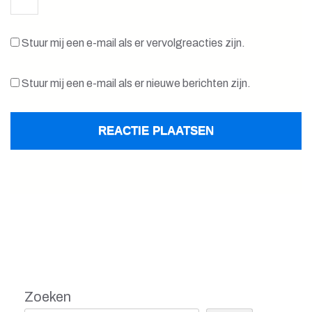
Stuur mij een e-mail als er vervolgreacties zijn.
Stuur mij een e-mail als er nieuwe berichten zijn.
Zoeken