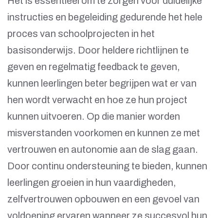
Het is essentieel om te zorgen voor duidelijke
instructies en begeleiding gedurende het hele
proces van schoolprojecten in het
basisonderwijs. Door heldere richtlijnen te
geven en regelmatig feedback te geven,
kunnen leerlingen beter begrijpen wat er van
hen wordt verwacht en hoe ze hun project
kunnen uitvoeren. Op die manier worden
misverstanden voorkomen en kunnen ze met
vertrouwen en autonomie aan de slag gaan.
Door continu ondersteuning te bieden, kunnen
leerlingen groeien in hun vaardigheden,
zelfvertrouwen opbouwen en een gevoel van
voldoening ervaren wanneer ze succesvol hun