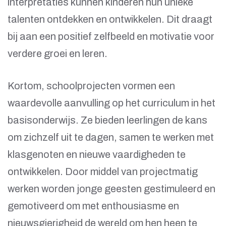
interpretaties kunnen kinderen hun unieke
talenten ontdekken en ontwikkelen. Dit draagt
bij aan een positief zelfbeeld en motivatie voor
verdere groei en leren.
Kortom, schoolprojecten vormen een
waardevolle aanvulling op het curriculum in het
basisonderwijs. Ze bieden leerlingen de kans
om zichzelf uit te dagen, samen te werken met
klasgenoten en nieuwe vaardigheden te
ontwikkelen. Door middel van projectmatig
werken worden jonge geesten gestimuleerd en
gemotiveerd om met enthousiasme en
nieuwsgierigheid de wereld om hen heen te