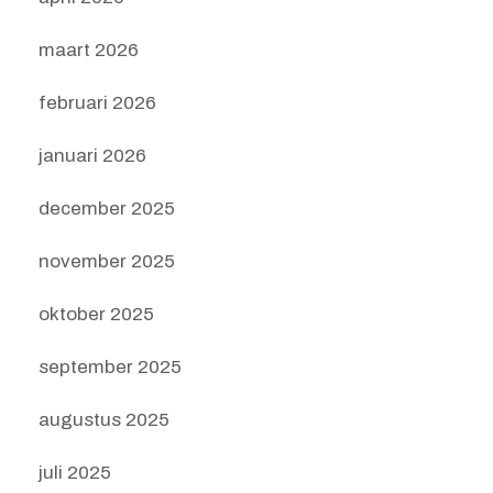
maart 2026
februari 2026
januari 2026
december 2025
november 2025
oktober 2025
september 2025
augustus 2025
juli 2025