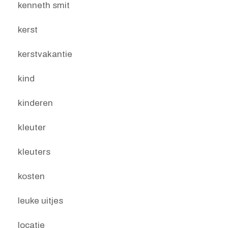
kenneth smit
kerst
kerstvakantie
kind
kinderen
kleuter
kleuters
kosten
leuke uitjes
locatie