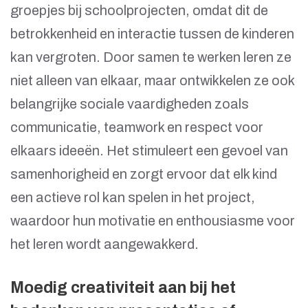
groepjes bij schoolprojecten, omdat dit de
betrokkenheid en interactie tussen de kinderen
kan vergroten. Door samen te werken leren ze
niet alleen van elkaar, maar ontwikkelen ze ook
belangrijke sociale vaardigheden zoals
communicatie, teamwork en respect voor
elkaars ideeën. Het stimuleert een gevoel van
samenhorigheid en zorgt ervoor dat elk kind
een actieve rol kan spelen in het project,
waardoor hun motivatie en enthousiasme voor
het leren wordt aangewakkerd.
Moedig creativiteit aan bij het