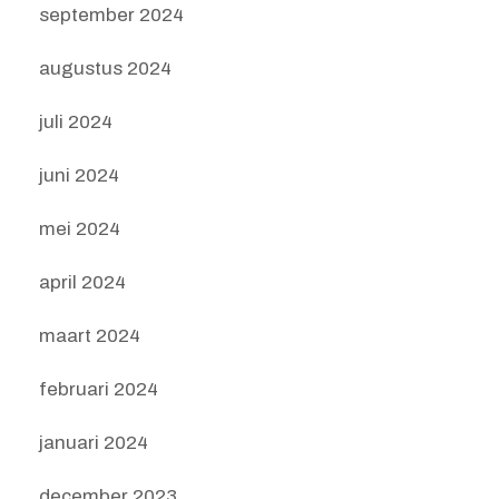
september 2024
augustus 2024
juli 2024
juni 2024
mei 2024
april 2024
maart 2024
februari 2024
januari 2024
december 2023