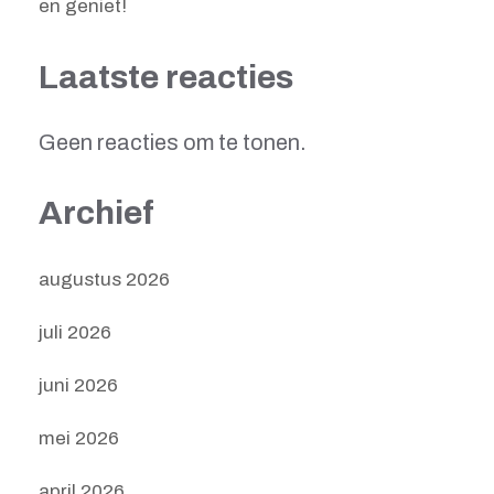
en geniet!
Laatste reacties
Geen reacties om te tonen.
Archief
augustus 2026
juli 2026
juni 2026
mei 2026
april 2026