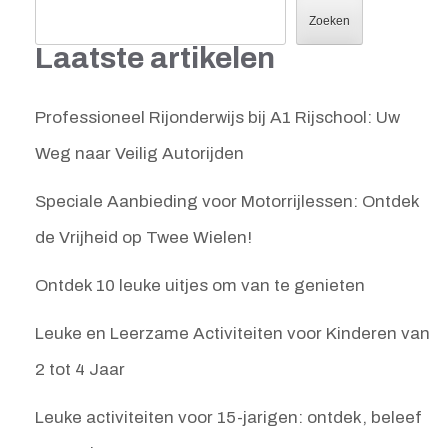
Zoeken
Laatste artikelen
Professioneel Rijonderwijs bij A1 Rijschool: Uw
Weg naar Veilig Autorijden
Speciale Aanbieding voor Motorrijlessen: Ontdek
de Vrijheid op Twee Wielen!
Ontdek 10 leuke uitjes om van te genieten
Leuke en Leerzame Activiteiten voor Kinderen van
2 tot 4 Jaar
Leuke activiteiten voor 15-jarigen: ontdek, beleef