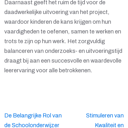
Daarnaast geeft het ruim de tijd voor de
daadwerkelijke uitvoering van het project,
waardoor kinderen de kans krijgen om hun
vaardigheden te oefenen, samen te werken en
trots te zijn op hun werk. Het zorgvuldig
balanceren van onderzoeks- en uitvoeringstijd
draagt bij aan een succesvolle en waardevolle
leerervaring voor alle betrokkenen.
Berichtnavigatie
De Belangrijke Rol van
Stimuleren van
de Schoolonderwijzer
Kwaliteit en