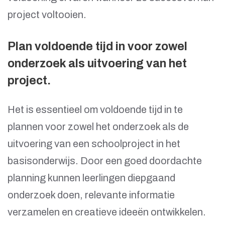
project voltooien.
Plan voldoende tijd in voor zowel
onderzoek als uitvoering van het
project.
Het is essentieel om voldoende tijd in te
plannen voor zowel het onderzoek als de
uitvoering van een schoolproject in het
basisonderwijs. Door een goed doordachte
planning kunnen leerlingen diepgaand
onderzoek doen, relevante informatie
verzamelen en creatieve ideeën ontwikkelen.