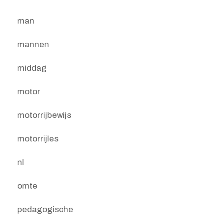
man
mannen
middag
motor
motorrijbewijs
motorrijles
nl
omte
pedagogische