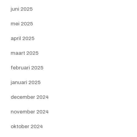
juni 2025
mei 2025
april 2025
maart 2025
februari 2025
januari 2025
december 2024
november 2024
oktober 2024