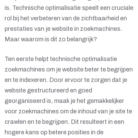
is. Technische optimalisatie speelt een cruciale
rol bij het verbeteren van de zichtbaarheid en
prestaties van je website in zoekmachines.
Maar waarom is dit zo belangrijk?
Ten eerste helpt technische optimalisatie
zoekmachines om je website beter te begrijpen
en te indexeren. Door ervoor te zorgen dat je
website gestructureerd en goed
georganiseerd is, maak je het gemakkelijker
voor zoekmachines om de inhoud van je site te
crawlen en te begrijpen. Dit resulteert in een
hogere kans op betere posities in de