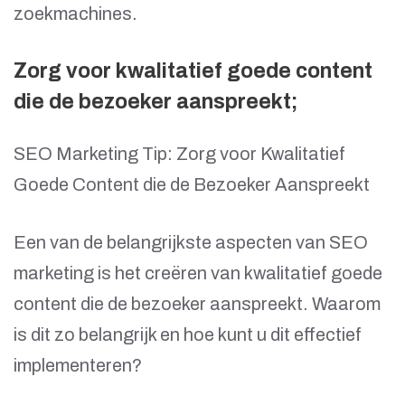
zoekmachines.
Zorg voor kwalitatief goede content
die de bezoeker aanspreekt;
SEO Marketing Tip: Zorg voor Kwalitatief
Goede Content die de Bezoeker Aanspreekt
Een van de belangrijkste aspecten van SEO
marketing is het creëren van kwalitatief goede
content die de bezoeker aanspreekt. Waarom
is dit zo belangrijk en hoe kunt u dit effectief
implementeren?