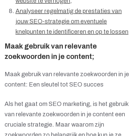
website te verhogen;
Analyseer regelmatig de prestaties van
jouw SEO-strategie om eventuele
knelpunten te identificeren en op te lossen
Maak gebruik van relevante
zoekwoorden in je content;
Maak gebruik van relevante zoekwoorden in je
content: Een sleutel tot SEO succes
Als het gaat om SEO marketing, is het gebruik
van relevante zoekwoorden in je content een
cruciale strategie. Maar waarom zijn
zoekwoorden zo belangrijk en hoe kun je ze