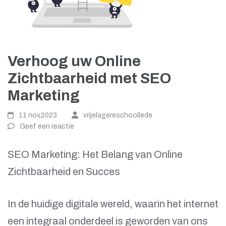
Verhoog uw Online
Zichtbaarheid met SEO
Marketing
11 nov,2023
vrijelagereschoollede
Geef een reactie
SEO Marketing: Het Belang van Online
Zichtbaarheid en Succes
In de huidige digitale wereld, waarin het internet
een integraal onderdeel is geworden van ons