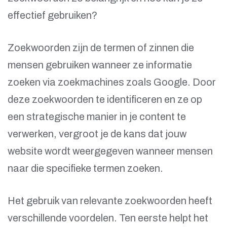
effectief gebruiken?
Zoekwoorden zijn de termen of zinnen die
mensen gebruiken wanneer ze informatie
zoeken via zoekmachines zoals Google. Door
deze zoekwoorden te identificeren en ze op
een strategische manier in je content te
verwerken, vergroot je de kans dat jouw
website wordt weergegeven wanneer mensen
naar die specifieke termen zoeken.
Het gebruik van relevante zoekwoorden heeft
verschillende voordelen. Ten eerste helpt het