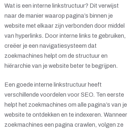
Wat is een interne linkstructuur? Dit verwijst
naar de manier waarop pagina’s binnen je
website met elkaar zijn verbonden door middel
van hyperlinks. Door interne links te gebruiken,
creëer je een navigatiesysteem dat
zoekmachines helpt om de structuur en
hiërarchie van je website beter te begrijpen.
Een goede interne linkstructuur heeft
verschillende voordelen voor SEO. Ten eerste
helpt het zoekmachines om alle pagina’s van je
website te ontdekken en te indexeren. Wanneer
zoekmachines een pagina crawlen, volgen ze