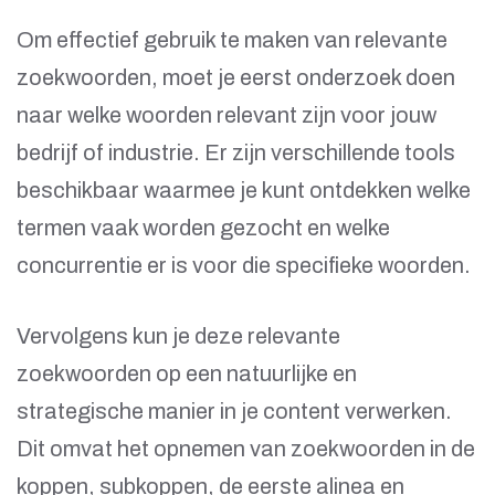
Om effectief gebruik te maken van relevante
zoekwoorden, moet je eerst onderzoek doen
naar welke woorden relevant zijn voor jouw
bedrijf of industrie. Er zijn verschillende tools
beschikbaar waarmee je kunt ontdekken welke
termen vaak worden gezocht en welke
concurrentie er is voor die specifieke woorden.
Vervolgens kun je deze relevante
zoekwoorden op een natuurlijke en
strategische manier in je content verwerken.
Dit omvat het opnemen van zoekwoorden in de
koppen, subkoppen, de eerste alinea en