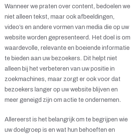
Wanneer we praten over content, bedoelen we
niet alleen tekst, maar ook afbeeldingen,
video’s en andere vormen van media die op uw
website worden gepresenteerd. Het doel is om
waardevolle, relevante en boeiende informatie
te bieden aan uw bezoekers. Dit helpt niet
alleen bij het verbeteren van uw positie in
zoekmachines, maar zorgt er ook voor dat
bezoekers langer op uw website blijven en
meer geneigd zijn om actie te ondernemen.
Allereerst is het belangrijk om te begrijpen wie
uw doelgroep is en wat hun behoeften en