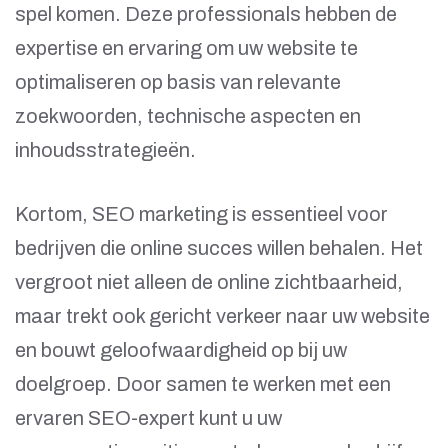
spel komen. Deze professionals hebben de
expertise en ervaring om uw website te
optimaliseren op basis van relevante
zoekwoorden, technische aspecten en
inhoudsstrategieën.
Kortom, SEO marketing is essentieel voor
bedrijven die online succes willen behalen. Het
vergroot niet alleen de online zichtbaarheid,
maar trekt ook gericht verkeer naar uw website
en bouwt geloofwaardigheid op bij uw
doelgroep. Door samen te werken met een
ervaren SEO-expert kunt u uw