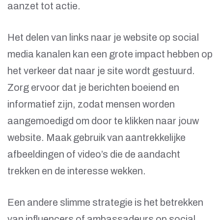
aanzet tot actie.
Het delen van links naar je website op social
media kanalen kan een grote impact hebben op
het verkeer dat naar je site wordt gestuurd.
Zorg ervoor dat je berichten boeiend en
informatief zijn, zodat mensen worden
aangemoedigd om door te klikken naar jouw
website. Maak gebruik van aantrekkelijke
afbeeldingen of video’s die de aandacht
trekken en de interesse wekken.
Een andere slimme strategie is het betrekken
van influencers of ambassadeurs op social