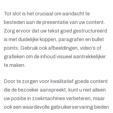
Tot slot is het cruciaal om aandacht te
besteden aan de presentatie van uw content.
Zorg ervoor dat uw tekst goed gestructureerd
is met duidelijke koppen, paragrafen en bullet
points. Gebruik ook afbeeldingen, video’s of
grafieken om de inhoud visueel aantrekkelijker
te maken.
Door te zorgen voor kwalitatief goede content
die de bezoeker aanspreekt, kunt u niet alleen
uw positie in zoekmachines verbeteren, maar
ook een waardevolle gebruikerservaring bieden