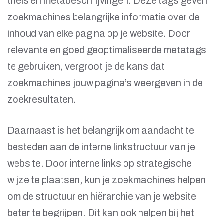
titels en metabeschrijvingen. Deze tags geven
zoekmachines belangrijke informatie over de
inhoud van elke pagina op je website. Door
relevante en goed geoptimaliseerde metatags
te gebruiken, vergroot je de kans dat
zoekmachines jouw pagina’s weergeven in de
zoekresultaten.
Daarnaast is het belangrijk om aandacht te
besteden aan de interne linkstructuur van je
website. Door interne links op strategische
wijze te plaatsen, kun je zoekmachines helpen
om de structuur en hiërarchie van je website
beter te begrijpen. Dit kan ook helpen bij het