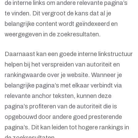
de interne links om andere relevante pagina’s
te vinden. Dit vergroot de kans dat al je
belangrijke content wordt geïndexeerd en
weergegeven in de zoekresultaten.
Daarnaast kan een goede interne linkstructuur
helpen bij het verspreiden van autoriteit en
rankingwaarde over je website. Wanneer je
belangrijke pagina’s met elkaar verbindt via
relevante anchor teksten, kunnen deze
pagina’s profiteren van de autoriteit die is
opgebouwd door andere goed presterende
pagina’s. Dit kan leiden tot hogere rankings in
de zoekresultaten.