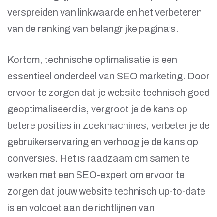
verspreiden van linkwaarde en het verbeteren
van de ranking van belangrijke pagina’s.
Kortom, technische optimalisatie is een
essentieel onderdeel van SEO marketing. Door
ervoor te zorgen dat je website technisch goed
geoptimaliseerd is, vergroot je de kans op
betere posities in zoekmachines, verbeter je de
gebruikerservaring en verhoog je de kans op
conversies. Het is raadzaam om samen te
werken met een SEO-expert om ervoor te
zorgen dat jouw website technisch up-to-date
is en voldoet aan de richtlijnen van