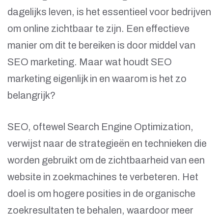
dagelijks leven, is het essentieel voor bedrijven
om online zichtbaar te zijn. Een effectieve
manier om dit te bereiken is door middel van
SEO marketing. Maar wat houdt SEO
marketing eigenlijk in en waarom is het zo
belangrijk?
SEO, oftewel Search Engine Optimization,
verwijst naar de strategieën en technieken die
worden gebruikt om de zichtbaarheid van een
website in zoekmachines te verbeteren. Het
doel is om hogere posities in de organische
zoekresultaten te behalen, waardoor meer