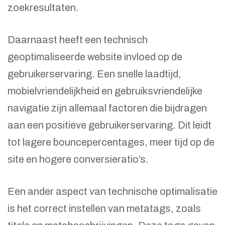
zoekresultaten.
Daarnaast heeft een technisch
geoptimaliseerde website invloed op de
gebruikerservaring. Een snelle laadtijd,
mobielvriendelijkheid en gebruiksvriendelijke
navigatie zijn allemaal factoren die bijdragen
aan een positieve gebruikerservaring. Dit leidt
tot lagere bouncepercentages, meer tijd op de
site en hogere conversieratio’s.
Een ander aspect van technische optimalisatie
is het correct instellen van metatags, zoals