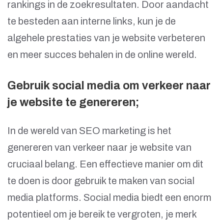
rankings in de zoekresultaten. Door aandacht
te besteden aan interne links, kun je de
algehele prestaties van je website verbeteren
en meer succes behalen in de online wereld.
Gebruik social media om verkeer naar
je website te genereren;
In de wereld van SEO marketing is het
genereren van verkeer naar je website van
cruciaal belang. Een effectieve manier om dit
te doen is door gebruik te maken van social
media platforms. Social media biedt een enorm
potentieel om je bereik te vergroten, je merk