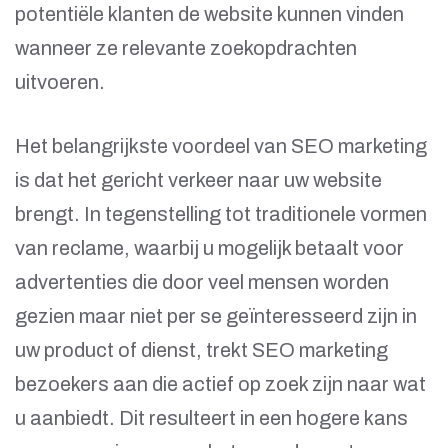
potentiële klanten de website kunnen vinden
wanneer ze relevante zoekopdrachten
uitvoeren.
Het belangrijkste voordeel van SEO marketing
is dat het gericht verkeer naar uw website
brengt. In tegenstelling tot traditionele vormen
van reclame, waarbij u mogelijk betaalt voor
advertenties die door veel mensen worden
gezien maar niet per se geïnteresseerd zijn in
uw product of dienst, trekt SEO marketing
bezoekers aan die actief op zoek zijn naar wat
u aanbiedt. Dit resulteert in een hogere kans