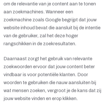
om de relevantie van je content aan te tonen
aan zoekmachines. Wanneer een
zoekmachine zoals Google begrijpt dat jouw
website inhoud bevat die aansluit bij de intentie
van de gebruiker, zal het deze hoger
rangschikken in de zoekresultaten.
Daarnaast zorgt het gebruik van relevante
zoekwoorden ervoor dat jouw content beter
vindbaar is voor potentiële klanten. Door
woorden te gebruiken die nauw aansluiten bij
wat mensen zoeken, vergroot je de kans dat zij
jouw website vinden en erop klikken.