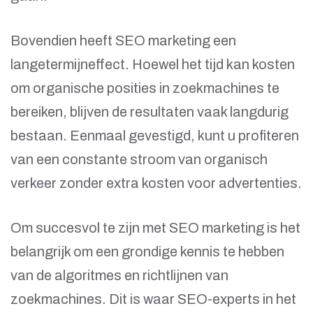
Bovendien heeft SEO marketing een
langetermijneffect. Hoewel het tijd kan kosten
om organische posities in zoekmachines te
bereiken, blijven de resultaten vaak langdurig
bestaan. Eenmaal gevestigd, kunt u profiteren
van een constante stroom van organisch
verkeer zonder extra kosten voor advertenties.
Om succesvol te zijn met SEO marketing is het
belangrijk om een grondige kennis te hebben
van de algoritmes en richtlijnen van
zoekmachines. Dit is waar SEO-experts in het