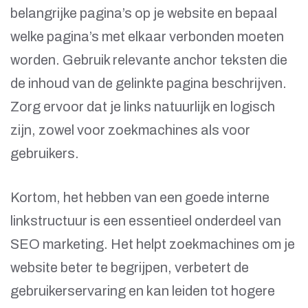
belangrijke pagina’s op je website en bepaal
welke pagina’s met elkaar verbonden moeten
worden. Gebruik relevante anchor teksten die
de inhoud van de gelinkte pagina beschrijven.
Zorg ervoor dat je links natuurlijk en logisch
zijn, zowel voor zoekmachines als voor
gebruikers.
Kortom, het hebben van een goede interne
linkstructuur is een essentieel onderdeel van
SEO marketing. Het helpt zoekmachines om je
website beter te begrijpen, verbetert de
gebruikerservaring en kan leiden tot hogere