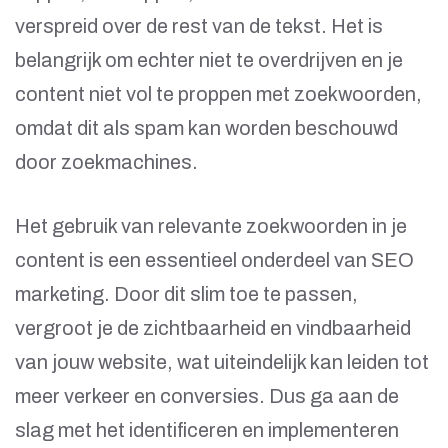
verspreid over de rest van de tekst. Het is
belangrijk om echter niet te overdrijven en je
content niet vol te proppen met zoekwoorden,
omdat dit als spam kan worden beschouwd
door zoekmachines.
Het gebruik van relevante zoekwoorden in je
content is een essentieel onderdeel van SEO
marketing. Door dit slim toe te passen,
vergroot je de zichtbaarheid en vindbaarheid
van jouw website, wat uiteindelijk kan leiden tot
meer verkeer en conversies. Dus ga aan de
slag met het identificeren en implementeren