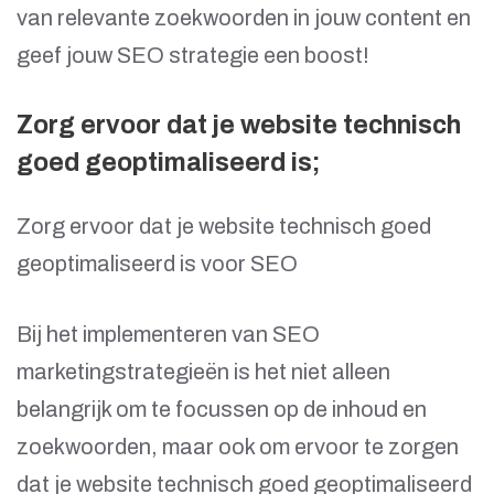
van relevante zoekwoorden in jouw content en
geef jouw SEO strategie een boost!
Zorg ervoor dat je website technisch
goed geoptimaliseerd is;
Zorg ervoor dat je website technisch goed
geoptimaliseerd is voor SEO
Bij het implementeren van SEO
marketingstrategieën is het niet alleen
belangrijk om te focussen op de inhoud en
zoekwoorden, maar ook om ervoor te zorgen
dat je website technisch goed geoptimaliseerd