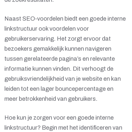
Naast SEO-voordelen biedt een goede interne
linkstructuur ook voordelen voor
gebruikerservaring. Het zorgt ervoor dat
bezoekers gemakkelijk kunnen navigeren
tussen gerelateerde pagina’s en relevante
informatie kunnen vinden. Dit verhoogt de
gebruiksvriendelijkheid van je website en kan
leiden tot een lager bouncepercentage en
meer betrokkenheid van gebruikers.
Hoe kun je zorgen voor een goede interne
linkstructuur? Begin met het identificeren van