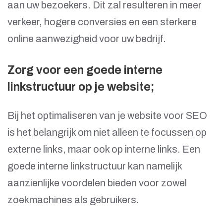
aan uw bezoekers. Dit zal resulteren in meer
verkeer, hogere conversies en een sterkere
online aanwezigheid voor uw bedrijf.
Zorg voor een goede interne
linkstructuur op je website;
Bij het optimaliseren van je website voor SEO
is het belangrijk om niet alleen te focussen op
externe links, maar ook op interne links. Een
goede interne linkstructuur kan namelijk
aanzienlijke voordelen bieden voor zowel
zoekmachines als gebruikers.