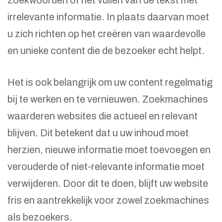
irrelevante informatie. In plaats daarvan moet
u zich richten op het creëren van waardevolle
en unieke content die de bezoeker echt helpt.
Het is ook belangrijk om uw content regelmatig
bij te werken en te vernieuwen. Zoekmachines
waarderen websites die actueel en relevant
blijven. Dit betekent dat u uw inhoud moet
herzien, nieuwe informatie moet toevoegen en
verouderde of niet-relevante informatie moet
verwijderen. Door dit te doen, blijft uw website
fris en aantrekkelijk voor zowel zoekmachines
als bezoekers.