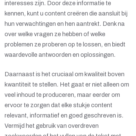
interesses zijn. Door deze informatie te
kennen, kunt u content creëren die aansluit bij
hun verwachtingen en hen aantrekt. Denk na
over welke vragen ze hebben of welke
problemen ze proberen op te lossen, en biedt
waardevolle antwoorden en oplossingen.
Daarnaast is het cruciaal om kwaliteit boven
kwantiteit te stellen. Het gaat er niet alleen om
veel inhoud te produceren, maar eerder om
ervoor te zorgen dat elke stukje content
relevant, informatief en goed geschreven is.
Vermijd het gebruik van overdreven
zoekwoorden of het vullen van de tekst met