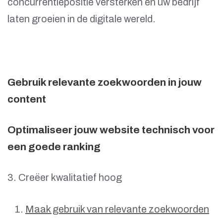
concurrentiepositie versterken en uw bedrijf
laten groeien in de digitale wereld.
Gebruik relevante zoekwoorden in jouw
content
Optimaliseer jouw website technisch voor
een goede ranking
3. Creëer kwalitatief hoog
Maak gebruik van relevante zoekwoorden