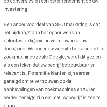
op conversies en een beter rendement op uw
investering.
Een ander voordeel van SEO marketing is dat
het bijdraagt aan het opbouwen van
geloofwaardigheid en vertrouwen bij uw
doelgroep. Wanneer uw website hoog scoort in
zoekmachines zoals Google, wordt dit gezien
als een teken dat uw bedrijf betrouwbaar en
relevant is. Potentiële klanten zijn eerder
geneigd om te vertrouwen op de
aanbevelingen van zoekmachines en zullen
eerder geneigd zijn om met uw bedrijf in zee te
gaan.