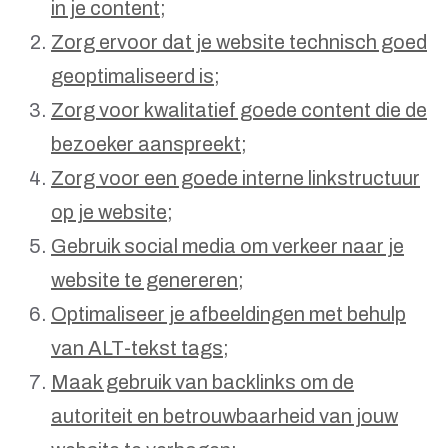
in je content;
Zorg ervoor dat je website technisch goed
geoptimaliseerd is;
Zorg voor kwalitatief goede content die de
bezoeker aanspreekt;
Zorg voor een goede interne linkstructuur
op je website;
Gebruik social media om verkeer naar je
website te genereren;
Optimaliseer je afbeeldingen met behulp
van ALT-tekst tags;
Maak gebruik van backlinks om de
autoriteit en betrouwbaarheid van jouw