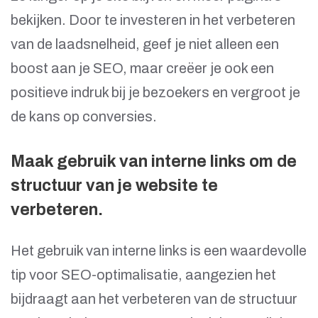
bekijken. Door te investeren in het verbeteren
van de laadsnelheid, geef je niet alleen een
boost aan je SEO, maar creëer je ook een
positieve indruk bij je bezoekers en vergroot je
de kans op conversies.
Maak gebruik van interne links om de
structuur van je website te
verbeteren.
Het gebruik van interne links is een waardevolle
tip voor SEO-optimalisatie, aangezien het
bijdraagt aan het verbeteren van de structuur