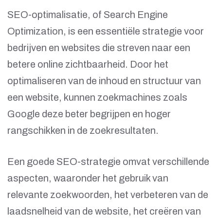
SEO-optimalisatie, of Search Engine
Optimization, is een essentiële strategie voor
bedrijven en websites die streven naar een
betere online zichtbaarheid. Door het
optimaliseren van de inhoud en structuur van
een website, kunnen zoekmachines zoals
Google deze beter begrijpen en hoger
rangschikken in de zoekresultaten.
Een goede SEO-strategie omvat verschillende
aspecten, waaronder het gebruik van
relevante zoekwoorden, het verbeteren van de
laadsnelheid van de website, het creëren van