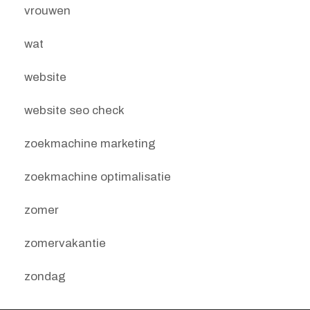
vrouwen
wat
website
website seo check
zoekmachine marketing
zoekmachine optimalisatie
zomer
zomervakantie
zondag