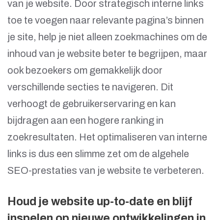
van je website. Door strategisch interne links
toe te voegen naar relevante pagina’s binnen
je site, help je niet alleen zoekmachines om de
inhoud van je website beter te begrijpen, maar
ook bezoekers om gemakkelijk door
verschillende secties te navigeren. Dit
verhoogt de gebruikerservaring en kan
bijdragen aan een hogere ranking in
zoekresultaten. Het optimaliseren van interne
links is dus een slimme zet om de algehele
SEO-prestaties van je website te verbeteren.
Houd je website up-to-date en blijf
inspelen op nieuwe ontwikkelingen in