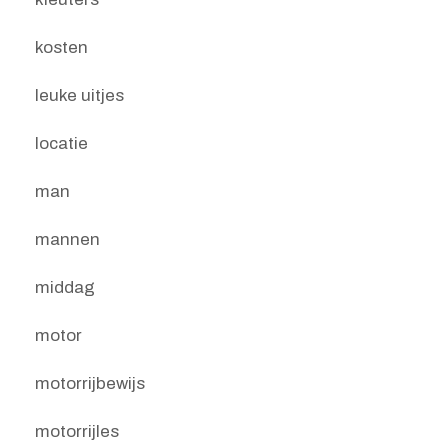
kosten
leuke uitjes
locatie
man
mannen
middag
motor
motorrijbewijs
motorrijles