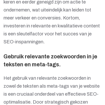
keren en eerder geneigd zijn om actie te
ondernemen, wat uiteindelijk kan leiden tot
meer verkeer en conversies. Kortom,
investeren in relevante en kwalitatieve content
is een sleutelfactor voor het succes van je
SEO-inspanningen.
Gebruik relevante zoekwoorden in je
teksten en meta-tags.
Het gebruik van relevante zoekwoorden in
zowel de teksten als meta-tags van je website
is een cruciaal onderdeel van effectieve SEO-
optimalisatie. Door strategisch gekozen