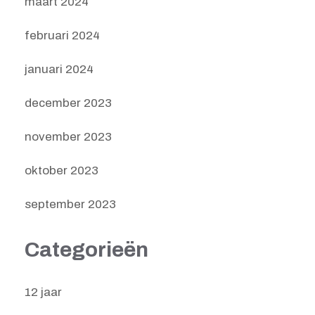
maart 2024
februari 2024
januari 2024
december 2023
november 2023
oktober 2023
september 2023
Categorieën
12 jaar