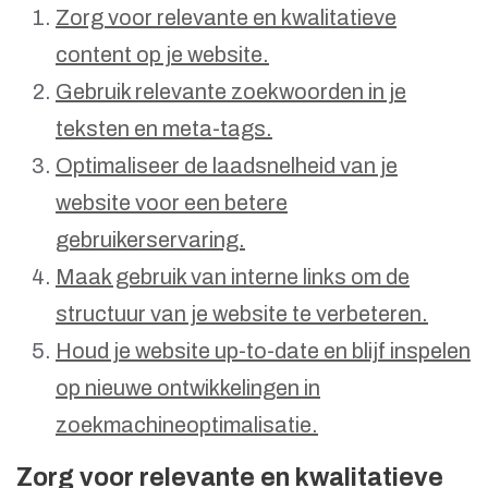
Zorg voor relevante en kwalitatieve
content op je website.
Gebruik relevante zoekwoorden in je
teksten en meta-tags.
Optimaliseer de laadsnelheid van je
website voor een betere
gebruikerservaring.
Maak gebruik van interne links om de
structuur van je website te verbeteren.
Houd je website up-to-date en blijf inspelen
op nieuwe ontwikkelingen in
zoekmachineoptimalisatie.
Zorg voor relevante en kwalitatieve