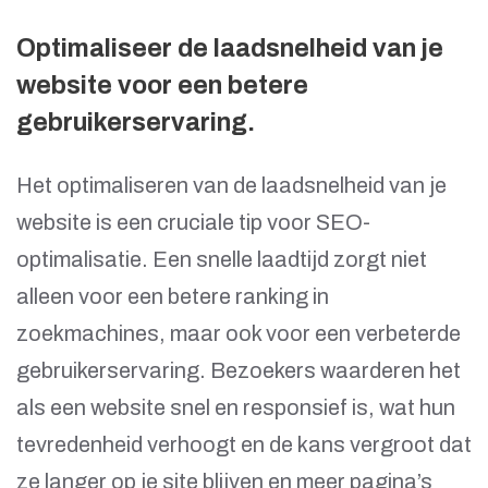
Optimaliseer de laadsnelheid van je
website voor een betere
gebruikerservaring.
Het optimaliseren van de laadsnelheid van je
website is een cruciale tip voor SEO-
optimalisatie. Een snelle laadtijd zorgt niet
alleen voor een betere ranking in
zoekmachines, maar ook voor een verbeterde
gebruikerservaring. Bezoekers waarderen het
als een website snel en responsief is, wat hun
tevredenheid verhoogt en de kans vergroot dat
ze langer op je site blijven en meer pagina’s