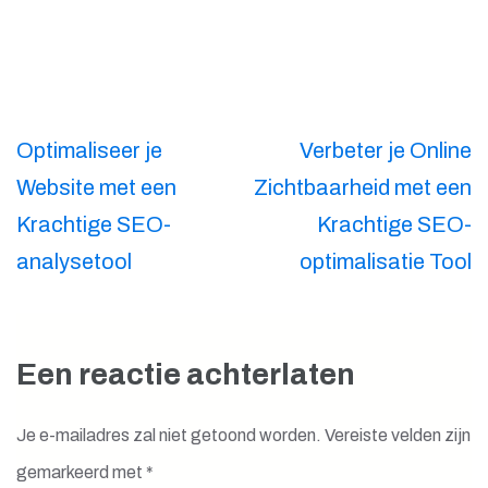
Berichtnavigatie
Optimaliseer je
Verbeter je Online
Website met een
Zichtbaarheid met een
Krachtige SEO-
Krachtige SEO-
analysetool
optimalisatie Tool
Een reactie achterlaten
Je e-mailadres zal niet getoond worden.
Vereiste velden zijn
gemarkeerd met
*