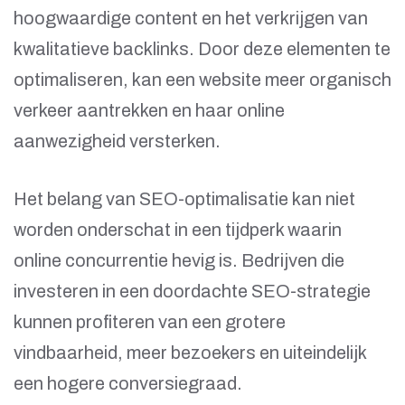
hoogwaardige content en het verkrijgen van
kwalitatieve backlinks. Door deze elementen te
optimaliseren, kan een website meer organisch
verkeer aantrekken en haar online
aanwezigheid versterken.
Het belang van SEO-optimalisatie kan niet
worden onderschat in een tijdperk waarin
online concurrentie hevig is. Bedrijven die
investeren in een doordachte SEO-strategie
kunnen profiteren van een grotere
vindbaarheid, meer bezoekers en uiteindelijk
een hogere conversiegraad.