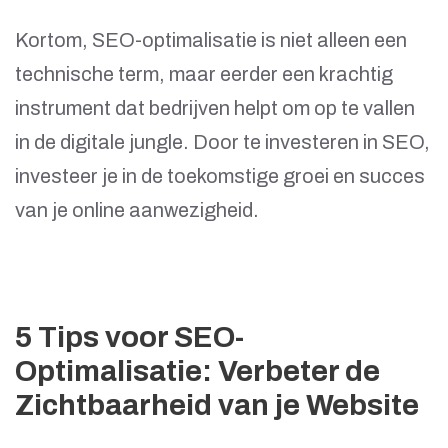
Kortom, SEO-optimalisatie is niet alleen een
technische term, maar eerder een krachtig
instrument dat bedrijven helpt om op te vallen
in de digitale jungle. Door te investeren in SEO,
investeer je in de toekomstige groei en succes
van je online aanwezigheid.
5 Tips voor SEO-
Optimalisatie: Verbeter de
Zichtbaarheid van je Website