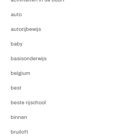
auto
autorijbewijs
baby
basisonderwijs
belgium
best
beste rijschool
binnen
bruiloft