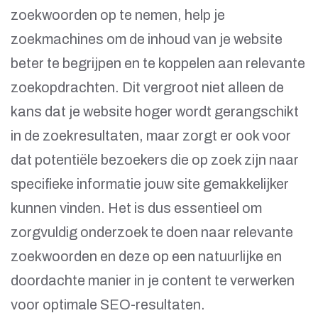
zoekwoorden op te nemen, help je
zoekmachines om de inhoud van je website
beter te begrijpen en te koppelen aan relevante
zoekopdrachten. Dit vergroot niet alleen de
kans dat je website hoger wordt gerangschikt
in de zoekresultaten, maar zorgt er ook voor
dat potentiële bezoekers die op zoek zijn naar
specifieke informatie jouw site gemakkelijker
kunnen vinden. Het is dus essentieel om
zorgvuldig onderzoek te doen naar relevante
zoekwoorden en deze op een natuurlijke en
doordachte manier in je content te verwerken
voor optimale SEO-resultaten.