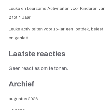
Leuke en Leerzame Activiteiten voor Kinderen van
2 tot 4 Jaar
Leuke activiteiten voor 15-jarigen: ontdek, beleef
en geniet!
Laatste reacties
Geen reacties om te tonen.
Archief
augustus 2026