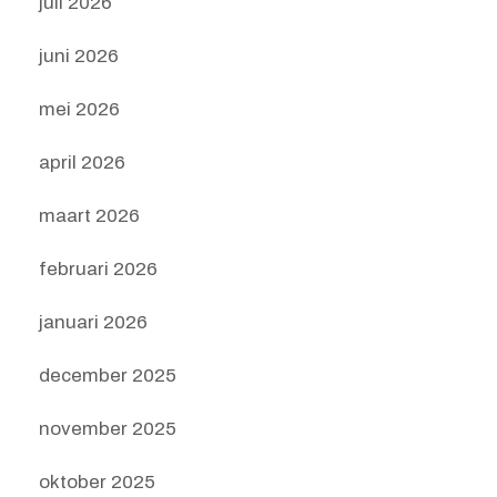
juli 2026
juni 2026
mei 2026
april 2026
maart 2026
februari 2026
januari 2026
december 2025
november 2025
oktober 2025