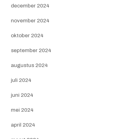
december 2024
november 2024
oktober 2024
september 2024
augustus 2024
juli 2024
juni 2024
mei 2024
april 2024