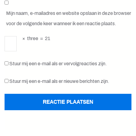
Mijn naam, e-mailadres en website opslaan in deze browser
voor de volgende keer wanneer ik een reactie plaats.
×
three
=
21
Stuur mij een e-mail als er vervolgreacties zijn.
Stuur mij een e-mail als er nieuwe berichten zijn.