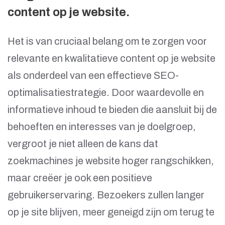
content op je website.
Het is van cruciaal belang om te zorgen voor
relevante en kwalitatieve content op je website
als onderdeel van een effectieve SEO-
optimalisatiestrategie. Door waardevolle en
informatieve inhoud te bieden die aansluit bij de
behoeften en interesses van je doelgroep,
vergroot je niet alleen de kans dat
zoekmachines je website hoger rangschikken,
maar creëer je ook een positieve
gebruikerservaring. Bezoekers zullen langer
op je site blijven, meer geneigd zijn om terug te