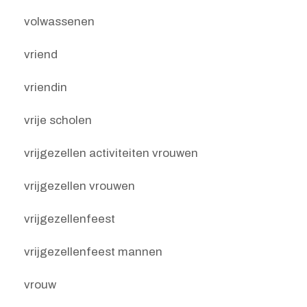
volwassenen
vriend
vriendin
vrije scholen
vrijgezellen activiteiten vrouwen
vrijgezellen vrouwen
vrijgezellenfeest
vrijgezellenfeest mannen
vrouw