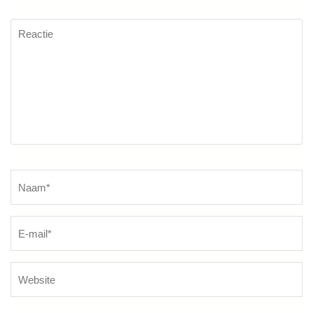
Reactie
Naam
*