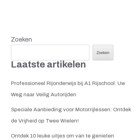
Zoeken
Zoeken
Laatste artikelen
Professioneel Rijonderwijs bij A1 Rijschool: Uw
Weg naar Veilig Autorijden
Speciale Aanbieding voor Motorrijlessen: Ontdek
de Vrijheid op Twee Wielen!
Ontdek 10 leuke uitjes om van te genieten