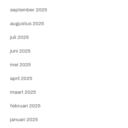
september 2025
augustus 2025
juli 2025
juni 2025
mei 2025
april 2025
maart 2025
februari 2025
januari 2025