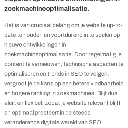
zoekmachineoptimalisatie.
Het is van cruciaal belang om je website up-to-
date te houden en voortdurend in te spelen op
nieuwe ontwikkelingen in
zoekmachineoptimalisatie. Door regelmatig je
content te vernieuwen, technische aspecten te
optimaliseren en trends in SEO te volgen,
vergroot je de kans op een betere vindbaarheid
en hogere ranking in zoekmachines. Blijf dus
alert en flexibel, zodat je website relevant blijft
en optimaal presteert in de steeds
veranderende digitale wereld van SEO.