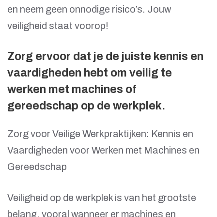
en neem geen onnodige risico’s. Jouw
veiligheid staat voorop!
Zorg ervoor dat je de juiste kennis en
vaardigheden hebt om veilig te
werken met machines of
gereedschap op de werkplek.
Zorg voor Veilige Werkpraktijken: Kennis en
Vaardigheden voor Werken met Machines en
Gereedschap
Veiligheid op de werkplek is van het grootste
belang, vooral wanneer er machines en