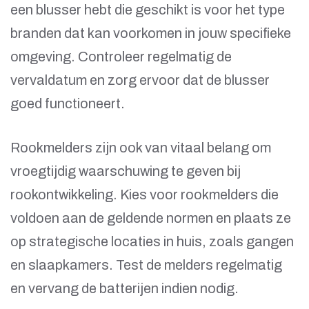
een blusser hebt die geschikt is voor het type
branden dat kan voorkomen in jouw specifieke
omgeving. Controleer regelmatig de
vervaldatum en zorg ervoor dat de blusser
goed functioneert.
Rookmelders zijn ook van vitaal belang om
vroegtijdig waarschuwing te geven bij
rookontwikkeling. Kies voor rookmelders die
voldoen aan de geldende normen en plaats ze
op strategische locaties in huis, zoals gangen
en slaapkamers. Test de melders regelmatig
en vervang de batterijen indien nodig.