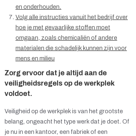
en onderhouden.
Volg alle instructies vanuit het bedrijf over
hoe je met gevaarlijke stoffen moet
omgaan, zoals chemicaliën of andere
materialen die schadelijk kunnen zijn voor
mens en milieu
Zorg ervoor dat je altijd aan de
veiligheidsregels op de werkplek
voldoet.
Veiligheid op de werkplek is van het grootste
belang, ongeacht het type werk dat je doet. Of
je nu in een kantoor, een fabriek of een