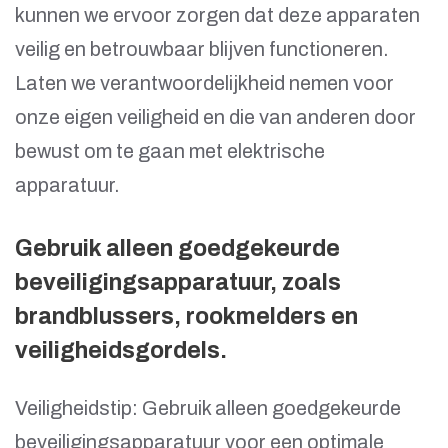
kunnen we ervoor zorgen dat deze apparaten
veilig en betrouwbaar blijven functioneren.
Laten we verantwoordelijkheid nemen voor
onze eigen veiligheid en die van anderen door
bewust om te gaan met elektrische
apparatuur.
Gebruik alleen goedgekeurde
beveiligingsapparatuur, zoals
brandblussers, rookmelders en
veiligheidsgordels.
Veiligheidstip: Gebruik alleen goedgekeurde
beveiligingsapparatuur voor een optimale