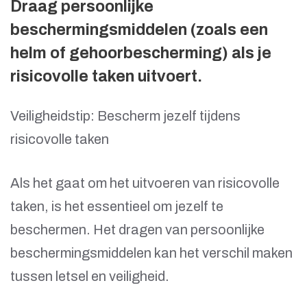
Draag persoonlijke
beschermingsmiddelen (zoals een
helm of gehoorbescherming) als je
risicovolle taken uitvoert.
Veiligheidstip: Bescherm jezelf tijdens
risicovolle taken
Als het gaat om het uitvoeren van risicovolle
taken, is het essentieel om jezelf te
beschermen. Het dragen van persoonlijke
beschermingsmiddelen kan het verschil maken
tussen letsel en veiligheid.