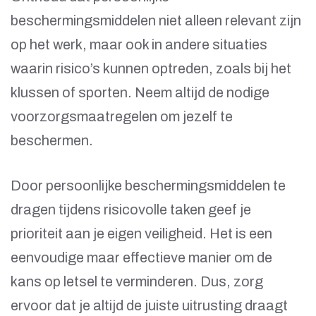
beschermingsmiddelen niet alleen relevant zijn
op het werk, maar ook in andere situaties
waarin risico’s kunnen optreden, zoals bij het
klussen of sporten. Neem altijd de nodige
voorzorgsmaatregelen om jezelf te
beschermen.
Door persoonlijke beschermingsmiddelen te
dragen tijdens risicovolle taken geef je
prioriteit aan je eigen veiligheid. Het is een
eenvoudige maar effectieve manier om de
kans op letsel te verminderen. Dus, zorg
ervoor dat je altijd de juiste uitrusting draagt