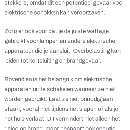
stekkers, omdat dit een potentieel gevaar voor
elektrische schokken kan veroorzaken.
Zorg er ook voor dat je de juiste wattage
gebruikt voor lampen en andere elektrische
apparatuur die je aansluit. Overbelasting kan
leiden tot kortsluiting en brandgevaar.
Bovendien is het belangrijk om elektrische
apparaten uit te schakelen wanneer ze niet
worden gebruikt. Laat ze niet onnodig aan
staan, vooral niet tijdens het slapen of als je
het huis verlaat. Dit vermindert niet alleen het
risico op brand, maar bespaart ook energie.