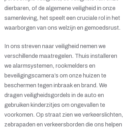
dierbaren, of de algemene veiligheid in onze
samenleving, het speelt een cruciale rol in het
waarborgen van ons welzijn en gemoedsrust.
In ons streven naar veiligheid nemen we
verschillende maatregelen. Thuis installeren
we alarmsystemen, rookmelders en
beveiligingscamera’s om onze huizen te
beschermen tegen inbraak en brand. We
dragen veiligheidsgordels in de auto en
gebruiken kinderzitjes om ongevallen te
voorkomen. Op straat zien we verkeerslichten,
zebrapaden en verkeersborden die ons helpen