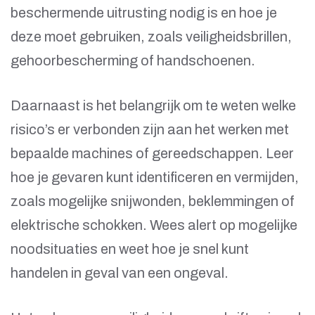
beschermende uitrusting nodig is en hoe je
deze moet gebruiken, zoals veiligheidsbrillen,
gehoorbescherming of handschoenen.
Daarnaast is het belangrijk om te weten welke
risico’s er verbonden zijn aan het werken met
bepaalde machines of gereedschappen. Leer
hoe je gevaren kunt identificeren en vermijden,
zoals mogelijke snijwonden, beklemmingen of
elektrische schokken. Wees alert op mogelijke
noodsituaties en weet hoe je snel kunt
handelen in geval van een ongeval.