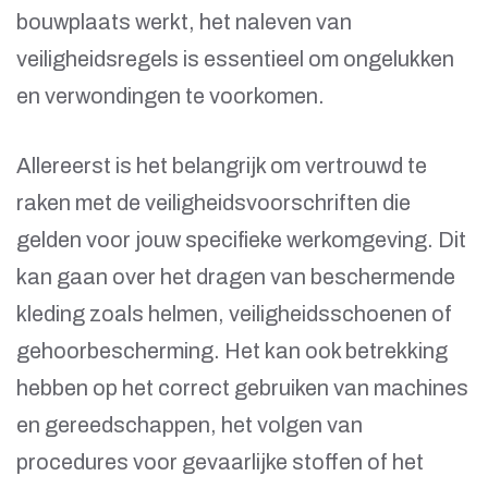
bouwplaats werkt, het naleven van
veiligheidsregels is essentieel om ongelukken
en verwondingen te voorkomen.
Allereerst is het belangrijk om vertrouwd te
raken met de veiligheidsvoorschriften die
gelden voor jouw specifieke werkomgeving. Dit
kan gaan over het dragen van beschermende
kleding zoals helmen, veiligheidsschoenen of
gehoorbescherming. Het kan ook betrekking
hebben op het correct gebruiken van machines
en gereedschappen, het volgen van
procedures voor gevaarlijke stoffen of het