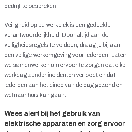
bedrijf te bespreken.
Veiligheid op de werkplek is een gedeelde
verantwoordelijkheid. Door altijd aan de
veiligheidsregels te voldoen, draag je bij aan
een veilige werkomgeving voor iedereen. Laten
we samenwerken om ervoor te zorgen dat elke
werkdag zonder incidenten verloopt en dat
iedereen aan het einde van de dag gezond en
wel naar huis kan gaan.
Wees alert bij het gebruik van
elektrische apparaten en zorg ervoor