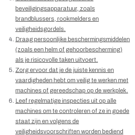
beveiligingsapparatuur, zoals
brandblussers, rookmelders en
veiligheidsgordels.
Draag persoonlijke beschermingsmiddelen
(zoals een helm of gehoorbescherming)
als je risicovolle taken uitvoert.
Zorg ervoor dat je de juiste kennis en
vaardigheden hebt om veilig te werken met
machines of gereedschap op de werkplek.
Leef regelmatige inspecties uit op alle
machines om te controleren of ze in goede
staat zijn en volgens de
veiligheidsvoorschriften worden bediend