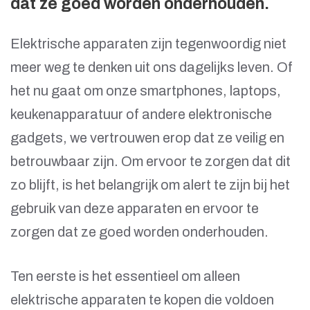
dat ze goed worden onderhouden.
Elektrische apparaten zijn tegenwoordig niet
meer weg te denken uit ons dagelijks leven. Of
het nu gaat om onze smartphones, laptops,
keukenapparatuur of andere elektronische
gadgets, we vertrouwen erop dat ze veilig en
betrouwbaar zijn. Om ervoor te zorgen dat dit
zo blijft, is het belangrijk om alert te zijn bij het
gebruik van deze apparaten en ervoor te
zorgen dat ze goed worden onderhouden.
Ten eerste is het essentieel om alleen
elektrische apparaten te kopen die voldoen