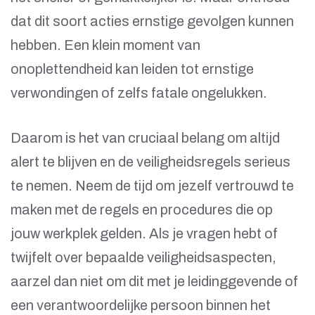
dat dit soort acties ernstige gevolgen kunnen
hebben. Een klein moment van
onoplettendheid kan leiden tot ernstige
verwondingen of zelfs fatale ongelukken.
Daarom is het van cruciaal belang om altijd
alert te blijven en de veiligheidsregels serieus
te nemen. Neem de tijd om jezelf vertrouwd te
maken met de regels en procedures die op
jouw werkplek gelden. Als je vragen hebt of
twijfelt over bepaalde veiligheidsaspecten,
aarzel dan niet om dit met je leidinggevende of
een verantwoordelijke persoon binnen het