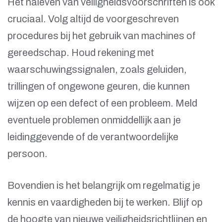
Het naleven van veiligheidsvoorschriften is ook
cruciaal. Volg altijd de voorgeschreven
procedures bij het gebruik van machines of
gereedschap. Houd rekening met
waarschuwingssignalen, zoals geluiden,
trillingen of ongewone geuren, die kunnen
wijzen op een defect of een probleem. Meld
eventuele problemen onmiddellijk aan je
leidinggevende of de verantwoordelijke
persoon.
Bovendien is het belangrijk om regelmatig je
kennis en vaardigheden bij te werken. Blijf op
de hoogte van nieuwe veiligheidsrichtlijnen en