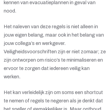
kennen van evacuatieplannen in geval van
nood.
Het naleven van deze regels is niet alleen in
jouw eigen belang, maar ook in het belang van
jouw collega’s en werkgever.
Veiligheidsvoorschriften zijn er niet zomaar; ze
zijn ontworpen om risico’s te minimaliseren en
ervoor te zorgen dat iedereen veilig kan
werken.
Het kan verleidelijk zijn om soms een shortcut
te nemen of regels te negeren als je denkt dat
het sneller of gemakkelijker is. Maar onthoud