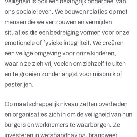
Veiligheid is ook een belangrijk onderdeel van
ons sociale leven. We bouwen relaties op met
mensen die we vertrouwen en vermijden
situaties die een bedreiging vormen voor onze
emotionele of fysieke integriteit. We creëren
een veilige omgeving voor onze kinderen,
waarin ze zich vrij voelen om zichzelf te uiten
en te groeien zonder angst voor misbruik of
pesterijen.
Op maatschappelijk niveau zetten overheden
en organisaties zich in om de veiligheid van hun
burgers en werknemers te waarborgen. Ze
investeren in wetshandhaving, brandweer,