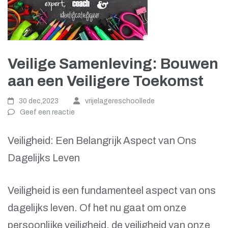
Veilige Samenleving: Bouwen
aan een Veiligere Toekomst
30 dec,2023
vrijelagereschoollede
Geef een reactie
Veiligheid: Een Belangrijk Aspect van Ons
Dagelijks Leven
Veiligheid is een fundamenteel aspect van ons
dagelijks leven. Of het nu gaat om onze
persoonlijke veiligheid, de veiligheid van onze