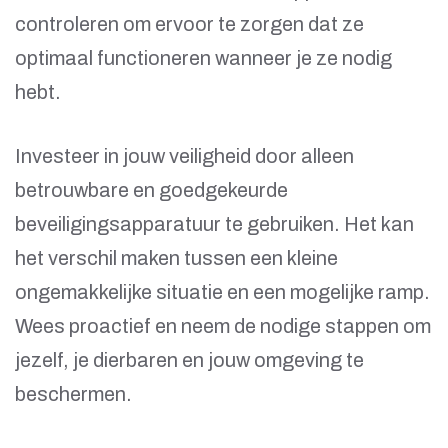
controleren om ervoor te zorgen dat ze
optimaal functioneren wanneer je ze nodig
hebt.
Investeer in jouw veiligheid door alleen
betrouwbare en goedgekeurde
beveiligingsapparatuur te gebruiken. Het kan
het verschil maken tussen een kleine
ongemakkelijke situatie en een mogelijke ramp.
Wees proactief en neem de nodige stappen om
jezelf, je dierbaren en jouw omgeving te
beschermen.