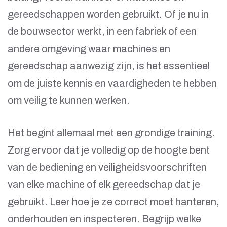
gereedschappen worden gebruikt. Of je nu in
de bouwsector werkt, in een fabriek of een
andere omgeving waar machines en
gereedschap aanwezig zijn, is het essentieel
om de juiste kennis en vaardigheden te hebben
om veilig te kunnen werken.
Het begint allemaal met een grondige training.
Zorg ervoor dat je volledig op de hoogte bent
van de bediening en veiligheidsvoorschriften
van elke machine of elk gereedschap dat je
gebruikt. Leer hoe je ze correct moet hanteren,
onderhouden en inspecteren. Begrijp welke