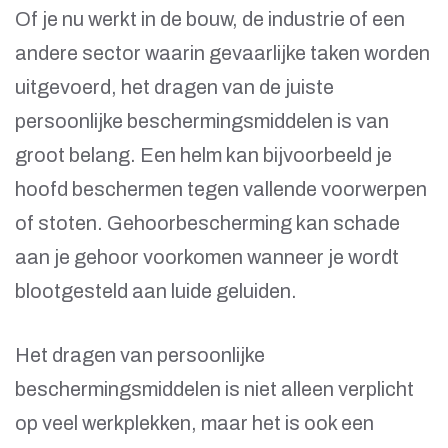
Of je nu werkt in de bouw, de industrie of een
andere sector waarin gevaarlijke taken worden
uitgevoerd, het dragen van de juiste
persoonlijke beschermingsmiddelen is van
groot belang. Een helm kan bijvoorbeeld je
hoofd beschermen tegen vallende voorwerpen
of stoten. Gehoorbescherming kan schade
aan je gehoor voorkomen wanneer je wordt
blootgesteld aan luide geluiden.
Het dragen van persoonlijke
beschermingsmiddelen is niet alleen verplicht
op veel werkplekken, maar het is ook een