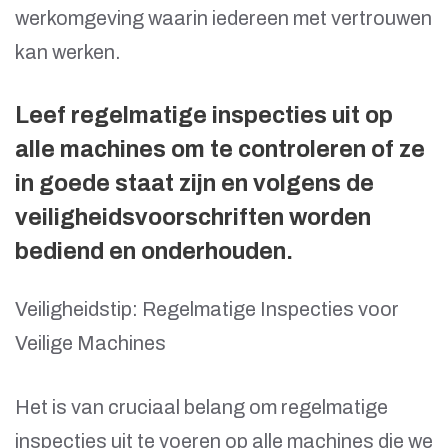
werkomgeving waarin iedereen met vertrouwen
kan werken.
Leef regelmatige inspecties uit op
alle machines om te controleren of ze
in goede staat zijn en volgens de
veiligheidsvoorschriften worden
bediend en onderhouden.
Veiligheidstip: Regelmatige Inspecties voor
Veilige Machines
Het is van cruciaal belang om regelmatige
inspecties uit te voeren op alle machines die we