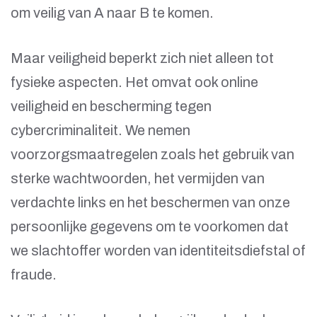
om veilig van A naar B te komen.
Maar veiligheid beperkt zich niet alleen tot
fysieke aspecten. Het omvat ook online
veiligheid en bescherming tegen
cybercriminaliteit. We nemen
voorzorgsmaatregelen zoals het gebruik van
sterke wachtwoorden, het vermijden van
verdachte links en het beschermen van onze
persoonlijke gegevens om te voorkomen dat
we slachtoffer worden van identiteitsdiefstal of
fraude.