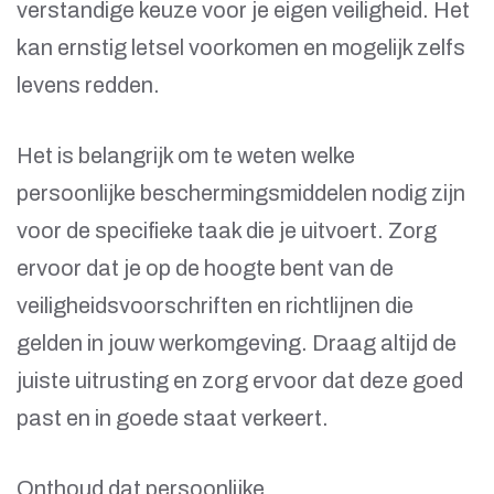
verstandige keuze voor je eigen veiligheid. Het
kan ernstig letsel voorkomen en mogelijk zelfs
levens redden.
Het is belangrijk om te weten welke
persoonlijke beschermingsmiddelen nodig zijn
voor de specifieke taak die je uitvoert. Zorg
ervoor dat je op de hoogte bent van de
veiligheidsvoorschriften en richtlijnen die
gelden in jouw werkomgeving. Draag altijd de
juiste uitrusting en zorg ervoor dat deze goed
past en in goede staat verkeert.
Onthoud dat persoonlijke