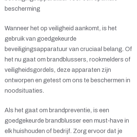
bescherming
Wanneer het op veiligheid aankomt, is het
gebruik van goedgekeurde
beveiligingsapparatuur van cruciaal belang. Of
het nu gaat om brandblussers, rookmelders of
veiligheidsgordels, deze apparaten zijn
ontworpen en getest om ons te beschermen in
noodsituaties.
Als het gaat om brandpreventie, is een
goedgekeurde brandblusser een must-have in
elk huishouden of bedrijf. Zorg ervoor dat je