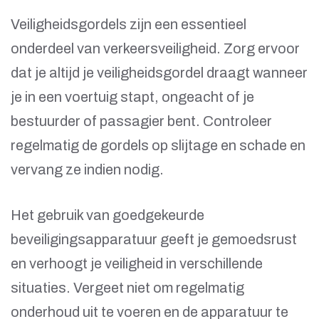
Veiligheidsgordels zijn een essentieel
onderdeel van verkeersveiligheid. Zorg ervoor
dat je altijd je veiligheidsgordel draagt wanneer
je in een voertuig stapt, ongeacht of je
bestuurder of passagier bent. Controleer
regelmatig de gordels op slijtage en schade en
vervang ze indien nodig.
Het gebruik van goedgekeurde
beveiligingsapparatuur geeft je gemoedsrust
en verhoogt je veiligheid in verschillende
situaties. Vergeet niet om regelmatig
onderhoud uit te voeren en de apparatuur te