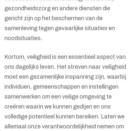
gezondheidszorg en andere diensten die
gericht zijn op het beschermen van de
samenleving tegen gevaarlijke situaties en
noodsituaties.
Kortom, veiligheid is een essentieel aspect van
ons dagelijks leven. Het streven naar veiligheid
moet een gezamenlijke inspanning zijn, waarbij
individuen, gemeenschappen en instellingen
samenwerken om een veilige omgeving te
creëren waarin we kunnen gedijen en ons
volledige potentieel kunnen bereiken. Laten we
allemaal onze verantwoordelijkheid nemen om