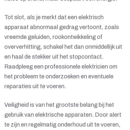
Tot slot, als je merkt dat een elektrisch
apparaat abnormaal gedrag vertoont, zoals
vreemde geluiden, rookontwikkeling of
oververhitting, schakel het dan onmiddellijk uit
en haal de stekker uit het stopcontact.
Raadpleeg een professionele elektricien om
het probleem te onderzoeken en eventuele
reparaties uit te voeren.
Veiligheid is van het grootste belang bij het
gebruik van elektrische apparaten. Door alert
te zijn en regelmatig onderhoud uit te voeren,