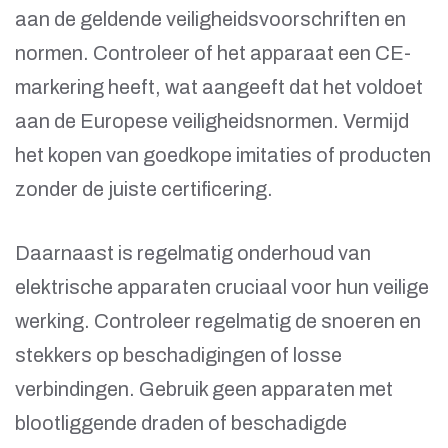
aan de geldende veiligheidsvoorschriften en
normen. Controleer of het apparaat een CE-
markering heeft, wat aangeeft dat het voldoet
aan de Europese veiligheidsnormen. Vermijd
het kopen van goedkope imitaties of producten
zonder de juiste certificering.
Daarnaast is regelmatig onderhoud van
elektrische apparaten cruciaal voor hun veilige
werking. Controleer regelmatig de snoeren en
stekkers op beschadigingen of losse
verbindingen. Gebruik geen apparaten met
blootliggende draden of beschadigde