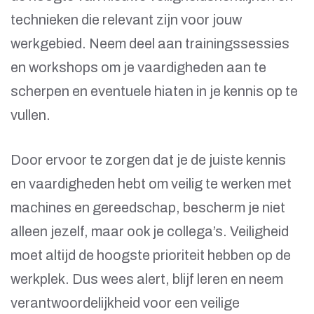
technieken die relevant zijn voor jouw
werkgebied. Neem deel aan trainingssessies
en workshops om je vaardigheden aan te
scherpen en eventuele hiaten in je kennis op te
vullen.
Door ervoor te zorgen dat je de juiste kennis
en vaardigheden hebt om veilig te werken met
machines en gereedschap, bescherm je niet
alleen jezelf, maar ook je collega’s. Veiligheid
moet altijd de hoogste prioriteit hebben op de
werkplek. Dus wees alert, blijf leren en neem
verantwoordelijkheid voor een veilige