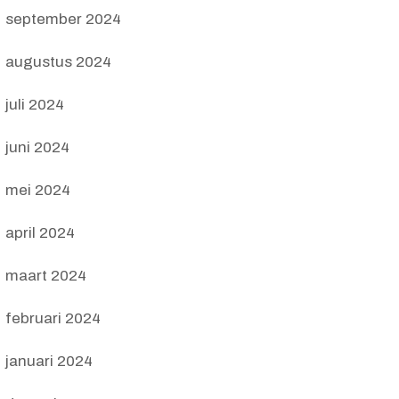
september 2024
augustus 2024
juli 2024
juni 2024
mei 2024
april 2024
maart 2024
februari 2024
januari 2024