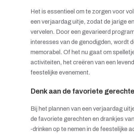
Het is essentieel om te zorgen voor vol
een verjaardag uitje, zodat de jarige 
vervelen. Door een gevarieerd programm
interesses van de genodigden, wordt de
memorabel. Of het nu gaat om spelletj
activiteiten, het creëren van een leven
feestelijke evenement.
Denk aan de favoriete gerechte
Bij het plannen van een verjaardag uitj
de favoriete gerechten en drankjes van 
-drinken op te nemen in de feestelijke ac