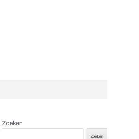
Zoeken
Zoeken