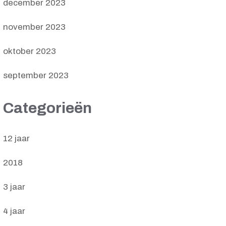
december 2023
november 2023
oktober 2023
september 2023
Categorieën
12 jaar
2018
3 jaar
4 jaar