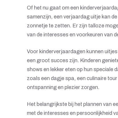
Of het nu gaat om een kinderverjaarda
samenzijn, een verjaardag uitje kan de 
zonnetje te zetten. Er zijn talloze moge
van de interesses en voorkeuren van de
Voor kinderverjaardagen kunnen uitjes 
een groot succes zijn. Kinderen geniete
shows en lekker eten op hun speciale 
zoals een dagje spa, een culinaire tou
ontspanning en plezier zorgen.
Het belangrijkste bij het plannen van e
met de interesses en persoonlijkheid va