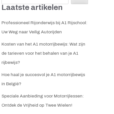
Laatste artikelen
Professioneel Rijonderwijs bij A1 Rijschool:
Uw Weg naar Veilig Autorijden
Kosten van het A1 motorrijbewijs: Wat zijn
de tarieven voor het behalen van je A1
rijbewijs?
Hoe haal je succesvol je A1 motorrijbewijs
in België?
Speciale Aanbieding voor Motorrijlessen:
Ontdek de Vrijheid op Twee Wielen!