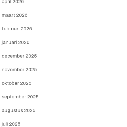
april 2026
maart 2026
februari 2026
januari 2026
december 2025
november 2025
oktober 2025
september 2025
augustus 2025
juli 2025