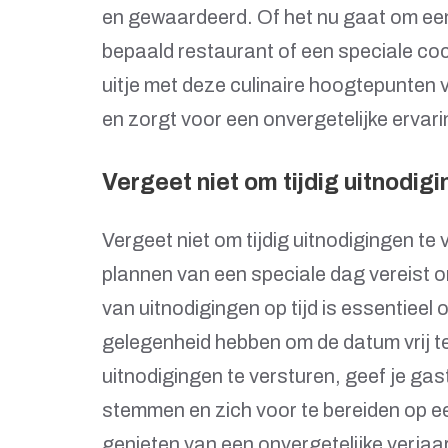
en gewaardeerd. Of het nu gaat om een 
bepaald restaurant of een speciale coc
uitje met deze culinaire hoogtepunten v
en zorgt voor een onvergetelijke ervari
Vergeet niet om tijdig uitnodig
Vergeet niet om tijdig uitnodigingen te 
plannen van een speciale dag vereist o
van uitnodigingen op tijd is essentieel
gelegenheid hebben om de datum vrij te
uitnodigingen te versturen, geef je ga
stemmen en zich voor te bereiden op ee
genieten van een onvergetelijke verjaa