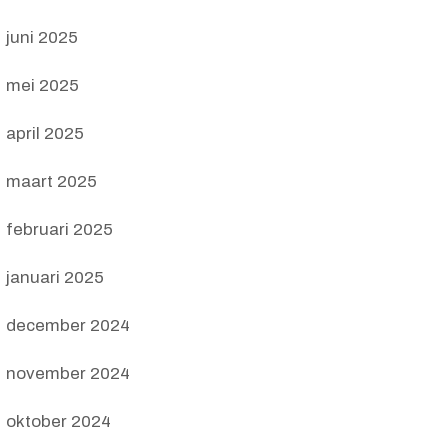
juni 2025
mei 2025
april 2025
maart 2025
februari 2025
januari 2025
december 2024
november 2024
oktober 2024