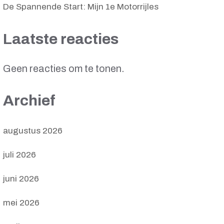
De Spannende Start: Mijn 1e Motorrijles
Laatste reacties
Geen reacties om te tonen.
Archief
augustus 2026
juli 2026
juni 2026
mei 2026