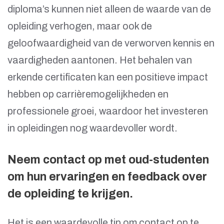
diploma’s kunnen niet alleen de waarde van de
opleiding verhogen, maar ook de
geloofwaardigheid van de verworven kennis en
vaardigheden aantonen. Het behalen van
erkende certificaten kan een positieve impact
hebben op carrièremogelijkheden en
professionele groei, waardoor het investeren
in opleidingen nog waardevoller wordt.
Neem contact op met oud-studenten
om hun ervaringen en feedback over
de opleiding te krijgen.
Het is een waardevolle tip om contact op te