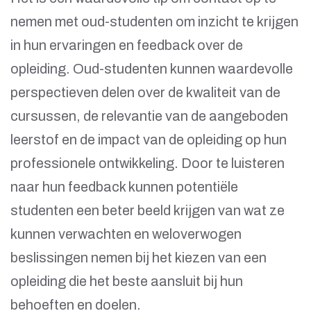
nemen met oud-studenten om inzicht te krijgen
in hun ervaringen en feedback over de
opleiding. Oud-studenten kunnen waardevolle
perspectieven delen over de kwaliteit van de
cursussen, de relevantie van de aangeboden
leerstof en de impact van de opleiding op hun
professionele ontwikkeling. Door te luisteren
naar hun feedback kunnen potentiële
studenten een beter beeld krijgen van wat ze
kunnen verwachten en weloverwogen
beslissingen nemen bij het kiezen van een
opleiding die het beste aansluit bij hun
behoeften en doelen.