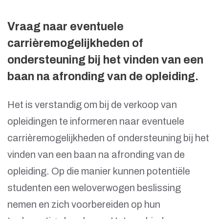
Vraag naar eventuele
carrièremogelijkheden of
ondersteuning bij het vinden van een
baan na afronding van de opleiding.
Het is verstandig om bij de verkoop van
opleidingen te informeren naar eventuele
carrièremogelijkheden of ondersteuning bij het
vinden van een baan na afronding van de
opleiding. Op die manier kunnen potentiële
studenten een weloverwogen beslissing
nemen en zich voorbereiden op hun