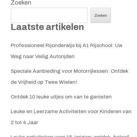
Zoeken
Zoeken
Laatste artikelen
Professioneel Rijonderwijs bij A1 Rijschool: Uw
Weg naar Veilig Autorijden
Speciale Aanbieding voor Motorrijlessen: Ontdek
de Vrijheid op Twee Wielen!
Ontdek 10 leuke uitjes om van te genieten
Leuke en Leerzame Activiteiten voor Kinderen van
2 tot 4 Jaar