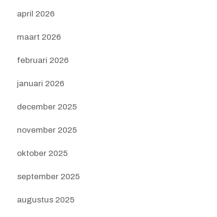
april 2026
maart 2026
februari 2026
januari 2026
december 2025
november 2025
oktober 2025
september 2025
augustus 2025