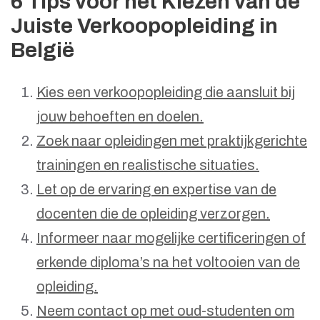
6 Tips voor het Kiezen van de
Juiste Verkoopopleiding in
België
Kies een verkoopopleiding die aansluit bij
jouw behoeften en doelen.
Zoek naar opleidingen met praktijkgerichte
trainingen en realistische situaties.
Let op de ervaring en expertise van de
docenten die de opleiding verzorgen.
Informeer naar mogelijke certificeringen of
erkende diploma’s na het voltooien van de
opleiding.
Neem contact op met oud-studenten om