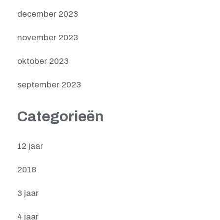
december 2023
november 2023
oktober 2023
september 2023
Categorieën
12 jaar
2018
3 jaar
4 jaar