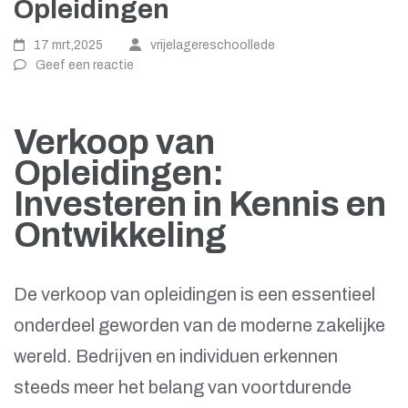
Opleidingen
17 mrt,2025
vrijelagereschoollede
Geef een reactie
Verkoop van
Opleidingen:
Investeren in Kennis en
Ontwikkeling
De verkoop van opleidingen is een essentieel
onderdeel geworden van de moderne zakelijke
wereld. Bedrijven en individuen erkennen
steeds meer het belang van voortdurende