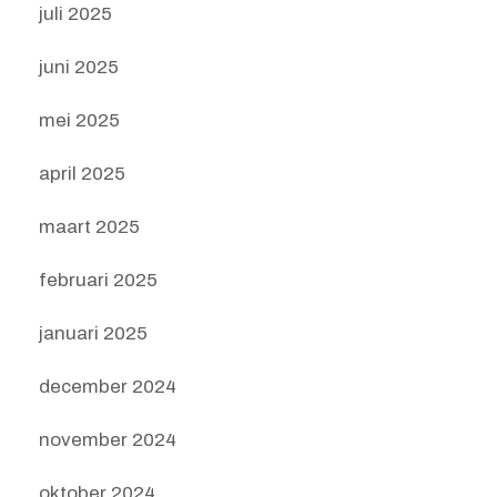
juli 2025
juni 2025
mei 2025
april 2025
maart 2025
februari 2025
januari 2025
december 2024
november 2024
oktober 2024