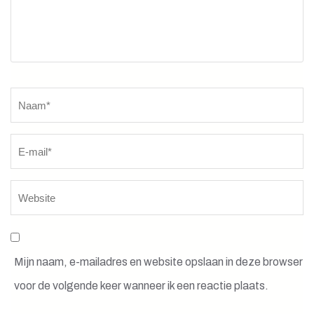
Naam
*
Mijn naam, e-mailadres en website opslaan in deze browser
voor de volgende keer wanneer ik een reactie plaats.