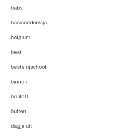
baby
basisonderwijs
belgium
best
beste rijschool
binnen
bruiloft
buiten
dagje uit