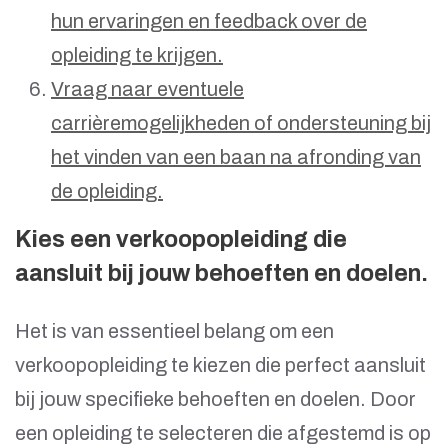
hun ervaringen en feedback over de
opleiding te krijgen.
Vraag naar eventuele
carrièremogelijkheden of ondersteuning bij
het vinden van een baan na afronding van
de opleiding.
Kies een verkoopopleiding die
aansluit bij jouw behoeften en doelen.
Het is van essentieel belang om een
verkoopopleiding te kiezen die perfect aansluit
bij jouw specifieke behoeften en doelen. Door
een opleiding te selecteren die afgestemd is op