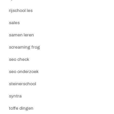
rijschool les
sales
samen leren
screaming frog
seo check
seo onderzoek
steinerschool
syntra
toffe dingen