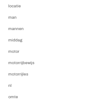
locatie
man
mannen
middag
motor
motorrijbewijs
motorrijles
nl
omte