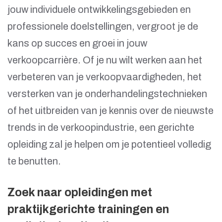
jouw individuele ontwikkelingsgebieden en
professionele doelstellingen, vergroot je de
kans op succes en groei in jouw
verkoopcarrière. Of je nu wilt werken aan het
verbeteren van je verkoopvaardigheden, het
versterken van je onderhandelingstechnieken
of het uitbreiden van je kennis over de nieuwste
trends in de verkoopindustrie, een gerichte
opleiding zal je helpen om je potentieel volledig
te benutten.
Zoek naar opleidingen met
praktijkgerichte trainingen en