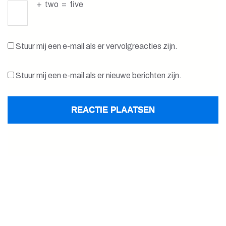
+
two
=
five
Stuur mij een e-mail als er vervolgreacties zijn.
Stuur mij een e-mail als er nieuwe berichten zijn.