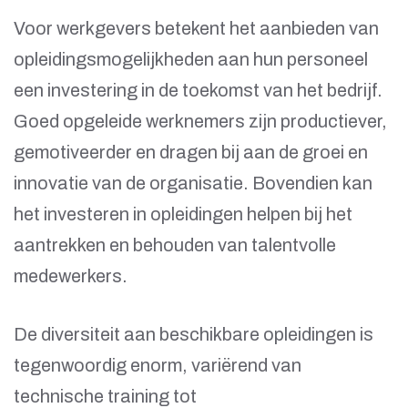
Voor werkgevers betekent het aanbieden van
opleidingsmogelijkheden aan hun personeel
een investering in de toekomst van het bedrijf.
Goed opgeleide werknemers zijn productiever,
gemotiveerder en dragen bij aan de groei en
innovatie van de organisatie. Bovendien kan
het investeren in opleidingen helpen bij het
aantrekken en behouden van talentvolle
medewerkers.
De diversiteit aan beschikbare opleidingen is
tegenwoordig enorm, variërend van
technische training tot