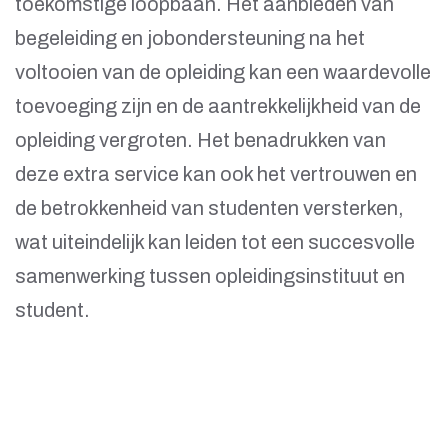
toekomstige loopbaan. Het aanbieden van
begeleiding en jobondersteuning na het
voltooien van de opleiding kan een waardevolle
toevoeging zijn en de aantrekkelijkheid van de
opleiding vergroten. Het benadrukken van
deze extra service kan ook het vertrouwen en
de betrokkenheid van studenten versterken,
wat uiteindelijk kan leiden tot een succesvolle
samenwerking tussen opleidingsinstituut en
student.