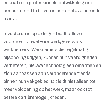
educatie en professionele ontwikkeling om
concurrerend te blijven in een snel evoluerende
markt.
Investeren in opleidingen biedt talloze
voordelen, zowel voor werkgevers als
werknemers. Werknemers die regelmatig
bijscholing krijgen, kunnen hun vaardigheden
verbeteren, nieuwe technologieën omarmen en
zich aanpassen aan veranderende trends
binnen hun vakgebied. Dit leidt niet alleen tot
meer voldoening op het werk, maar ook tot
betere carrièremogelijkheden.