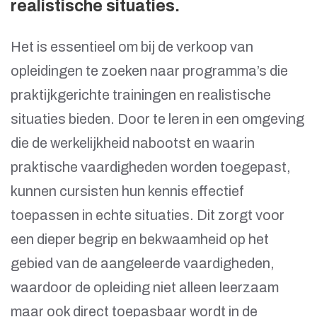
realistische situaties.
Het is essentieel om bij de verkoop van
opleidingen te zoeken naar programma’s die
praktijkgerichte trainingen en realistische
situaties bieden. Door te leren in een omgeving
die de werkelijkheid nabootst en waarin
praktische vaardigheden worden toegepast,
kunnen cursisten hun kennis effectief
toepassen in echte situaties. Dit zorgt voor
een dieper begrip en bekwaamheid op het
gebied van de aangeleerde vaardigheden,
waardoor de opleiding niet alleen leerzaam
maar ook direct toepasbaar wordt in de