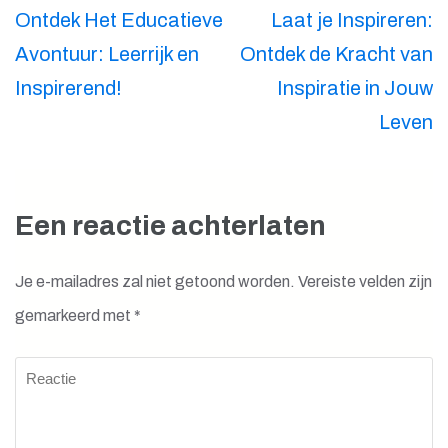
Berichtnavigatie
Ontdek Het Educatieve
Laat je Inspireren:
Avontuur: Leerrijk en
Ontdek de Kracht van
Inspirerend!
Inspiratie in Jouw
Leven
Een reactie achterlaten
Je e-mailadres zal niet getoond worden.
Vereiste velden zijn
gemarkeerd met
*
Reactie