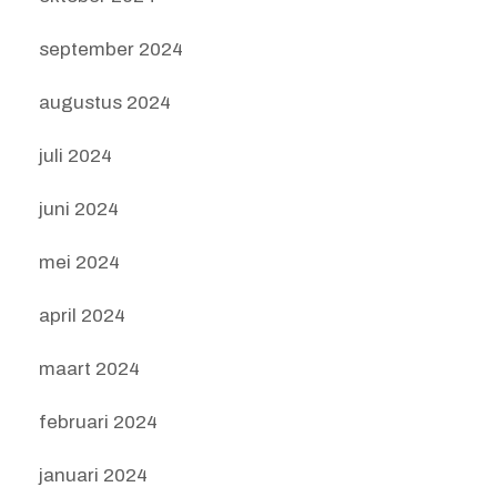
september 2024
augustus 2024
juli 2024
juni 2024
mei 2024
april 2024
maart 2024
februari 2024
januari 2024