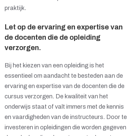
praktijk.
Let op de ervaring en expertise van
de docenten die de opleiding
verzorgen.
Bij het kiezen van een opleiding is het
essentieel om aandacht te besteden aan de
ervaring en expertise van de docenten die de
cursus verzorgen. De kwaliteit van het
onderwijs staat of valt immers met de kennis
en vaardigheden van de instructeurs. Door te
investeren in opleidingen die worden gegeven