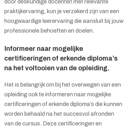
door deskundige docenten met relevante
praktijkervaring, kun je verzekerd zijn van een
hoogwaardige leerervaring die aansluit bij jouw
professionele behoeften en doelen.
Informeer naar mogelijke
certificeringen of erkende diploma’s
na het voltooien van de opleiding.
Het is belangrijk om bij het overwegen van een
opleiding ook te informeren naar mogelijke
certificeringen of erkende diploma’s die kunnen
worden behaald na het succesvol afronden
van de cursus. Deze certificeringen en