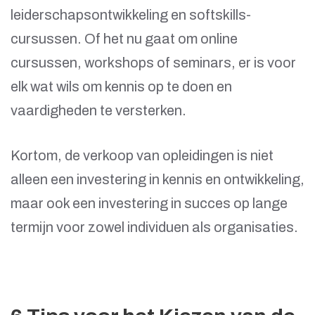
leiderschapsontwikkeling en softskills-
cursussen. Of het nu gaat om online
cursussen, workshops of seminars, er is voor
elk wat wils om kennis op te doen en
vaardigheden te versterken.
Kortom, de verkoop van opleidingen is niet
alleen een investering in kennis en ontwikkeling,
maar ook een investering in succes op lange
termijn voor zowel individuen als organisaties.