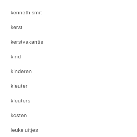
kenneth smit
kerst
kerstvakantie
kind
kinderen
kleuter
kleuters
kosten
leuke uitjes