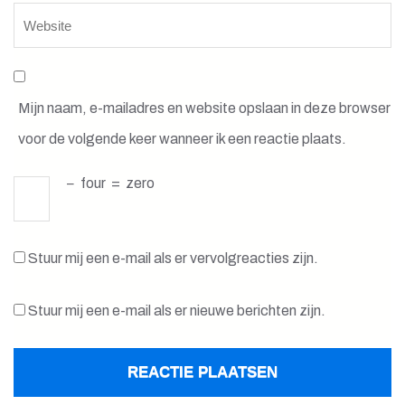
Mijn naam, e-mailadres en website opslaan in deze browser
voor de volgende keer wanneer ik een reactie plaats.
−
four
=
zero
Stuur mij een e-mail als er vervolgreacties zijn.
Stuur mij een e-mail als er nieuwe berichten zijn.