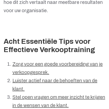
hoe dit zich vertaalt naar meetbare resultaten
voor uw organisatie.
Acht Essentiële Tips voor
Effectieve Verkooptraining
Zorg voor een goede voorbereiding van je
verkoopgesprek.
Luister actief naar de behoeften van de
klant.
Stel open vragen om meer inzicht te krijgen
in de wensen van de klant.