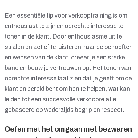
Een essentiële tip voor verkooptraining is om
enthousiast te zijn en oprechte interesse te
tonen in de klant. Door enthousiasme uit te
stralen en actief te luisteren naar de behoeften
en wensen van de klant, creëer je een sterke
band en bouw je vertrouwen op. Het tonen van
oprechte interesse laat zien dat je geeft om de
klant en bereid bent om hen te helpen, wat kan
leiden tot een succesvolle verkooprelatie
gebaseerd op wederzijds begrip en respect.
Oefen met het omgaan met bezwaren