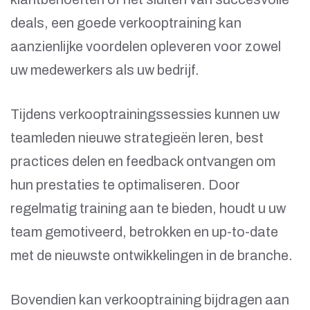
deals, een goede verkooptraining kan
aanzienlijke voordelen opleveren voor zowel
uw medewerkers als uw bedrijf.
Tijdens verkooptrainingssessies kunnen uw
teamleden nieuwe strategieën leren, best
practices delen en feedback ontvangen om
hun prestaties te optimaliseren. Door
regelmatig training aan te bieden, houdt u uw
team gemotiveerd, betrokken en up-to-date
met de nieuwste ontwikkelingen in de branche.
Bovendien kan verkooptraining bijdragen aan