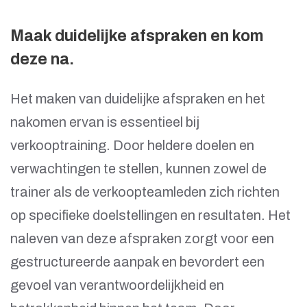
Maak duidelijke afspraken en kom
deze na.
Het maken van duidelijke afspraken en het
nakomen ervan is essentieel bij
verkooptraining. Door heldere doelen en
verwachtingen te stellen, kunnen zowel de
trainer als de verkoopteamleden zich richten
op specifieke doelstellingen en resultaten. Het
naleven van deze afspraken zorgt voor een
gestructureerde aanpak en bevordert een
gevoel van verantwoordelijkheid en