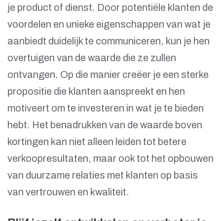
je product of dienst. Door potentiële klanten de
voordelen en unieke eigenschappen van wat je
aanbiedt duidelijk te communiceren, kun je hen
overtuigen van de waarde die ze zullen
ontvangen. Op die manier creëer je een sterke
propositie die klanten aanspreekt en hen
motiveert om te investeren in wat je te bieden
hebt. Het benadrukken van de waarde boven
kortingen kan niet alleen leiden tot betere
verkoopresultaten, maar ook tot het opbouwen
van duurzame relaties met klanten op basis
van vertrouwen en kwaliteit.