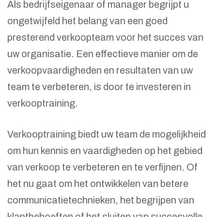
Als bedrijfseigenaar of manager begrijpt u
ongetwijfeld het belang van een goed
presterend verkoopteam voor het succes van
uw organisatie. Een effectieve manier om de
verkoopvaardigheden en resultaten van uw
team te verbeteren, is door te investeren in
verkooptraining.
Verkooptraining biedt uw team de mogelijkheid
om hun kennis en vaardigheden op het gebied
van verkoop te verbeteren en te verfijnen. Of
het nu gaat om het ontwikkelen van betere
communicatietechnieken, het begrijpen van
klantbehoeften of het sluiten van succesvolle