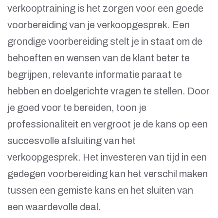
verkooptraining is het zorgen voor een goede
voorbereiding van je verkoopgesprek. Een
grondige voorbereiding stelt je in staat om de
behoeften en wensen van de klant beter te
begrijpen, relevante informatie paraat te
hebben en doelgerichte vragen te stellen. Door
je goed voor te bereiden, toon je
professionaliteit en vergroot je de kans op een
succesvolle afsluiting van het
verkoopgesprek. Het investeren van tijd in een
gedegen voorbereiding kan het verschil maken
tussen een gemiste kans en het sluiten van
een waardevolle deal.