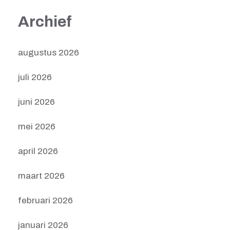
Archief
augustus 2026
juli 2026
juni 2026
mei 2026
april 2026
maart 2026
februari 2026
januari 2026