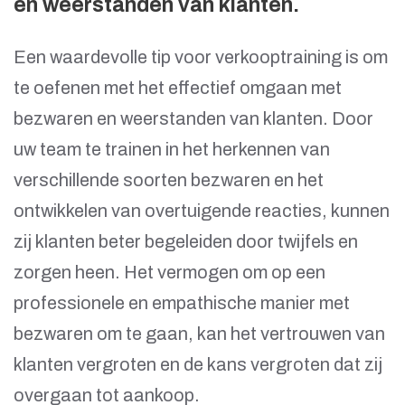
en weerstanden van klanten.
Een waardevolle tip voor verkooptraining is om
te oefenen met het effectief omgaan met
bezwaren en weerstanden van klanten. Door
uw team te trainen in het herkennen van
verschillende soorten bezwaren en het
ontwikkelen van overtuigende reacties, kunnen
zij klanten beter begeleiden door twijfels en
zorgen heen. Het vermogen om op een
professionele en empathische manier met
bezwaren om te gaan, kan het vertrouwen van
klanten vergroten en de kans vergroten dat zij
overgaan tot aankoop.