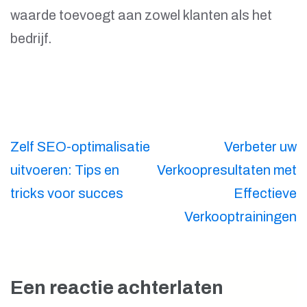
waarde toevoegt aan zowel klanten als het
bedrijf.
Berichtnavigatie
Zelf SEO-optimalisatie
Verbeter uw
uitvoeren: Tips en
Verkoopresultaten met
tricks voor succes
Effectieve
Verkooptrainingen
Een reactie achterlaten