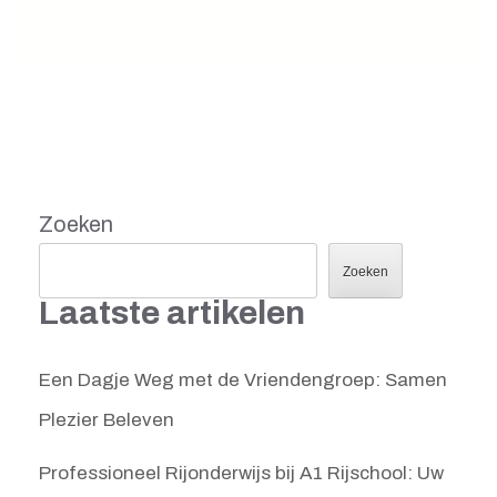
Zoeken
Zoeken
Laatste artikelen
Een Dagje Weg met de Vriendengroep: Samen
Plezier Beleven
Professioneel Rijonderwijs bij A1 Rijschool: Uw