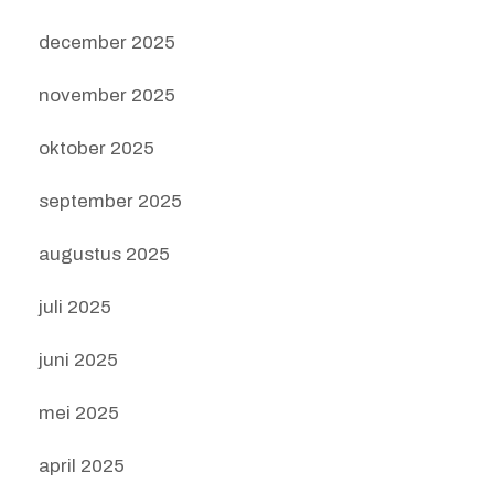
december 2025
november 2025
oktober 2025
september 2025
augustus 2025
juli 2025
juni 2025
mei 2025
april 2025