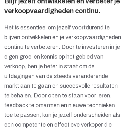
Blijf jezelf ontwikkelen en verbeter je
verkoopvaardigheden continu.
Het is essentieel om jezelf voortdurend te
blijven ontwikkelen en je verkoopvaardigheden
continu te verbeteren. Door te investeren in je
eigen groei en kennis op het gebied van
verkoop, ben je beter in staat om de
uitdagingen van de steeds veranderende
markt aan te gaan en succesvolle resultaten
te behalen. Door open te staan voor leren,
feedback te omarmen en nieuwe technieken
toe te passen, kun je jezelf onderscheiden als
een competente en effectieve verkoper die