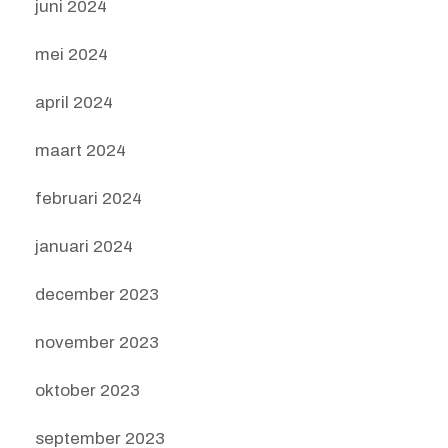
juni 2024
mei 2024
april 2024
maart 2024
februari 2024
januari 2024
december 2023
november 2023
oktober 2023
september 2023