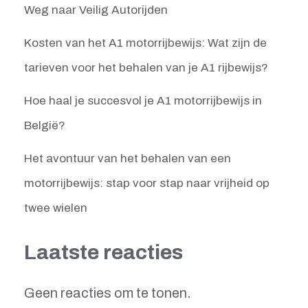
Weg naar Veilig Autorijden
Kosten van het A1 motorrijbewijs: Wat zijn de
tarieven voor het behalen van je A1 rijbewijs?
Hoe haal je succesvol je A1 motorrijbewijs in
België?
Het avontuur van het behalen van een
motorrijbewijs: stap voor stap naar vrijheid op
twee wielen
Laatste reacties
Geen reacties om te tonen.