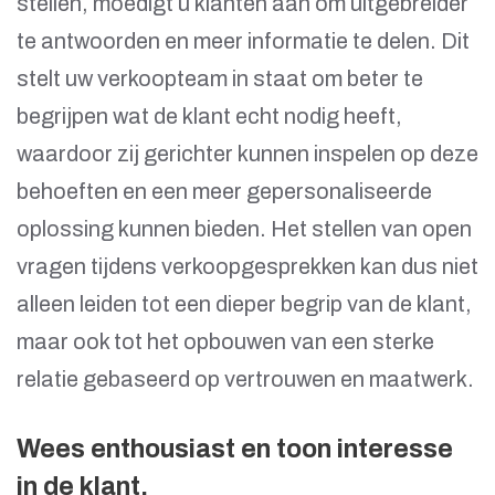
stellen, moedigt u klanten aan om uitgebreider
te antwoorden en meer informatie te delen. Dit
stelt uw verkoopteam in staat om beter te
begrijpen wat de klant echt nodig heeft,
waardoor zij gerichter kunnen inspelen op deze
behoeften en een meer gepersonaliseerde
oplossing kunnen bieden. Het stellen van open
vragen tijdens verkoopgesprekken kan dus niet
alleen leiden tot een dieper begrip van de klant,
maar ook tot het opbouwen van een sterke
relatie gebaseerd op vertrouwen en maatwerk.
Wees enthousiast en toon interesse
in de klant.