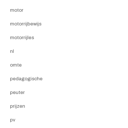
motor
motorrijbewijs
motorrijles
nl
omte
pedagogische
peuter
prijzen
pv