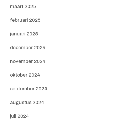
maart 2025
februari 2025
januari 2025
december 2024
november 2024
oktober 2024
september 2024
augustus 2024
juli 2024