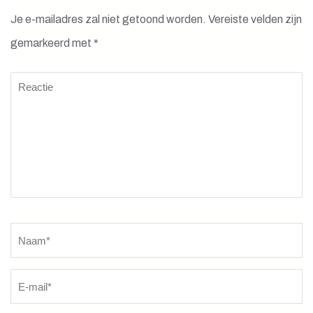
Je e-mailadres zal niet getoond worden.
Vereiste velden zijn
gemarkeerd met
*
Reactie
Naam
*