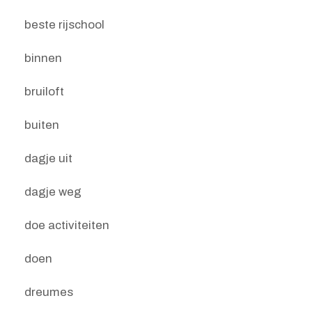
beste rijschool
binnen
bruiloft
buiten
dagje uit
dagje weg
doe activiteiten
doen
dreumes