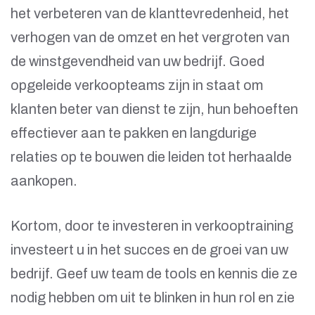
het verbeteren van de klanttevredenheid, het
verhogen van de omzet en het vergroten van
de winstgevendheid van uw bedrijf. Goed
opgeleide verkoopteams zijn in staat om
klanten beter van dienst te zijn, hun behoeften
effectiever aan te pakken en langdurige
relaties op te bouwen die leiden tot herhaalde
aankopen.
Kortom, door te investeren in verkooptraining
investeert u in het succes en de groei van uw
bedrijf. Geef uw team de tools en kennis die ze
nodig hebben om uit te blinken in hun rol en zie