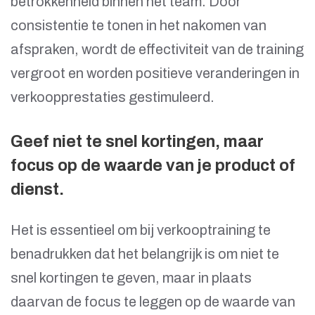
betrokkenheid binnen het team. Door
consistentie te tonen in het nakomen van
afspraken, wordt de effectiviteit van de training
vergroot en worden positieve veranderingen in
verkoopprestaties gestimuleerd.
Geef niet te snel kortingen, maar
focus op de waarde van je product of
dienst.
Het is essentieel om bij verkooptraining te
benadrukken dat het belangrijk is om niet te
snel kortingen te geven, maar in plaats
daarvan de focus te leggen op de waarde van