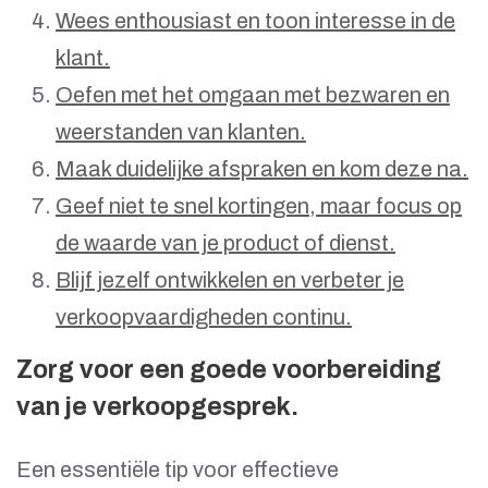
Wees enthousiast en toon interesse in de
klant.
Oefen met het omgaan met bezwaren en
weerstanden van klanten.
Maak duidelijke afspraken en kom deze na.
Geef niet te snel kortingen, maar focus op
de waarde van je product of dienst.
Blijf jezelf ontwikkelen en verbeter je
verkoopvaardigheden continu.
Zorg voor een goede voorbereiding
van je verkoopgesprek.
Een essentiële tip voor effectieve