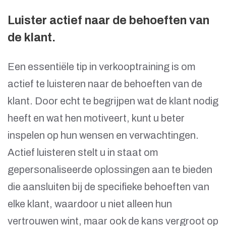
Luister actief naar de behoeften van
de klant.
Een essentiële tip in verkooptraining is om
actief te luisteren naar de behoeften van de
klant. Door echt te begrijpen wat de klant nodig
heeft en wat hen motiveert, kunt u beter
inspelen op hun wensen en verwachtingen.
Actief luisteren stelt u in staat om
gepersonaliseerde oplossingen aan te bieden
die aansluiten bij de specifieke behoeften van
elke klant, waardoor u niet alleen hun
vertrouwen wint, maar ook de kans vergroot op