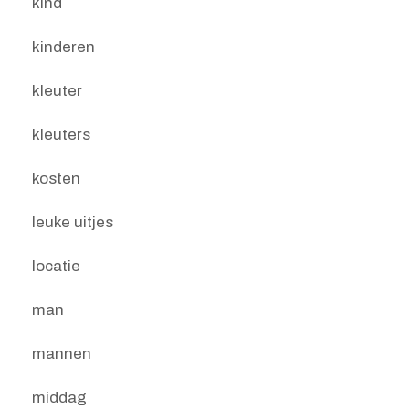
kind
kinderen
kleuter
kleuters
kosten
leuke uitjes
locatie
man
mannen
middag