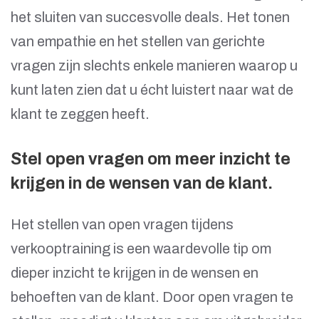
het sluiten van succesvolle deals. Het tonen
van empathie en het stellen van gerichte
vragen zijn slechts enkele manieren waarop u
kunt laten zien dat u écht luistert naar wat de
klant te zeggen heeft.
Stel open vragen om meer inzicht te
krijgen in de wensen van de klant.
Het stellen van open vragen tijdens
verkooptraining is een waardevolle tip om
dieper inzicht te krijgen in de wensen en
behoeften van de klant. Door open vragen te