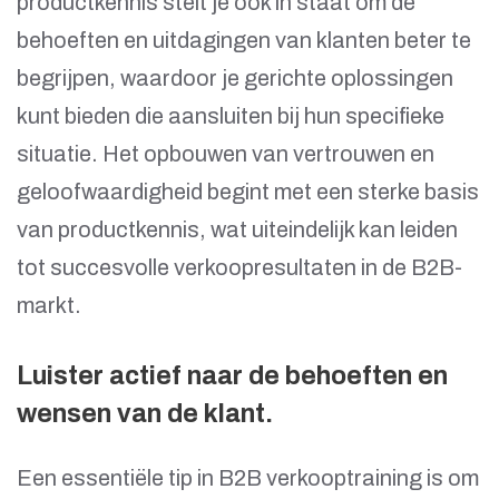
productkennis stelt je ook in staat om de
behoeften en uitdagingen van klanten beter te
begrijpen, waardoor je gerichte oplossingen
kunt bieden die aansluiten bij hun specifieke
situatie. Het opbouwen van vertrouwen en
geloofwaardigheid begint met een sterke basis
van productkennis, wat uiteindelijk kan leiden
tot succesvolle verkoopresultaten in de B2B-
markt.
Luister actief naar de behoeften en
wensen van de klant.
Een essentiële tip in B2B verkooptraining is om