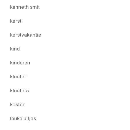
kenneth smit
kerst
kerstvakantie
kind
kinderen
kleuter
kleuters
kosten
leuke uitjes