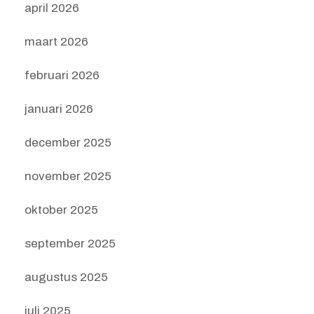
april 2026
maart 2026
februari 2026
januari 2026
december 2025
november 2025
oktober 2025
september 2025
augustus 2025
juli 2025