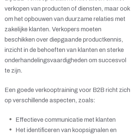
verkopen van producten of diensten, maar ook
om het opbouwen van duurzame relaties met
zakelijke klanten. Verkopers moeten
beschikken over diepgaande productkennis,
inzicht in de behoeften van klanten en sterke
onderhandelingsvaardigheden om succesvol
te zijn.
Een goede verkooptraining voor B2B richt zich
op verschillende aspecten, zoals:
Effectieve communicatie met klanten
Het identificeren van koopsignalen en