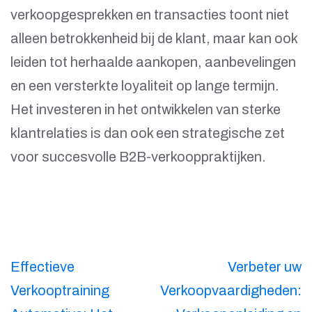
verkoopgesprekken en transacties toont niet
alleen betrokkenheid bij de klant, maar kan ook
leiden tot herhaalde aankopen, aanbevelingen
en een versterkte loyaliteit op lange termijn.
Het investeren in het ontwikkelen van sterke
klantrelaties is dan ook een strategische zet
voor succesvolle B2B-verkooppraktijken.
Berichtnavigatie
Effectieve
Verbeter uw
Verkooptraining
Verkoopvaardigheden: