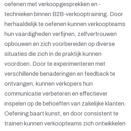
oefenen met verkoopgesprekken en -
technieken binnen B2B-verkooptraining. Door
herhaaldelijk te oefenen kunnen verkoopteams
hun vaardigheden verfijnen, zelfvertrouwen
opbouwen en zich voorbereiden op diverse
situaties die zich in de praktijk kunnen
voordoen. Door te experimenteren met
verschillende benaderingen en feedback te
ontvangen, kunnen verkopers hun
communicatie verbeteren en effectiever
inspelen op de behoeften van zakelijke klanten.
Oefening baart kunst, en door consistent te
trainen kunnen verkoopteams zich ontwikkelen