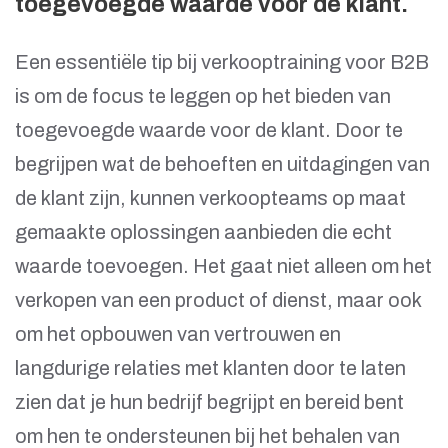
toegevoegde waarde voor de klant.
Een essentiële tip bij verkooptraining voor B2B
is om de focus te leggen op het bieden van
toegevoegde waarde voor de klant. Door te
begrijpen wat de behoeften en uitdagingen van
de klant zijn, kunnen verkoopteams op maat
gemaakte oplossingen aanbieden die echt
waarde toevoegen. Het gaat niet alleen om het
verkopen van een product of dienst, maar ook
om het opbouwen van vertrouwen en
langdurige relaties met klanten door te laten
zien dat je hun bedrijf begrijpt en bereid bent
om hen te ondersteunen bij het behalen van