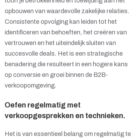
toon je betrokkenheid en toewijding aan het
opbouwen van waardevolle zakelijke relaties.
Consistente opvolging kan leiden tot het
identificeren van behoeften, het creëren van
vertrouwen en het uiteindelijk sluiten van
succesvolle deals. Het is een strategische
benadering die resulteert in een hogere kans
op conversie en groei binnen de B2B-
verkoopomgeving.
Oefen regelmatig met
verkoopgesprekken en technieken.
Het is van essentieel belang om regelmatig te