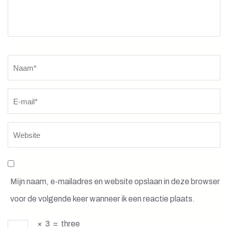
Naam
*
Mijn naam, e-mailadres en website opslaan in deze browser
voor de volgende keer wanneer ik een reactie plaats.
×
3
=
three