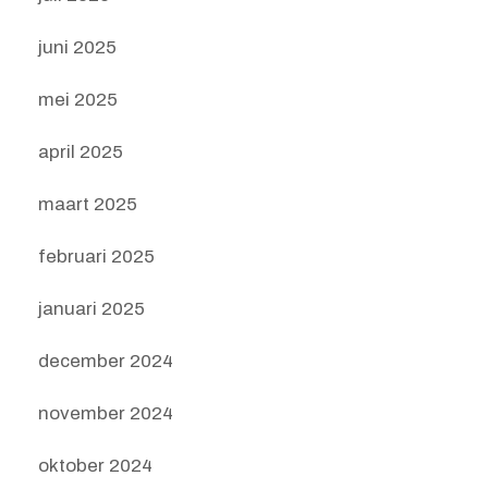
juni 2025
mei 2025
april 2025
maart 2025
februari 2025
januari 2025
december 2024
november 2024
oktober 2024