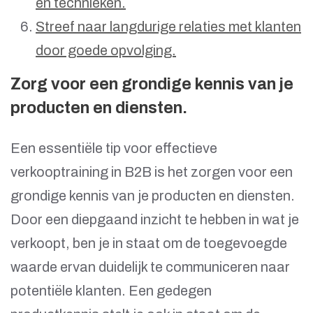
en technieken.
Streef naar langdurige relaties met klanten
door goede opvolging.
Zorg voor een grondige kennis van je
producten en diensten.
Een essentiële tip voor effectieve
verkooptraining in B2B is het zorgen voor een
grondige kennis van je producten en diensten.
Door een diepgaand inzicht te hebben in wat je
verkoopt, ben je in staat om de toegevoegde
waarde ervan duidelijk te communiceren naar
potentiële klanten. Een gedegen