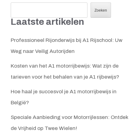
Zoeken
Laatste artikelen
Professioneel Rijonderwijs bij A1 Rijschool: Uw
Weg naar Veilig Autorijden
Kosten van het A1 motorrijbewijs: Wat zijn de
tarieven voor het behalen van je A1 rijbewijs?
Hoe haal je succesvol je A1 motorrijbewijs in
België?
Speciale Aanbieding voor Motorrijlessen: Ontdek
de Vrijheid op Twee Wielen!