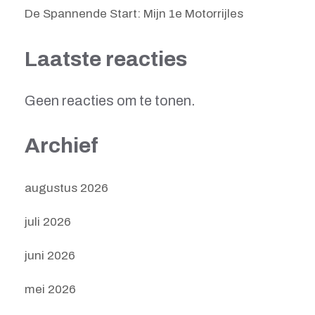
De Spannende Start: Mijn 1e Motorrijles
Laatste reacties
Geen reacties om te tonen.
Archief
augustus 2026
juli 2026
juni 2026
mei 2026