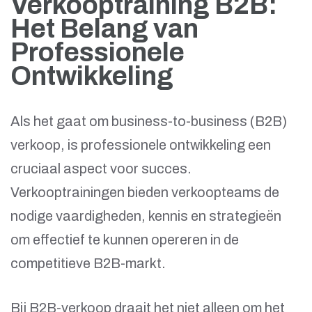
Verkooptraining B2B:
Het Belang van
Professionele
Ontwikkeling
Als het gaat om business-to-business (B2B)
verkoop, is professionele ontwikkeling een
cruciaal aspect voor succes.
Verkooptrainingen bieden verkoopteams de
nodige vaardigheden, kennis en strategieën
om effectief te kunnen opereren in de
competitieve B2B-markt.
Bij B2B-verkoop draait het niet alleen om het