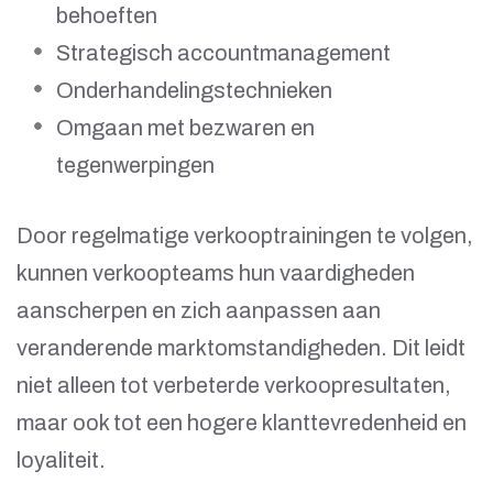
behoeften
Strategisch accountmanagement
Onderhandelingstechnieken
Omgaan met bezwaren en
tegenwerpingen
Door regelmatige verkooptrainingen te volgen,
kunnen verkoopteams hun vaardigheden
aanscherpen en zich aanpassen aan
veranderende marktomstandigheden. Dit leidt
niet alleen tot verbeterde verkoopresultaten,
maar ook tot een hogere klanttevredenheid en
loyaliteit.