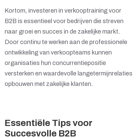
Kortom, investeren in verkooptraining voor
B2B is essentieel voor bedrijven die streven
naar groei en succes in de zakelijke markt.
Door continu te werken aan de professionele
ontwikkeling van verkoopteams kunnen
organisaties hun concurrentiepositie
versterken en waardevolle langetermijnrelaties
opbouwen met zakelijke klanten.
Essentiële Tips voor
Succesvolle B2B