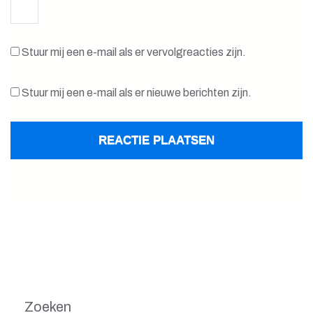
Stuur mij een e-mail als er vervolgreacties zijn.
Stuur mij een e-mail als er nieuwe berichten zijn.
Zoeken