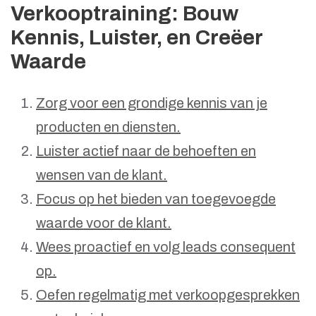
Verkooptraining: Bouw
Kennis, Luister, en Creëer
Waarde
Zorg voor een grondige kennis van je
producten en diensten.
Luister actief naar de behoeften en
wensen van de klant.
Focus op het bieden van toegevoegde
waarde voor de klant.
Wees proactief en volg leads consequent
op.
Oefen regelmatig met verkoopgesprekken