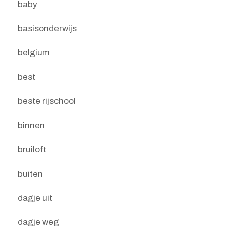
baby
basisonderwijs
belgium
best
beste rijschool
binnen
bruiloft
buiten
dagje uit
dagje weg