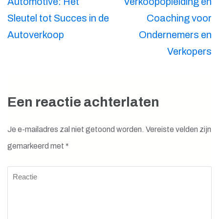
Automotive: Het
Verkoopopleiding en
Sleutel tot Succes in de
Coaching voor
Autoverkoop
Ondernemers en
Verkopers
Een reactie achterlaten
Je e-mailadres zal niet getoond worden.
Vereiste velden zijn
gemarkeerd met
*
Reactie