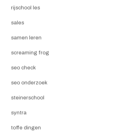
rijschool les
sales
samen leren
screaming frog
seo check
seo onderzoek
steinerschool
syntra
toffe dingen