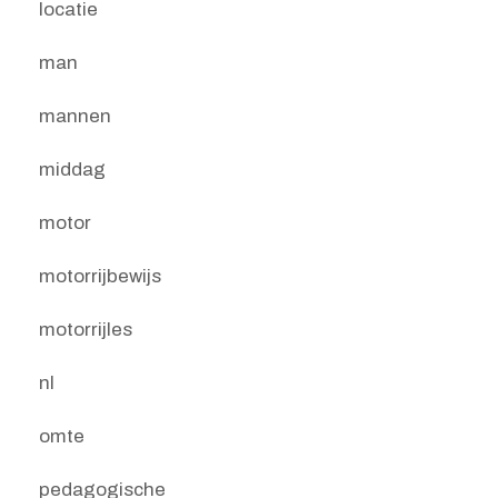
locatie
man
mannen
middag
motor
motorrijbewijs
motorrijles
nl
omte
pedagogische