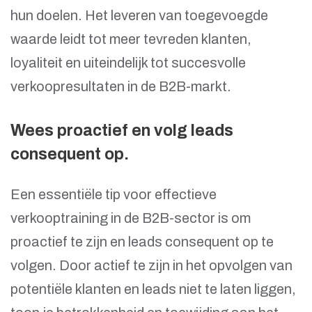
hun doelen. Het leveren van toegevoegde
waarde leidt tot meer tevreden klanten,
loyaliteit en uiteindelijk tot succesvolle
verkoopresultaten in de B2B-markt.
Wees proactief en volg leads
consequent op.
Een essentiële tip voor effectieve
verkooptraining in de B2B-sector is om
proactief te zijn en leads consequent op te
volgen. Door actief te zijn in het opvolgen van
potentiële klanten en leads niet te laten liggen,