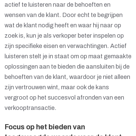
actief te luisteren naar de behoeften en
wensen van de klant. Door echt te begrijpen
wat de klant nodig heeft en waar hij naar op
zoek is, kun je als verkoper beter inspelen op
zijn specifieke eisen en verwachtingen. Actief
luisteren stelt je in staat om op maat gemaakte
oplossingen aan te bieden die aansluiten bij de
behoeften van de klant, waardoor je niet alleen
zijn vertrouwen wint, maar ook de kans
vergroot op het succesvol afronden van een
verkooptransactie.
Focus op het bieden van