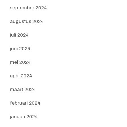
september 2024
augustus 2024
juli 2024
juni 2024
mei 2024
april 2024
maart 2024
februari 2024
januari 2024