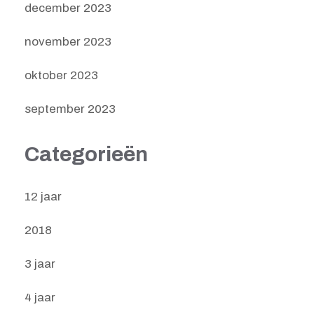
december 2023
november 2023
oktober 2023
september 2023
Categorieën
12 jaar
2018
3 jaar
4 jaar