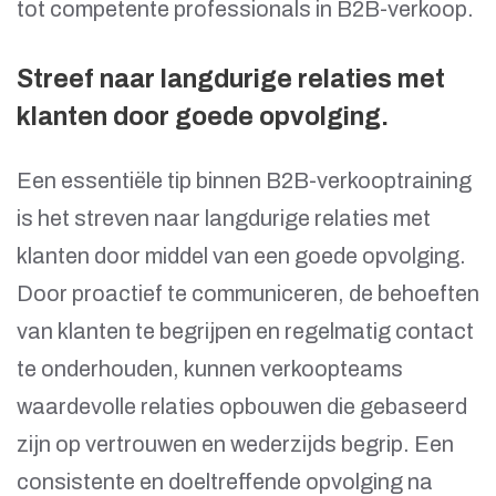
tot competente professionals in B2B-verkoop.
Streef naar langdurige relaties met
klanten door goede opvolging.
Een essentiële tip binnen B2B-verkooptraining
is het streven naar langdurige relaties met
klanten door middel van een goede opvolging.
Door proactief te communiceren, de behoeften
van klanten te begrijpen en regelmatig contact
te onderhouden, kunnen verkoopteams
waardevolle relaties opbouwen die gebaseerd
zijn op vertrouwen en wederzijds begrip. Een
consistente en doeltreffende opvolging na