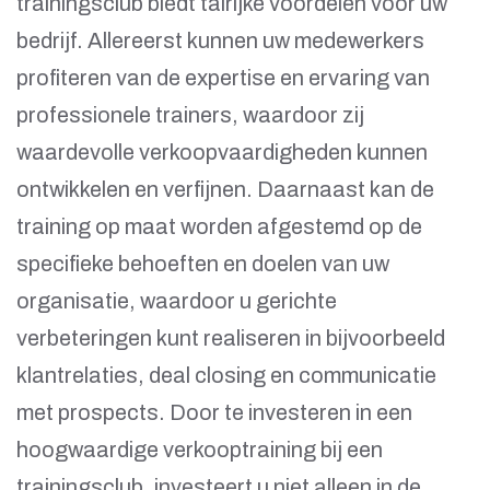
trainingsclub biedt talrijke voordelen voor uw
bedrijf. Allereerst kunnen uw medewerkers
profiteren van de expertise en ervaring van
professionele trainers, waardoor zij
waardevolle verkoopvaardigheden kunnen
ontwikkelen en verfijnen. Daarnaast kan de
training op maat worden afgestemd op de
specifieke behoeften en doelen van uw
organisatie, waardoor u gerichte
verbeteringen kunt realiseren in bijvoorbeeld
klantrelaties, deal closing en communicatie
met prospects. Door te investeren in een
hoogwaardige verkooptraining bij een
trainingsclub, investeert u niet alleen in de