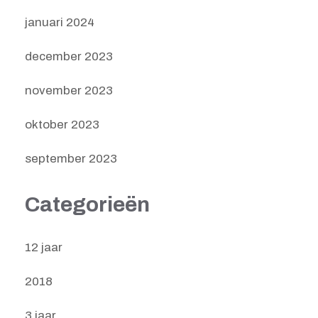
januari 2024
december 2023
november 2023
oktober 2023
september 2023
Categorieën
12 jaar
2018
3 jaar