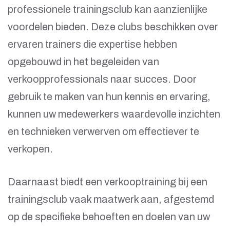
professionele trainingsclub kan aanzienlijke
voordelen bieden. Deze clubs beschikken over
ervaren trainers die expertise hebben
opgebouwd in het begeleiden van
verkoopprofessionals naar succes. Door
gebruik te maken van hun kennis en ervaring,
kunnen uw medewerkers waardevolle inzichten
en technieken verwerven om effectiever te
verkopen.
Daarnaast biedt een verkooptraining bij een
trainingsclub vaak maatwerk aan, afgestemd
op de specifieke behoeften en doelen van uw