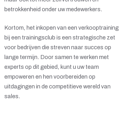
betrokkenheid onder uw medewerkers.
Kortom, het inkopen van een verkooptraining
bij een trainingsclub is een strategische zet
voor bedrijven die streven naar succes op
lange termijn. Door samen te werken met
experts op dit gebied, kunt u uw team
empoweren en hen voorbereiden op
uitdagingen in de competitieve wereld van
sales.