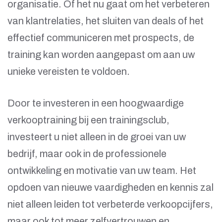
organisatie. Of het nu gaat om het verbeteren
van klantrelaties, het sluiten van deals of het
effectief communiceren met prospects, de
training kan worden aangepast om aan uw
unieke vereisten te voldoen.
Door te investeren in een hoogwaardige
verkooptraining bij een trainingsclub,
investeert u niet alleen in de groei van uw
bedrijf, maar ook in de professionele
ontwikkeling en motivatie van uw team. Het
opdoen van nieuwe vaardigheden en kennis zal
niet alleen leiden tot verbeterde verkoopcijfers,
maar ook tot meer zelfvertrouwen en