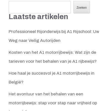
Zoeken
Laatste artikelen
Professioneel Rijonderwijs bij A1 Rijschool: Uw
Weg naar Veilig Autorijden
Kosten van het A1 motorrijbewijs: Wat zijn de
tarieven voor het behalen van je A1 rijbewijs?
Hoe haal je succesvol je A1 motorrijbewijs in
België?
Het avontuur van het behalen van een
motorrijbewijs: stap voor stap naar vrijheid op