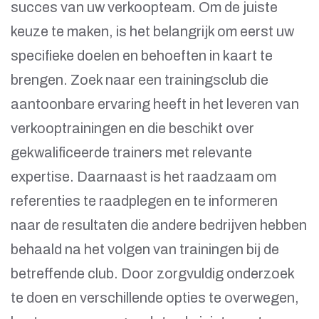
succes van uw verkoopteam. Om de juiste
keuze te maken, is het belangrijk om eerst uw
specifieke doelen en behoeften in kaart te
brengen. Zoek naar een trainingsclub die
aantoonbare ervaring heeft in het leveren van
verkooptrainingen en die beschikt over
gekwalificeerde trainers met relevante
expertise. Daarnaast is het raadzaam om
referenties te raadplegen en te informeren
naar de resultaten die andere bedrijven hebben
behaald na het volgen van trainingen bij de
betreffende club. Door zorgvuldig onderzoek
te doen en verschillende opties te overwegen,