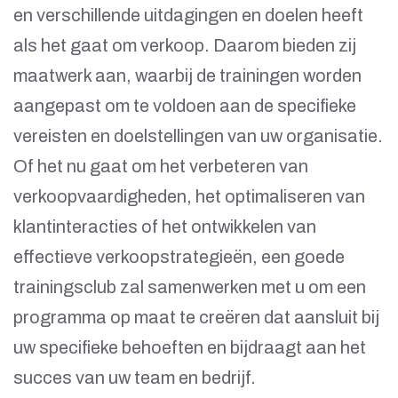
en verschillende uitdagingen en doelen heeft
als het gaat om verkoop. Daarom bieden zij
maatwerk aan, waarbij de trainingen worden
aangepast om te voldoen aan de specifieke
vereisten en doelstellingen van uw organisatie.
Of het nu gaat om het verbeteren van
verkoopvaardigheden, het optimaliseren van
klantinteracties of het ontwikkelen van
effectieve verkoopstrategieën, een goede
trainingsclub zal samenwerken met u om een
programma op maat te creëren dat aansluit bij
uw specifieke behoeften en bijdraagt aan het
succes van uw team en bedrijf.