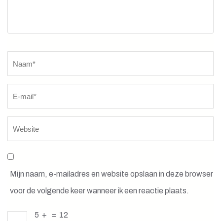
Naam
*
Mijn naam, e-mailadres en website opslaan in deze browser
voor de volgende keer wanneer ik een reactie plaats.
5
+
=
12