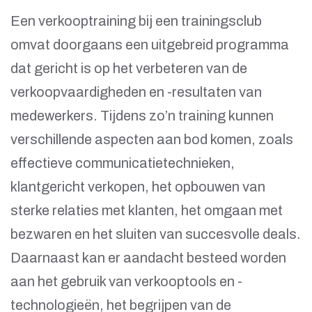
Een verkooptraining bij een trainingsclub
omvat doorgaans een uitgebreid programma
dat gericht is op het verbeteren van de
verkoopvaardigheden en -resultaten van
medewerkers. Tijdens zo’n training kunnen
verschillende aspecten aan bod komen, zoals
effectieve communicatietechnieken,
klantgericht verkopen, het opbouwen van
sterke relaties met klanten, het omgaan met
bezwaren en het sluiten van succesvolle deals.
Daarnaast kan er aandacht besteed worden
aan het gebruik van verkooptools en -
technologieën, het begrijpen van de