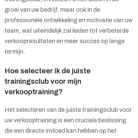
groei van uw bedrijf, maar ook in de
professionele ontwikkeling en motivatie van uw
team, wat uiteindelijk zal leiden tot verbeterde
verkoopresultaten en meer succes op lange
termijn.
Hoe selecteer ik de juiste
trainingsclub voor mijn
verkooptraining?
Het selecteren van de juiste trainingsclub voor
uw verkooptraining is een cruciale beslissing
die een directe invloed kan hebben op het