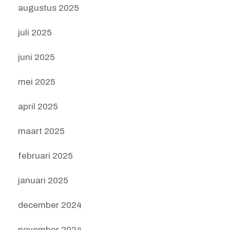
augustus 2025
juli 2025
juni 2025
mei 2025
april 2025
maart 2025
februari 2025
januari 2025
december 2024
november 2024