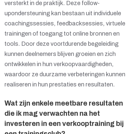
versterkt in de praktijk. Deze follow-
upondersteuning kan bestaan uit individuele
coachingssessies, feedbacksessies, virtuele
trainingen of toegang tot online bronnen en
tools. Door deze voortdurende begeleiding
kunnen deelnemers blijven groeien en zich
ontwikkelen in hun verkoopvaardigheden,
waardoor ze duurzame verbeteringen kunnen
realiseren in hun prestaties en resultaten.
Wat zijn enkele meetbare resultaten
die ik mag verwachten na het
investeren in een verkooptraining bij
een trainingsclub?