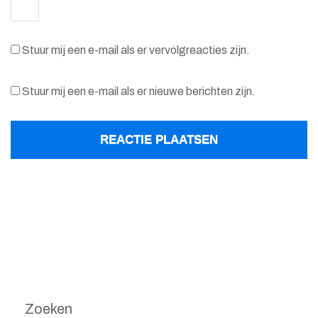
Stuur mij een e-mail als er vervolgreacties zijn.
Stuur mij een e-mail als er nieuwe berichten zijn.
Zoeken