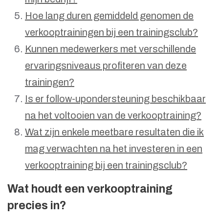
Hoe lang duren gemiddeld genomen de
verkooptrainingen bij een trainingsclub?
Kunnen medewerkers met verschillende
ervaringsniveaus profiteren van deze
trainingen?
Is er follow-upondersteuning beschikbaar
na het voltooien van de verkooptraining?
Wat zijn enkele meetbare resultaten die ik
mag verwachten na het investeren in een
verkooptraining bij een trainingsclub?
Wat houdt een verkooptraining
precies in?