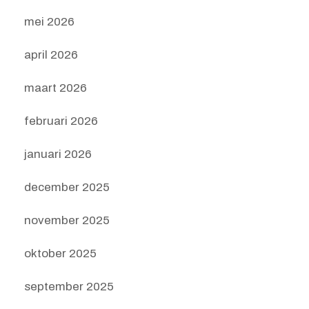
mei 2026
april 2026
maart 2026
februari 2026
januari 2026
december 2025
november 2025
oktober 2025
september 2025