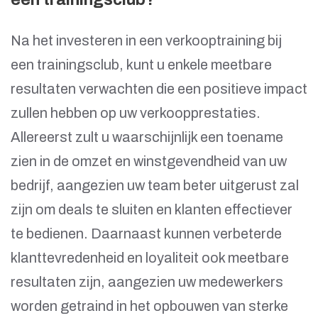
Na het investeren in een verkooptraining bij
een trainingsclub, kunt u enkele meetbare
resultaten verwachten die een positieve impact
zullen hebben op uw verkoopprestaties.
Allereerst zult u waarschijnlijk een toename
zien in de omzet en winstgevendheid van uw
bedrijf, aangezien uw team beter uitgerust zal
zijn om deals te sluiten en klanten effectiever
te bedienen. Daarnaast kunnen verbeterde
klanttevredenheid en loyaliteit ook meetbare
resultaten zijn, aangezien uw medewerkers
worden getraind in het opbouwen van sterke