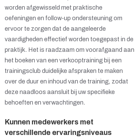
worden afgewisseld met praktische
oefeningen en follow-up ondersteuning om
ervoor te zorgen dat de aangeleerde
vaardigheden effectief worden toegepast in de
praktijk. Het is raadzaam om voorafgaand aan
het boeken van een verkooptraining bij een
trainingsclub duidelijke afspraken te maken
over de duur en inhoud van de training, zodat
deze naadloos aansluit bij uw specifieke
behoeften en verwachtingen.
Kunnen medewerkers met
verschillende ervaringsniveaus