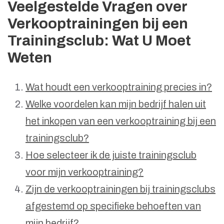
Veelgestelde Vragen over
Verkooptrainingen bij een
Trainingsclub: Wat U Moet
Weten
Wat houdt een verkooptraining precies in?
Welke voordelen kan mijn bedrijf halen uit
het inkopen van een verkooptraining bij een
trainingsclub?
Hoe selecteer ik de juiste trainingsclub
voor mijn verkooptraining?
Zijn de verkooptrainingen bij trainingsclubs
afgestemd op specifieke behoeften van
mijn bedrijf?