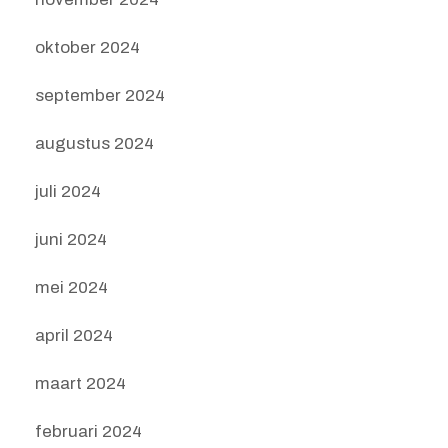
oktober 2024
september 2024
augustus 2024
juli 2024
juni 2024
mei 2024
april 2024
maart 2024
februari 2024