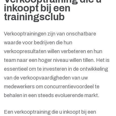
inkoopt bij een
trainingsclub
Verkooptrainingen zijn van onschatbare
waarde voor bedrijven die hun
verkoopresultaten willen verbeteren en hun
team naar een hoger niveau willen tillen. Het is
essentieel om te investeren in de ontwikkeling
van de verkoopvaardigheden van uw
medewerkers om concurrentievoordeel te
behalen in een steeds evoluerende markt.
Een verkooptraining die u inkoopt bij een