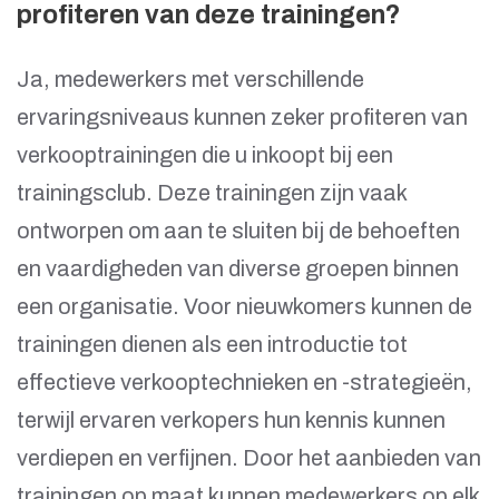
profiteren van deze trainingen?
Ja, medewerkers met verschillende
ervaringsniveaus kunnen zeker profiteren van
verkooptrainingen die u inkoopt bij een
trainingsclub. Deze trainingen zijn vaak
ontworpen om aan te sluiten bij de behoeften
en vaardigheden van diverse groepen binnen
een organisatie. Voor nieuwkomers kunnen de
trainingen dienen als een introductie tot
effectieve verkooptechnieken en -strategieën,
terwijl ervaren verkopers hun kennis kunnen
verdiepen en verfijnen. Door het aanbieden van
trainingen op maat kunnen medewerkers op elk