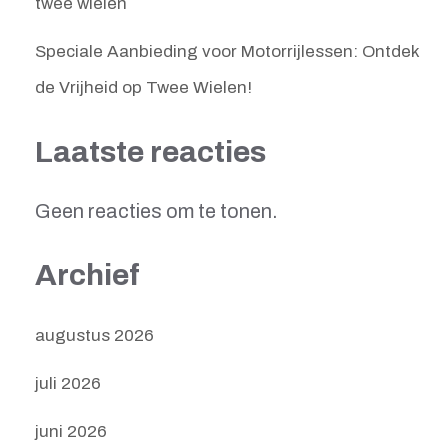
twee wielen
Speciale Aanbieding voor Motorrijlessen: Ontdek
de Vrijheid op Twee Wielen!
Laatste reacties
Geen reacties om te tonen.
Archief
augustus 2026
juli 2026
juni 2026