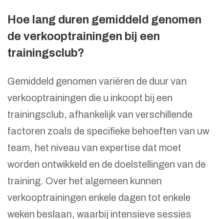
Hoe lang duren gemiddeld genomen
de verkooptrainingen bij een
trainingsclub?
Gemiddeld genomen variëren de duur van
verkooptrainingen die u inkoopt bij een
trainingsclub, afhankelijk van verschillende
factoren zoals de specifieke behoeften van uw
team, het niveau van expertise dat moet
worden ontwikkeld en de doelstellingen van de
training. Over het algemeen kunnen
verkooptrainingen enkele dagen tot enkele
weken beslaan, waarbij intensieve sessies