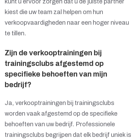
kunt u ervoor zorgen dat u de juiste partner
kiest die uw team zal helpen om hun
verkoopvaardigheden naar een hoger niveau
te tillen.
Zijn de verkooptrainingen bij
trainingsclubs afgestemd op
specifieke behoeften van mijn
bedrijf?
Ja, verkooptrainingen bij trainingsclubs
worden vaak afgestemd op de specifieke
behoeften van uw bedrijf. Professionele
trainingsclubs begrijpen dat elk bedrijf uniek is