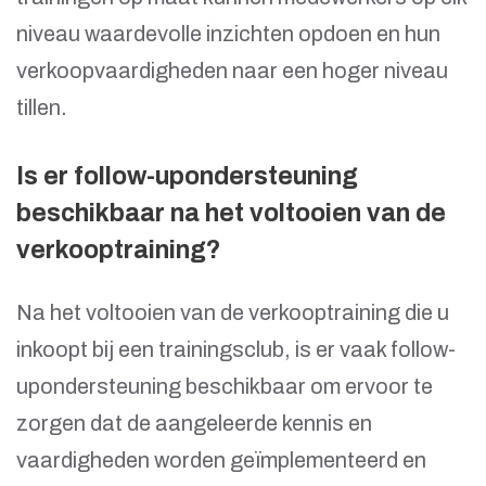
niveau waardevolle inzichten opdoen en hun
verkoopvaardigheden naar een hoger niveau
tillen.
Is er follow-upondersteuning
beschikbaar na het voltooien van de
verkooptraining?
Na het voltooien van de verkooptraining die u
inkoopt bij een trainingsclub, is er vaak follow-
upondersteuning beschikbaar om ervoor te
zorgen dat de aangeleerde kennis en
vaardigheden worden geïmplementeerd en