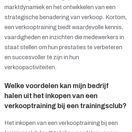
marktdynamiek en het ontwikkelen van een
strategische benadering van verkoop. Kortom,
een verkooptraining biedt waardevolle kennis,
vaardigheden en inzichten die medewerkers in
staat stellen om hun prestaties te verbeteren
en succesvoller te zijn in hun
verkoopactiviteiten.
Welke voordelen kan mijn bedrijf
halen uit het inkopen van een
verkooptraining bij een trainingsclub?
Het inkopen van een verkooptraining bij een