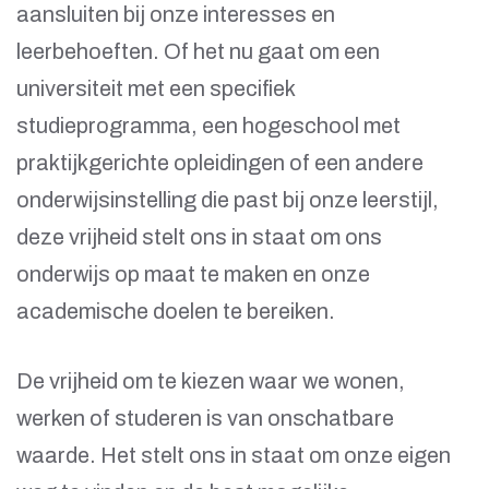
aansluiten bij onze interesses en
leerbehoeften. Of het nu gaat om een
universiteit met een specifiek
studieprogramma, een hogeschool met
praktijkgerichte opleidingen of een andere
onderwijsinstelling die past bij onze leerstijl,
deze vrijheid stelt ons in staat om ons
onderwijs op maat te maken en onze
academische doelen te bereiken.
De vrijheid om te kiezen waar we wonen,
werken of studeren is van onschatbare
waarde. Het stelt ons in staat om onze eigen