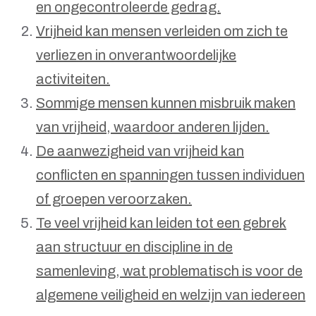
en ongecontroleerde gedrag.
Vrijheid kan mensen verleiden om zich te
verliezen in onverantwoordelijke
activiteiten.
Sommige mensen kunnen misbruik maken
van vrijheid, waardoor anderen lijden.
De aanwezigheid van vrijheid kan
conflicten en spanningen tussen individuen
of groepen veroorzaken.
Te veel vrijheid kan leiden tot een gebrek
aan structuur en discipline in de
samenleving, wat problematisch is voor de
algemene veiligheid en welzijn van iedereen