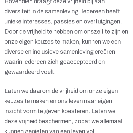
Bovendien draagt deze vrijheid bij aan
diversiteit in de samenleving. Iedereen heeft
unieke interesses, passies en overtuigingen.
Door de vrijheid te hebben om onszelf te zijn en
onze eigen keuzes te maken, kunnen we een
diverse en inclusieve samenleving creëren
waarin iedereen zich geaccepteerd en
gewaardeerd voelt.
Laten we daarom de vrijheid om onze eigen
keuzes te maken en ons leven naar eigen
inzicht vorm te geven koesteren. Laten we
deze vrijheid beschermen, zodat we allemaal
kunnen genieten van een leven vol