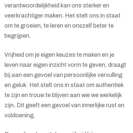
verantwoordelijkheid kan ons sterker en
veerkrachtiger maken. Het stelt ons in staat
om te groeien, te leren en onszelf beter te
begrijpen.
Vrijheid om je eigen keuzes te maken en je
leven naar eigen inzicht vorm te geven, draagt
bij aan een gevoel van persoonlijke vervulling
en geluk. Het stelt ons in staat om authentiek
te zijn en trouw te blijven aan wie we werkelijk
zijn. Dit geeft een gevoel van innerlijke rust en
voldoening.