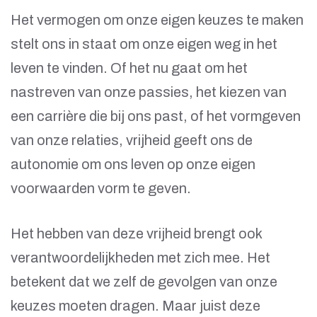
Het vermogen om onze eigen keuzes te maken
stelt ons in staat om onze eigen weg in het
leven te vinden. Of het nu gaat om het
nastreven van onze passies, het kiezen van
een carrière die bij ons past, of het vormgeven
van onze relaties, vrijheid geeft ons de
autonomie om ons leven op onze eigen
voorwaarden vorm te geven.
Het hebben van deze vrijheid brengt ook
verantwoordelijkheden met zich mee. Het
betekent dat we zelf de gevolgen van onze
keuzes moeten dragen. Maar juist deze