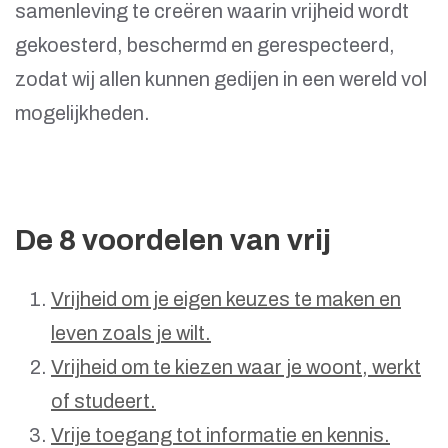
samenleving te creëren waarin vrijheid wordt
gekoesterd, beschermd en gerespecteerd,
zodat wij allen kunnen gedijen in een wereld vol
mogelijkheden.
De 8 voordelen van vrij
Vrijheid om je eigen keuzes te maken en
leven zoals je wilt.
Vrijheid om te kiezen waar je woont, werkt
of studeert.
Vrije toegang tot informatie en kennis.