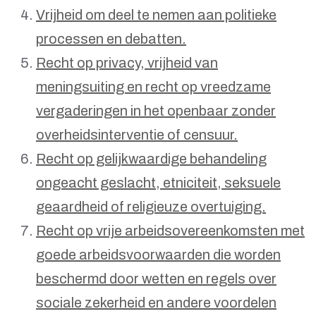
Vrijheid om deel te nemen aan politieke
processen en debatten.
Recht op privacy, vrijheid van
meningsuiting en recht op vreedzame
vergaderingen in het openbaar zonder
overheidsinterventie of censuur.
Recht op gelijkwaardige behandeling
ongeacht geslacht, etniciteit, seksuele
geaardheid of religieuze overtuiging.
Recht op vrije arbeidsovereenkomsten met
goede arbeidsvoorwaarden die worden
beschermd door wetten en regels over
sociale zekerheid en andere voordelen