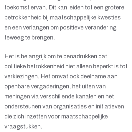
toekomst ervan. Dit kan leiden tot een grotere
betrokkenheid bij maatschappelijke kwesties
en een verlangen om positieve verandering
teweeg te brengen.
Het is belangrijk om te benadrukken dat
politieke betrokkenheid niet alleen beperkt is tot
verkiezingen. Het omvat ook deelname aan
openbare vergaderingen, het uiten van
meningen via verschillende kanalen en het
ondersteunen van organisaties en initiatieven
die zich inzetten voor maatschappelijke
vraagstukken.