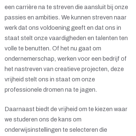
een carrière na te streven die aansluit bij onze
passies en ambities. We kunnen streven naar
werk dat ons voldoening geeft en dat ons in
staat stelt onze vaardigheden en talenten ten
volle te benutten. Of het nu gaat om
ondernemerschap, werken voor een bedrijf of
het nastreven van creatieve projecten, deze
vrijheid stelt ons in staat om onze
professionele dromen na te jagen.
Daarnaast biedt de vrijheid om te kiezen waar
we studeren ons de kans om
onderwijsinstellingen te selecteren die