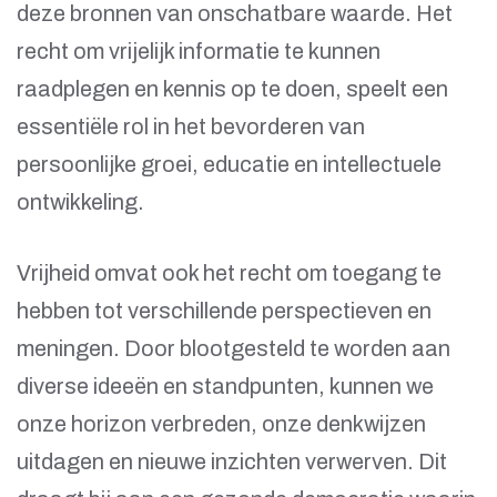
deze bronnen van onschatbare waarde. Het
recht om vrijelijk informatie te kunnen
raadplegen en kennis op te doen, speelt een
essentiële rol in het bevorderen van
persoonlijke groei, educatie en intellectuele
ontwikkeling.
Vrijheid omvat ook het recht om toegang te
hebben tot verschillende perspectieven en
meningen. Door blootgesteld te worden aan
diverse ideeën en standpunten, kunnen we
onze horizon verbreden, onze denkwijzen
uitdagen en nieuwe inzichten verwerven. Dit