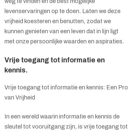
weg te vinden en de best mogelijke
levenservaringen op te doen. Laten we deze
vrijheid koesteren en benutten, zodat we
kunnen genieten van een leven dat in lijn ligt
met onze persoonlijke waarden en aspiraties.
Vrije toegang tot informatie en
kennis.
Vrije toegang tot informatie en kennis: Een Pro
van Vrijheid
In een wereld waarin informatie en kennis de
sleutel tot vooruitgang zijn, is vrije toegang tot