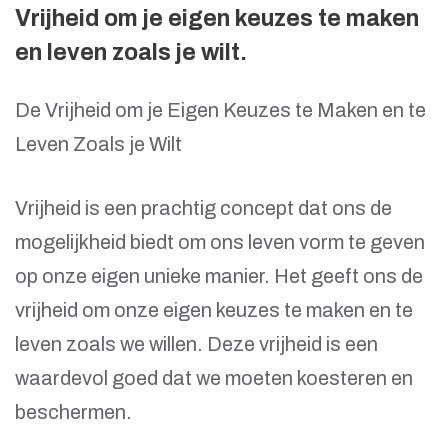
Vrijheid om je eigen keuzes te maken
en leven zoals je wilt.
De Vrijheid om je Eigen Keuzes te Maken en te
Leven Zoals je Wilt
Vrijheid is een prachtig concept dat ons de
mogelijkheid biedt om ons leven vorm te geven
op onze eigen unieke manier. Het geeft ons de
vrijheid om onze eigen keuzes te maken en te
leven zoals we willen. Deze vrijheid is een
waardevol goed dat we moeten koesteren en
beschermen.