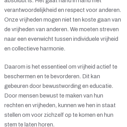
absoluut is. Het gaat hand in hand met
verantwoordelijkheid en respect voor anderen.
Onze vrijheden mogen niet ten koste gaan van
de vrijheden van anderen. We moeten streven
naar een evenwicht tussen individuele vrijheid
en collectieve harmonie.
Daarom is het essentieel om vrijheid actief te
beschermen en te bevorderen. Dit kan
gebeuren door bewustwording en educatie.
Door mensen bewust te maken van hun
rechten en vrijheden, kunnen we hen in staat
stellen om voor zichzelf op te komen en hun
stem te laten horen.