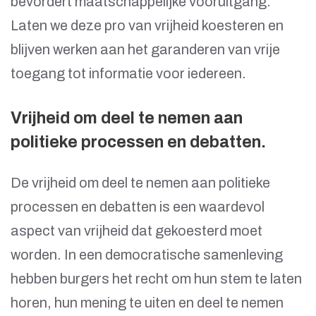
bevordert maatschappelijke vooruitgang.
Laten we deze pro van vrijheid koesteren en
blijven werken aan het garanderen van vrije
toegang tot informatie voor iedereen.
Vrijheid om deel te nemen aan
politieke processen en debatten.
De vrijheid om deel te nemen aan politieke
processen en debatten is een waardevol
aspect van vrijheid dat gekoesterd moet
worden. In een democratische samenleving
hebben burgers het recht om hun stem te laten
horen, hun mening te uiten en deel te nemen