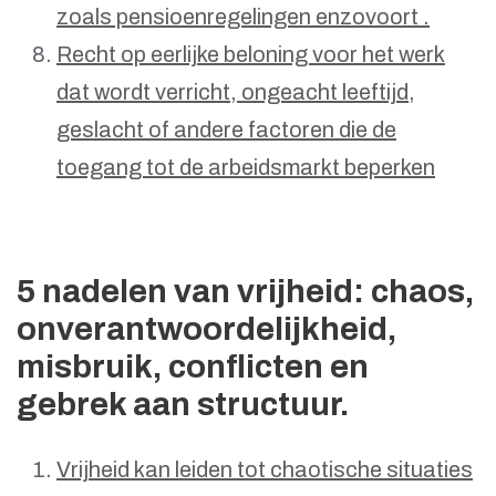
zoals pensioenregelingen enzovoort .
Recht op eerlijke beloning voor het werk
dat wordt verricht, ongeacht leeftijd,
geslacht of andere factoren die de
toegang tot de arbeidsmarkt beperken
5 nadelen van vrijheid: chaos,
onverantwoordelijkheid,
misbruik, conflicten en
gebrek aan structuur.
Vrijheid kan leiden tot chaotische situaties