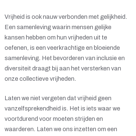
Vrijheid is ook nauw verbonden met gelijkheid.
Een samenleving waarin mensen gelijke
kansen hebben om hun vrijheden uit te
oefenen, is een veerkrachtige en bloeiende
samenleving. Het bevorderen van inclusie en
diversiteit draagt bij aan het versterken van
onze collectieve vrijheden.
Laten we niet vergeten dat vrijheid geen
vanzelfsprekendheid is. Het is iets waar we
voortdurend voor moeten strijden en
waarderen. Laten we ons inzetten om een