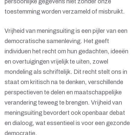
persoonlijke gegevens niet zonder onze
toestemming worden verzameld of misbruikt.
Vrijheid van meningsuiting is een pijler van een
democratische samenleving. Het geeft
individuen het recht om hun gedachten, ideeën
en overtuigingen vrijelijk te uiten, zowel
mondeling als schriftelijk. Dit recht stelt ons in
staat om kritisch na te denken, verschillende
perspectieven te delen en maatschappelijke
verandering teweeg te brengen. Vrijheid van
meningsuiting bevordert ook openbaar debat
en dialoog, wat essentieel is voor een gezonde
democratie.