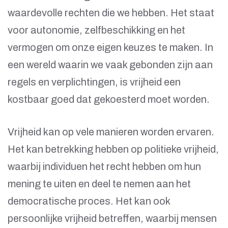
waardevolle rechten die we hebben. Het staat
voor autonomie, zelfbeschikking en het
vermogen om onze eigen keuzes te maken. In
een wereld waarin we vaak gebonden zijn aan
regels en verplichtingen, is vrijheid een
kostbaar goed dat gekoesterd moet worden.
Vrijheid kan op vele manieren worden ervaren.
Het kan betrekking hebben op politieke vrijheid,
waarbij individuen het recht hebben om hun
mening te uiten en deel te nemen aan het
democratische proces. Het kan ook
persoonlijke vrijheid betreffen, waarbij mensen