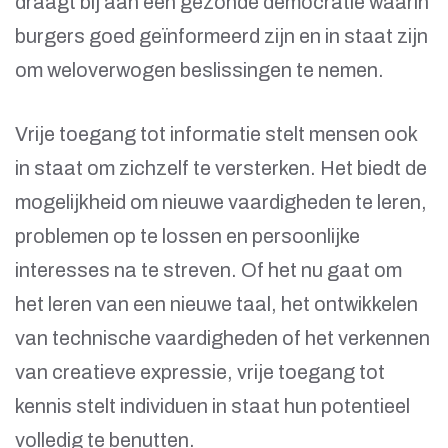
draagt bij aan een gezonde democratie waarin
burgers goed geïnformeerd zijn en in staat zijn
om weloverwogen beslissingen te nemen.
Vrije toegang tot informatie stelt mensen ook
in staat om zichzelf te versterken. Het biedt de
mogelijkheid om nieuwe vaardigheden te leren,
problemen op te lossen en persoonlijke
interesses na te streven. Of het nu gaat om
het leren van een nieuwe taal, het ontwikkelen
van technische vaardigheden of het verkennen
van creatieve expressie, vrije toegang tot
kennis stelt individuen in staat hun potentieel
volledig te benutten.