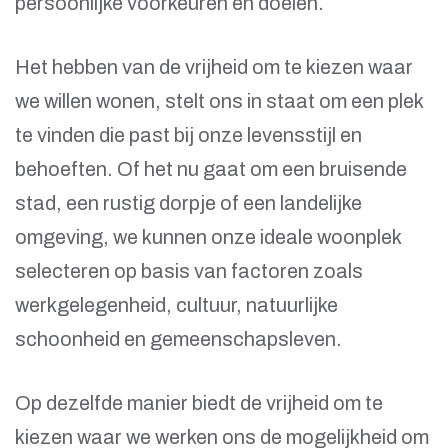
persoonlijke voorkeuren en doelen.
Het hebben van de vrijheid om te kiezen waar
we willen wonen, stelt ons in staat om een plek
te vinden die past bij onze levensstijl en
behoeften. Of het nu gaat om een bruisende
stad, een rustig dorpje of een landelijke
omgeving, we kunnen onze ideale woonplek
selecteren op basis van factoren zoals
werkgelegenheid, cultuur, natuurlijke
schoonheid en gemeenschapsleven.
Op dezelfde manier biedt de vrijheid om te
kiezen waar we werken ons de mogelijkheid om