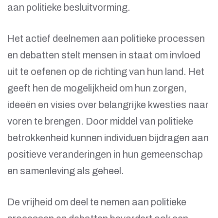
aan politieke besluitvorming.
Het actief deelnemen aan politieke processen
en debatten stelt mensen in staat om invloed
uit te oefenen op de richting van hun land. Het
geeft hen de mogelijkheid om hun zorgen,
ideeën en visies over belangrijke kwesties naar
voren te brengen. Door middel van politieke
betrokkenheid kunnen individuen bijdragen aan
positieve veranderingen in hun gemeenschap
en samenleving als geheel.
De vrijheid om deel te nemen aan politieke