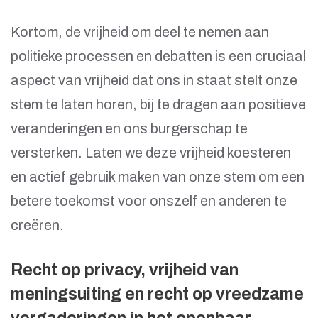
Kortom, de vrijheid om deel te nemen aan
politieke processen en debatten is een cruciaal
aspect van vrijheid dat ons in staat stelt onze
stem te laten horen, bij te dragen aan positieve
veranderingen en ons burgerschap te
versterken. Laten we deze vrijheid koesteren
en actief gebruik maken van onze stem om een
betere toekomst voor onszelf en anderen te
creëren.
Recht op privacy, vrijheid van
meningsuiting en recht op vreedzame