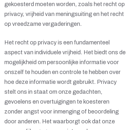
gekoesterd moeten worden, zoals het recht op
privacy, vrijheid van meningsuiting en het recht
op vreedzame vergaderingen.
Het recht op privacy is een fundamenteel
aspect van individuele vrijheid. Het biedt ons de
mogelijkheid om persoonlijke informatie voor
onszelf te houden en controle te hebben over
hoe deze informatie wordt gebruikt. Privacy
stelt ons in staat om onze gedachten,
gevoelens en overtuigingen te koesteren
zonder angst voor inmenging of beoordeling
door anderen. Het waarborgt ook dat onze