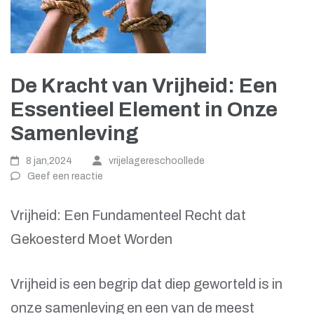
De Kracht van Vrijheid: Een
Essentieel Element in Onze
Samenleving
8 jan,2024
vrijelagereschoollede
Geef een reactie
Vrijheid: Een Fundamenteel Recht dat
Gekoesterd Moet Worden
Vrijheid is een begrip dat diep geworteld is in
onze samenleving en een van de meest