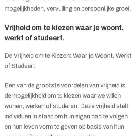
mogelijkheden, vervulling en persoonlijke groei.
Vrijheid om te kiezen waar je woont,
werkt of studeert.
De Vrijheid om te Kiezen: Waar je Woont, Werkt
of Studeert
Een van de grootste voordelen van vrijheid is
de mogelijkheid om te kiezen waar we willen
wonen, werken of studeren. Deze vrijheid stelt
individuen in staat om hun eigen pad te volgen
en hun leven vorm te geven op basis van hun