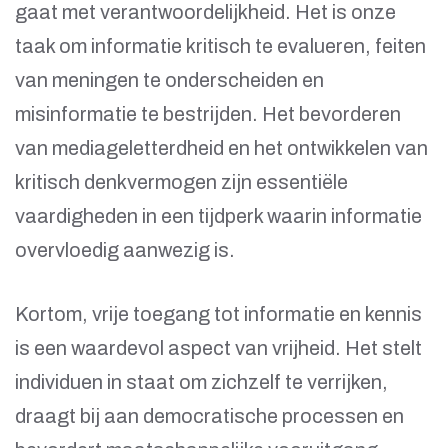
gaat met verantwoordelijkheid. Het is onze
taak om informatie kritisch te evalueren, feiten
van meningen te onderscheiden en
misinformatie te bestrijden. Het bevorderen
van mediageletterdheid en het ontwikkelen van
kritisch denkvermogen zijn essentiële
vaardigheden in een tijdperk waarin informatie
overvloedig aanwezig is.
Kortom, vrije toegang tot informatie en kennis
is een waardevol aspect van vrijheid. Het stelt
individuen in staat om zichzelf te verrijken,
draagt bij aan democratische processen en