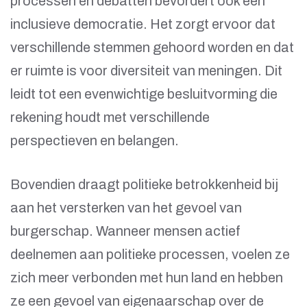
processen en debatten bevordert ook een
inclusieve democratie. Het zorgt ervoor dat
verschillende stemmen gehoord worden en dat
er ruimte is voor diversiteit van meningen. Dit
leidt tot een evenwichtige besluitvorming die
rekening houdt met verschillende
perspectieven en belangen.
Bovendien draagt politieke betrokkenheid bij
aan het versterken van het gevoel van
burgerschap. Wanneer mensen actief
deelnemen aan politieke processen, voelen ze
zich meer verbonden met hun land en hebben
ze een gevoel van eigenaarschap over de