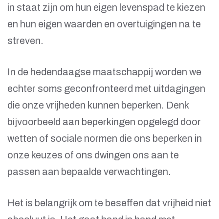
in staat zijn om hun eigen levenspad te kiezen
en hun eigen waarden en overtuigingen na te
streven.
In de hedendaagse maatschappij worden we
echter soms geconfronteerd met uitdagingen
die onze vrijheden kunnen beperken. Denk
bijvoorbeeld aan beperkingen opgelegd door
wetten of sociale normen die ons beperken in
onze keuzes of ons dwingen ons aan te
passen aan bepaalde verwachtingen.
Het is belangrijk om te beseffen dat vrijheid niet