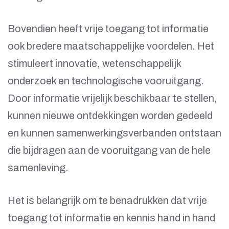
Bovendien heeft vrije toegang tot informatie
ook bredere maatschappelijke voordelen. Het
stimuleert innovatie, wetenschappelijk
onderzoek en technologische vooruitgang.
Door informatie vrijelijk beschikbaar te stellen,
kunnen nieuwe ontdekkingen worden gedeeld
en kunnen samenwerkingsverbanden ontstaan
die bijdragen aan de vooruitgang van de hele
samenleving.
Het is belangrijk om te benadrukken dat vrije
toegang tot informatie en kennis hand in hand