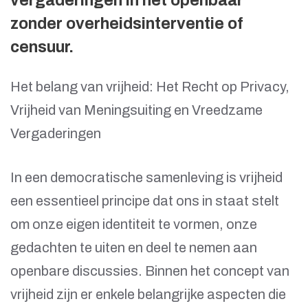
vergaderingen in het openbaar
zonder overheidsinterventie of
censuur.
Het belang van vrijheid: Het Recht op Privacy,
Vrijheid van Meningsuiting en Vreedzame
Vergaderingen
In een democratische samenleving is vrijheid
een essentieel principe dat ons in staat stelt
om onze eigen identiteit te vormen, onze
gedachten te uiten en deel te nemen aan
openbare discussies. Binnen het concept van
vrijheid zijn er enkele belangrijke aspecten die