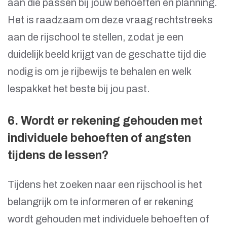
aan die passen bij jouw behoeften en planning.
Het is raadzaam om deze vraag rechtstreeks
aan de rijschool te stellen, zodat je een
duidelijk beeld krijgt van de geschatte tijd die
nodig is om je rijbewijs te behalen en welk
lespakket het beste bij jou past.
6. Wordt er rekening gehouden met
individuele behoeften of angsten
tijdens de lessen?
Tijdens het zoeken naar een rijschool is het
belangrijk om te informeren of er rekening
wordt gehouden met individuele behoeften of