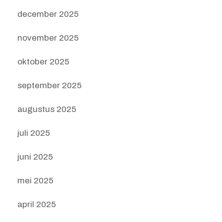
december 2025
november 2025
oktober 2025
september 2025
augustus 2025
juli 2025
juni 2025
mei 2025
april 2025