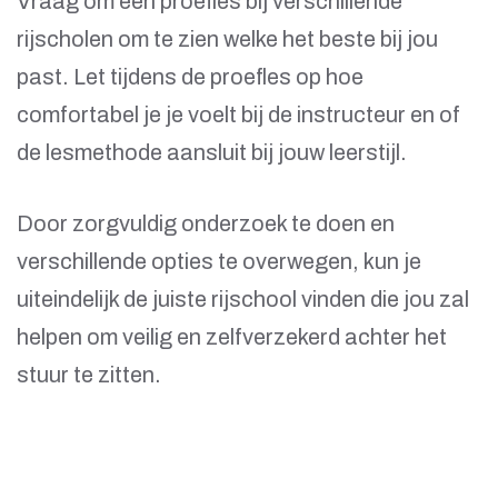
Vraag om een proefles bij verschillende
rijscholen om te zien welke het beste bij jou
past. Let tijdens de proefles op hoe
comfortabel je je voelt bij de instructeur en of
de lesmethode aansluit bij jouw leerstijl.
Door zorgvuldig onderzoek te doen en
verschillende opties te overwegen, kun je
uiteindelijk de juiste rijschool vinden die jou zal
helpen om veilig en zelfverzekerd achter het
stuur te zitten.