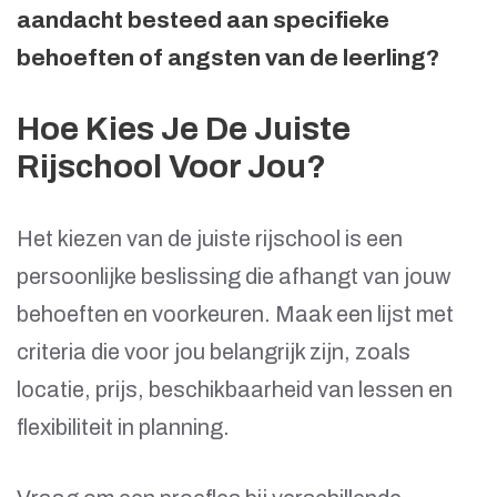
aandacht besteed aan specifieke
behoeften of angsten van de leerling?
Hoe Kies Je De Juiste
Rijschool Voor Jou?
Het kiezen van de juiste rijschool is een
persoonlijke beslissing die afhangt van jouw
behoeften en voorkeuren. Maak een lijst met
criteria die voor jou belangrijk zijn, zoals
locatie, prijs, beschikbaarheid van lessen en
flexibiliteit in planning.