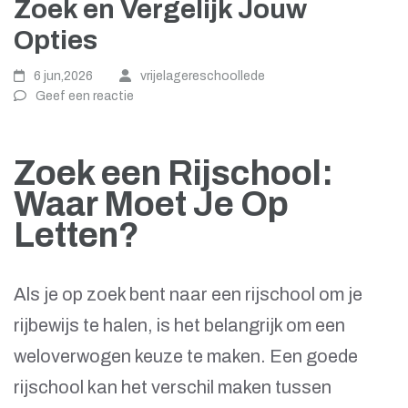
Zoek en Vergelijk Jouw
Opties
6 jun,2026
vrijelagereschoollede
Geef een reactie
Zoek een Rijschool:
Waar Moet Je Op
Letten?
Als je op zoek bent naar een rijschool om je
rijbewijs te halen, is het belangrijk om een
weloverwogen keuze te maken. Een goede
rijschool kan het verschil maken tussen