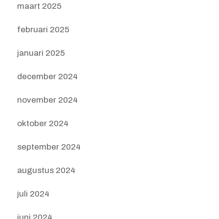
maart 2025
februari 2025
januari 2025
december 2024
november 2024
oktober 2024
september 2024
augustus 2024
juli 2024
juni 2024