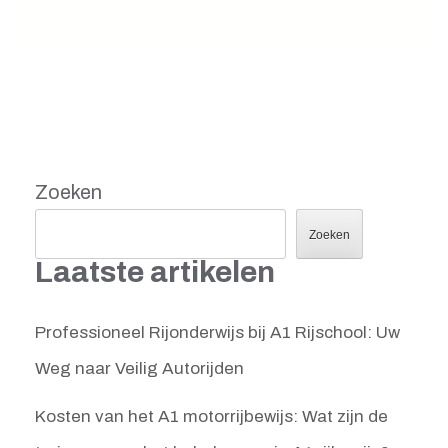
Zoeken
Zoeken
Laatste artikelen
Professioneel Rijonderwijs bij A1 Rijschool: Uw
Weg naar Veilig Autorijden
Kosten van het A1 motorrijbewijs: Wat zijn de