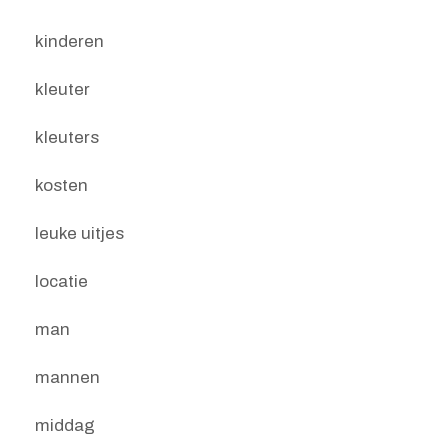
kinderen
kleuter
kleuters
kosten
leuke uitjes
locatie
man
mannen
middag