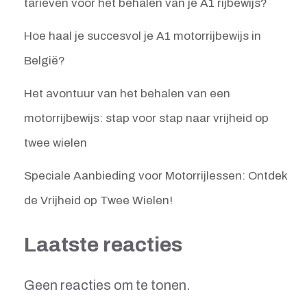
tarieven voor het behalen van je A1 rijbewijs?
Hoe haal je succesvol je A1 motorrijbewijs in
België?
Het avontuur van het behalen van een
motorrijbewijs: stap voor stap naar vrijheid op
twee wielen
Speciale Aanbieding voor Motorrijlessen: Ontdek
de Vrijheid op Twee Wielen!
Laatste reacties
Geen reacties om te tonen.