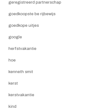
geregistreerd partnerschap
goedkoopste be rijbewijs
goedkope uitjes
google
herfstvakantie
hoe
kenneth smit
kerst
kerstvakantie
kind