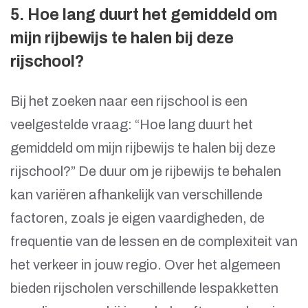
5. Hoe lang duurt het gemiddeld om
mijn rijbewijs te halen bij deze
rijschool?
Bij het zoeken naar een rijschool is een
veelgestelde vraag: “Hoe lang duurt het
gemiddeld om mijn rijbewijs te halen bij deze
rijschool?” De duur om je rijbewijs te behalen
kan variëren afhankelijk van verschillende
factoren, zoals je eigen vaardigheden, de
frequentie van de lessen en de complexiteit van
het verkeer in jouw regio. Over het algemeen
bieden rijscholen verschillende lespakketten