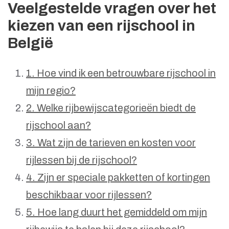
Veelgestelde vragen over het
kiezen van een rijschool in
België
1. Hoe vind ik een betrouwbare rijschool in
mijn regio?
2. Welke rijbewijscategorieën biedt de
rijschool aan?
3. Wat zijn de tarieven en kosten voor
rijlessen bij de rijschool?
4. Zijn er speciale pakketten of kortingen
beschikbaar voor rijlessen?
5. Hoe lang duurt het gemiddeld om mijn