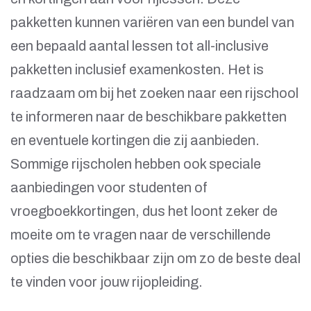
pakketten kunnen variëren van een bundel van
een bepaald aantal lessen tot all-inclusive
pakketten inclusief examenkosten. Het is
raadzaam om bij het zoeken naar een rijschool
te informeren naar de beschikbare pakketten
en eventuele kortingen die zij aanbieden.
Sommige rijscholen hebben ook speciale
aanbiedingen voor studenten of
vroegboekkortingen, dus het loont zeker de
moeite om te vragen naar de verschillende
opties die beschikbaar zijn om zo de beste deal
te vinden voor jouw rijopleiding.