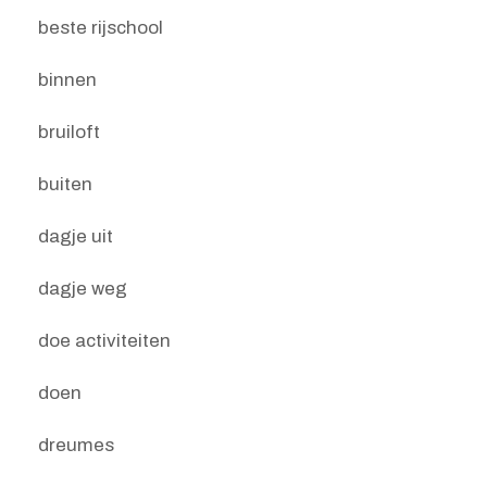
beste rijschool
binnen
bruiloft
buiten
dagje uit
dagje weg
doe activiteiten
doen
dreumes