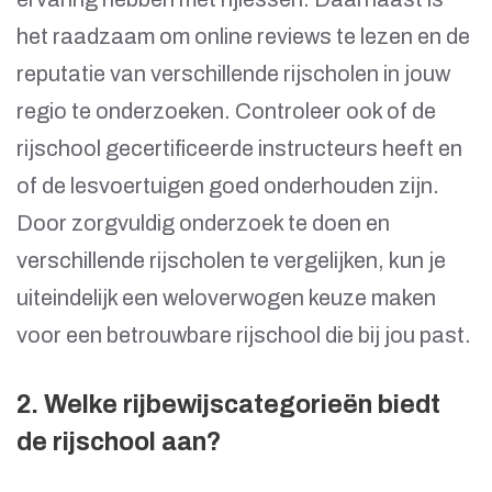
het raadzaam om online reviews te lezen en de
reputatie van verschillende rijscholen in jouw
regio te onderzoeken. Controleer ook of de
rijschool gecertificeerde instructeurs heeft en
of de lesvoertuigen goed onderhouden zijn.
Door zorgvuldig onderzoek te doen en
verschillende rijscholen te vergelijken, kun je
uiteindelijk een weloverwogen keuze maken
voor een betrouwbare rijschool die bij jou past.
2. Welke rijbewijscategorieën biedt
de rijschool aan?