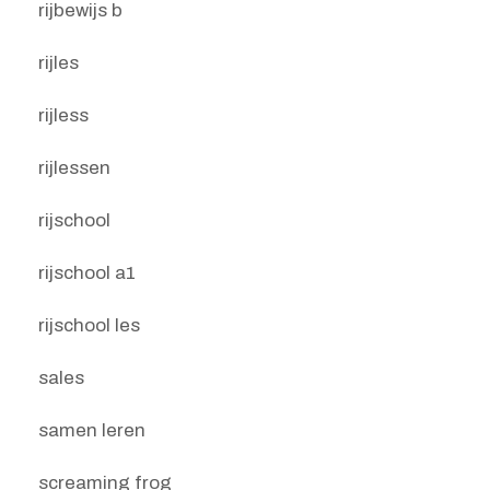
rijbewijs b
rijles
rijless
rijlessen
rijschool
rijschool a1
rijschool les
sales
samen leren
screaming frog