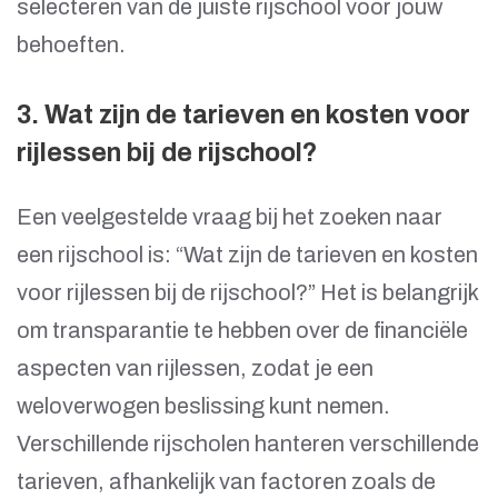
selecteren van de juiste rijschool voor jouw
behoeften.
3. Wat zijn de tarieven en kosten voor
rijlessen bij de rijschool?
Een veelgestelde vraag bij het zoeken naar
een rijschool is: “Wat zijn de tarieven en kosten
voor rijlessen bij de rijschool?” Het is belangrijk
om transparantie te hebben over de financiële
aspecten van rijlessen, zodat je een
weloverwogen beslissing kunt nemen.
Verschillende rijscholen hanteren verschillende
tarieven, afhankelijk van factoren zoals de