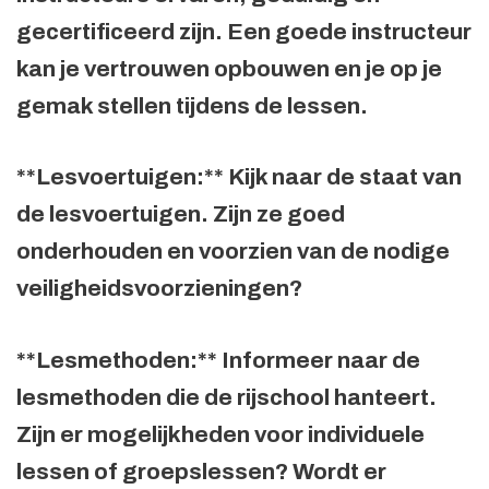
gecertificeerd zijn. Een goede instructeur
kan je vertrouwen opbouwen en je op je
gemak stellen tijdens de lessen.
**Lesvoertuigen:** Kijk naar de staat van
de lesvoertuigen. Zijn ze goed
onderhouden en voorzien van de nodige
veiligheidsvoorzieningen?
**Lesmethoden:** Informeer naar de
lesmethoden die de rijschool hanteert.
Zijn er mogelijkheden voor individuele
lessen of groepslessen? Wordt er