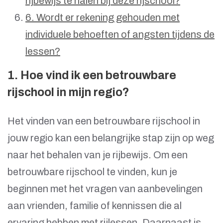
rijbewijs te halen bij deze rijschool?
6. Wordt er rekening gehouden met
individuele behoeften of angsten tijdens de
lessen?
1. Hoe vind ik een betrouwbare
rijschool in mijn regio?
Het vinden van een betrouwbare rijschool in
jouw regio kan een belangrijke stap zijn op weg
naar het behalen van je rijbewijs. Om een
betrouwbare rijschool te vinden, kun je
beginnen met het vragen van aanbevelingen
aan vrienden, familie of kennissen die al
ervaring hebben met rijlessen. Daarnaast is