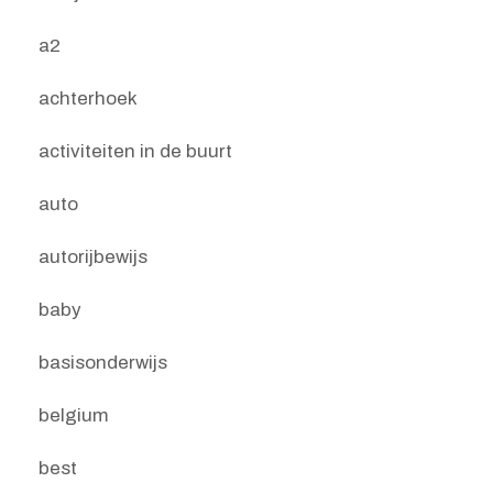
a2
achterhoek
activiteiten in de buurt
auto
autorijbewijs
baby
basisonderwijs
belgium
best