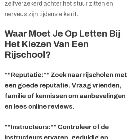
zelfverzekerd achter het stuur zitten en
nerveus zijn tijdens elke rit.
Waar Moet Je Op Letten Bij
Het Kiezen Van Een
Rijschool?
**Reputatie:** Zoek naar rijscholen met
een goede reputatie. Vraag vrienden,
familie of kennissen om aanbevelingen
en lees online reviews.
**Instructeurs:** Controleer of de
instructeurs ervaren, geduldig en