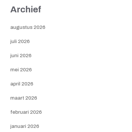
Archief
augustus 2026
juli 2026
juni 2026
mei 2026
april 2026
maart 2026
februari 2026
januari 2026