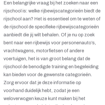
Een belangrijke vraag bij het zoeken naar een
rijschool is: welke rijbewijscategorieën biedt de
rijschool aan? Het is essentieel om te weten of
de rijschool de specifieke rijbewijscategorieën
aanbiedt die jij wilt behalen. Of je nu op zoek
bent naar een rijbewijs voor personenauto’s,
vrachtwagens, motorfietsen of andere
voertuigen, het is van groot belang dat de
rijschool de benodigde training en begeleiding
kan bieden voor de gewenste categorieën.
Zorg ervoor dat je deze informatie op
voorhand duidelijk hebt, zodat je een
weloverwogen keuze kunt maken bij het