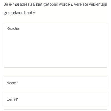
Je e-mailadres zal niet getoond worden.
Vereiste velden zijn
gemarkeerd met
*
Reactie
Naam
*