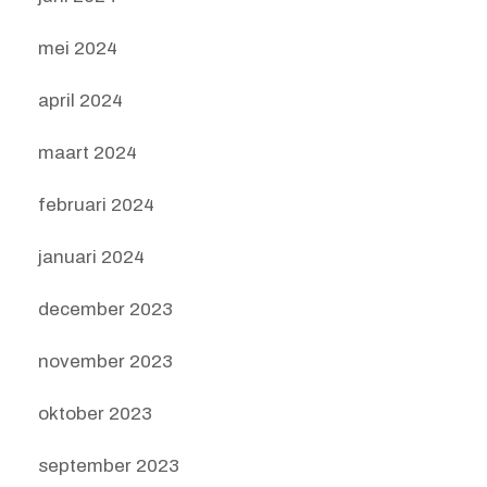
mei 2024
april 2024
maart 2024
februari 2024
januari 2024
december 2023
november 2023
oktober 2023
september 2023