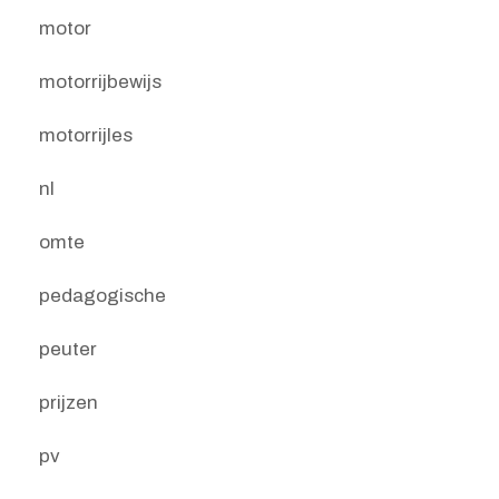
motor
motorrijbewijs
motorrijles
nl
omte
pedagogische
peuter
prijzen
pv