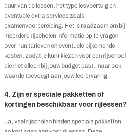
duur van de lessen, het type lesvoertuig en
eventuele extra services zoals
examenvoorbereiding. Het is raadzaam om bij
meerdere rijscholen informatie op te vragen
over hun tarieven en eventuele bijkomende
kosten, zodat je kunt kiezen voor een rijschool
die niet alleen bij jouw budget past, maar ook
waarde toevoegt aan jouw leerervaring.
4. Zijn er speciale pakketten of
kortingen beschikbaar voor rijlessen?
Ja, veel rijscholen bieden speciale pakketten
en kortingen aan voor rijlessen. Deze