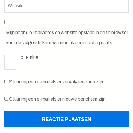
Mijn naam, e-mailadres en website opslaan in deze browser
voor de volgende keer wanneer ik een reactie plaats.
5
+
nine
=
Stuur mij een e-mail als er vervolgreacties zijn.
Stuur mij een e-mail als er nieuwe berichten zijn.