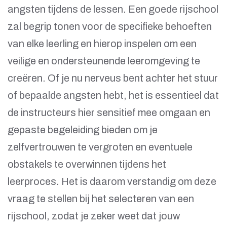
angsten tijdens de lessen. Een goede rijschool
zal begrip tonen voor de specifieke behoeften
van elke leerling en hierop inspelen om een
veilige en ondersteunende leeromgeving te
creëren. Of je nu nerveus bent achter het stuur
of bepaalde angsten hebt, het is essentieel dat
de instructeurs hier sensitief mee omgaan en
gepaste begeleiding bieden om je
zelfvertrouwen te vergroten en eventuele
obstakels te overwinnen tijdens het
leerproces. Het is daarom verstandig om deze
vraag te stellen bij het selecteren van een
rijschool, zodat je zeker weet dat jouw