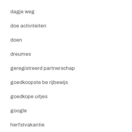
dagje weg
doe activiteiten
doen
dreumes
geregistreerd partnerschap
goedkoopste be rijbewijs
goedkope uitjes
google
herfstvakantie