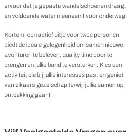
ervoor dat je gepaste wandelschoenen draagt
en voldoende water meeneemt voor onderweg.
Kortom, een actief uitje voor twee personen
biedt de ideale gelegenheid om samen nieuwe
avonturen te beleven, quality time door te
brengen en jullie band te versterken. Kies een
activiteit die bij jullie interesses past en geniet
van elkaars gezelschap terwijl jullie samen op
ontdekking gaan!