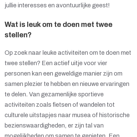
jullie interesses en avontuurlijke geest!
Wat is leuk om te doen met twee
stellen?
Op zoek naar leuke activiteiten om te doen met
twee stellen? Een actief uitje voor vier
personen kan een geweldige manier zijn om
samen plezier te hebben en nieuwe ervaringen
te delen. Van gezamenlijke sportieve
activiteiten zoals fietsen of wandelen tot
culturele uitstapjes naar musea of historische
bezienswaardigheden, er zijn tal van
mogelijkheden om samen te genieten. Een