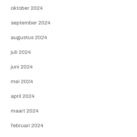
oktober 2024
september 2024
augustus 2024
juli 2024
juni 2024
mei 2024
april 2024
maart 2024
februari 2024