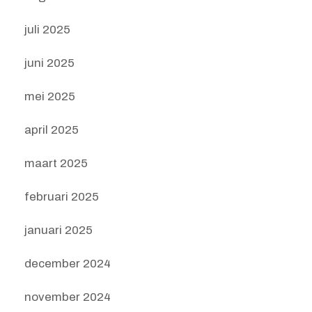
juli 2025
juni 2025
mei 2025
april 2025
maart 2025
februari 2025
januari 2025
december 2024
november 2024