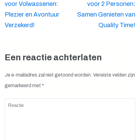
voor Volwassenen:
voor 2 Personen:
Plezier en Avontuur
Samen Genieten van
Verzekerd!
Quality Time!
Een reactie achterlaten
Je e-mailadres zal niet getoond worden.
Vereiste velden zijn
gemarkeerd met
*
Reactie