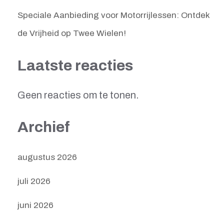
Speciale Aanbieding voor Motorrijlessen: Ontdek
de Vrijheid op Twee Wielen!
Laatste reacties
Geen reacties om te tonen.
Archief
augustus 2026
juli 2026
juni 2026