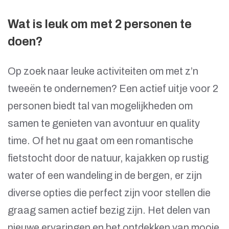
Wat is leuk om met 2 personen te
doen?
Op zoek naar leuke activiteiten om met z’n
tweeën te ondernemen? Een actief uitje voor 2
personen biedt tal van mogelijkheden om
samen te genieten van avontuur en quality
time. Of het nu gaat om een romantische
fietstocht door de natuur, kajakken op rustig
water of een wandeling in de bergen, er zijn
diverse opties die perfect zijn voor stellen die
graag samen actief bezig zijn. Het delen van
nieuwe ervaringen en het ontdekken van mooie