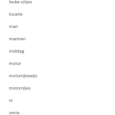
leuke uitjes
locatie
man
mannen
middag
motor
motorrijbewijs
motorrijles
nl
omte