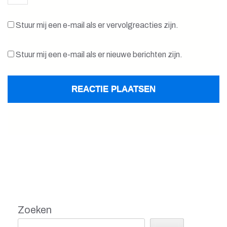
Stuur mij een e-mail als er vervolgreacties zijn.
Stuur mij een e-mail als er nieuwe berichten zijn.
Zoeken