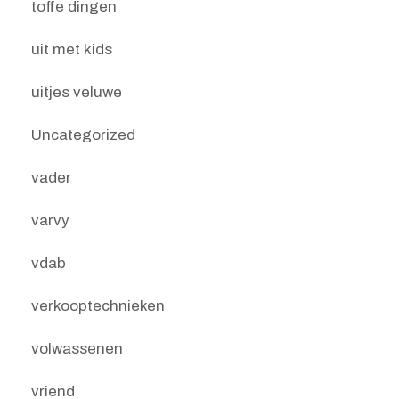
toffe dingen
uit met kids
uitjes veluwe
Uncategorized
vader
varvy
vdab
verkooptechnieken
volwassenen
vriend