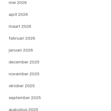
mei 2026
april 2026
maart 2026
februari 2026
januari 2026
december 2025
november 2025
oktober 2025
september 2025
augustus 2025