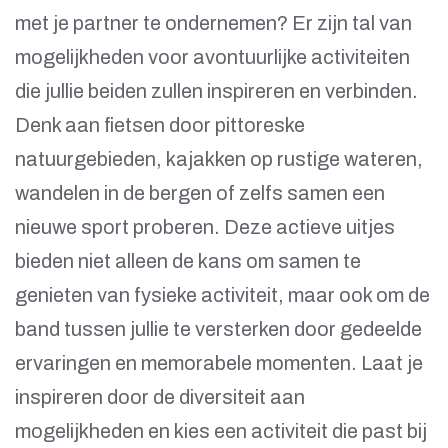
met je partner te ondernemen? Er zijn tal van
mogelijkheden voor avontuurlijke activiteiten
die jullie beiden zullen inspireren en verbinden.
Denk aan fietsen door pittoreske
natuurgebieden, kajakken op rustige wateren,
wandelen in de bergen of zelfs samen een
nieuwe sport proberen. Deze actieve uitjes
bieden niet alleen de kans om samen te
genieten van fysieke activiteit, maar ook om de
band tussen jullie te versterken door gedeelde
ervaringen en memorabele momenten. Laat je
inspireren door de diversiteit aan
mogelijkheden en kies een activiteit die past bij