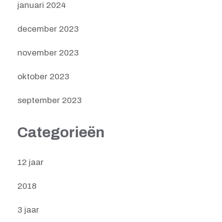
januari 2024
december 2023
november 2023
oktober 2023
september 2023
Categorieën
12 jaar
2018
3 jaar