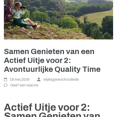
Samen Genieten van een
Actief Uitje voor 2:
Avontuurlijke Quality Time
18 mei,2026
vrijelagereschoollede
Geef een reactie
Actief Uitje voor 2:
Samen Genieten van