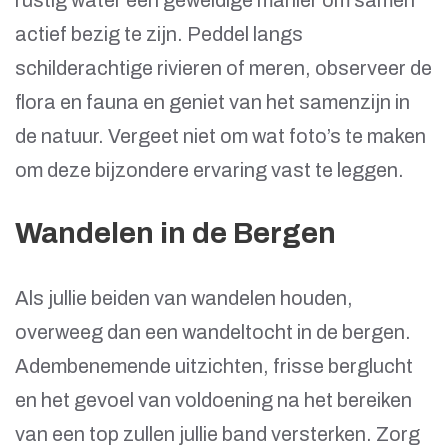
rustig water een geweldige manier om samen
actief bezig te zijn. Peddel langs
schilderachtige rivieren of meren, observeer de
flora en fauna en geniet van het samenzijn in
de natuur. Vergeet niet om wat foto’s te maken
om deze bijzondere ervaring vast te leggen.
Wandelen in de Bergen
Als jullie beiden van wandelen houden,
overweeg dan een wandeltocht in de bergen.
Adembenemende uitzichten, frisse berglucht
en het gevoel van voldoening na het bereiken
van een top zullen jullie band versterken. Zorg