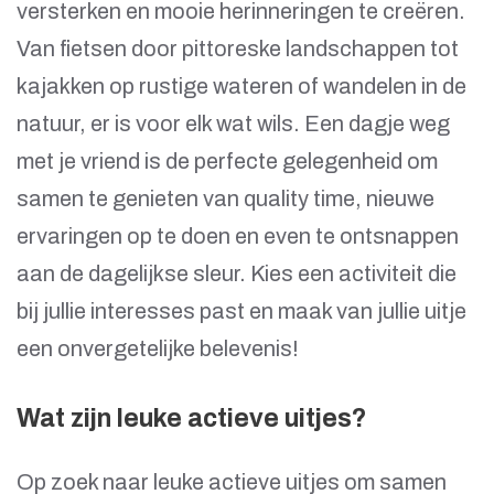
versterken en mooie herinneringen te creëren.
Van fietsen door pittoreske landschappen tot
kajakken op rustige wateren of wandelen in de
natuur, er is voor elk wat wils. Een dagje weg
met je vriend is de perfecte gelegenheid om
samen te genieten van quality time, nieuwe
ervaringen op te doen en even te ontsnappen
aan de dagelijkse sleur. Kies een activiteit die
bij jullie interesses past en maak van jullie uitje
een onvergetelijke belevenis!
Wat zijn leuke actieve uitjes?
Op zoek naar leuke actieve uitjes om samen