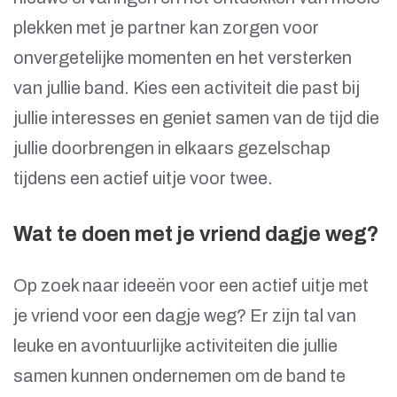
plekken met je partner kan zorgen voor
onvergetelijke momenten en het versterken
van jullie band. Kies een activiteit die past bij
jullie interesses en geniet samen van de tijd die
jullie doorbrengen in elkaars gezelschap
tijdens een actief uitje voor twee.
Wat te doen met je vriend dagje weg?
Op zoek naar ideeën voor een actief uitje met
je vriend voor een dagje weg? Er zijn tal van
leuke en avontuurlijke activiteiten die jullie
samen kunnen ondernemen om de band te