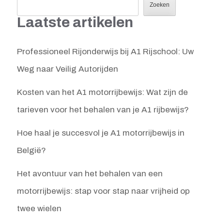
Zoeken
Laatste artikelen
Professioneel Rijonderwijs bij A1 Rijschool: Uw
Weg naar Veilig Autorijden
Kosten van het A1 motorrijbewijs: Wat zijn de
tarieven voor het behalen van je A1 rijbewijs?
Hoe haal je succesvol je A1 motorrijbewijs in
België?
Het avontuur van het behalen van een
motorrijbewijs: stap voor stap naar vrijheid op
twee wielen