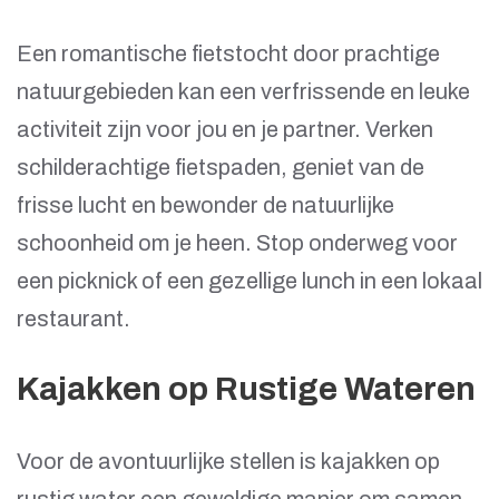
Een romantische fietstocht door prachtige
natuurgebieden kan een verfrissende en leuke
activiteit zijn voor jou en je partner. Verken
schilderachtige fietspaden, geniet van de
frisse lucht en bewonder de natuurlijke
schoonheid om je heen. Stop onderweg voor
een picknick of een gezellige lunch in een lokaal
restaurant.
Kajakken op Rustige Wateren
Voor de avontuurlijke stellen is kajakken op