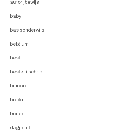
autorijbewijs
baby
basisonderwijs
belgium
best
beste rijschool
binnen
bruiloft
buiten
dagje uit