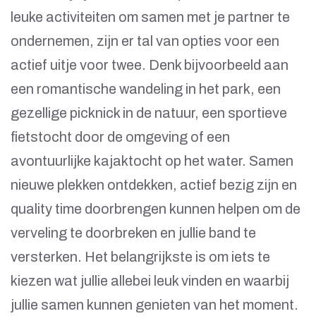
leuke activiteiten om samen met je partner te
ondernemen, zijn er tal van opties voor een
actief uitje voor twee. Denk bijvoorbeeld aan
een romantische wandeling in het park, een
gezellige picknick in de natuur, een sportieve
fietstocht door de omgeving of een
avontuurlijke kajaktocht op het water. Samen
nieuwe plekken ontdekken, actief bezig zijn en
quality time doorbrengen kunnen helpen om de
verveling te doorbreken en jullie band te
versterken. Het belangrijkste is om iets te
kiezen wat jullie allebei leuk vinden en waarbij
jullie samen kunnen genieten van het moment.