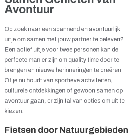
Avontuur
Op zoek naar een spannend en avontuurlijk
uitje om samen met jouw partner te beleven?
Een actief uitje voor twee personen kan de
perfecte manier zijn om quality time door te
brengen en nieuwe herinneringen te creëren.
Of je nu houdt van sportieve activiteiten,
culturele ontdekkingen of gewoon samen op
avontuur gaan, er zijn tal van opties om uit te
kiezen.
Fietsen door Natuurgebieden