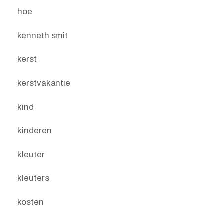
hoe
kenneth smit
kerst
kerstvakantie
kind
kinderen
kleuter
kleuters
kosten