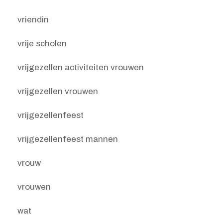
vriendin
vrije scholen
vrijgezellen activiteiten vrouwen
vrijgezellen vrouwen
vrijgezellenfeest
vrijgezellenfeest mannen
vrouw
vrouwen
wat