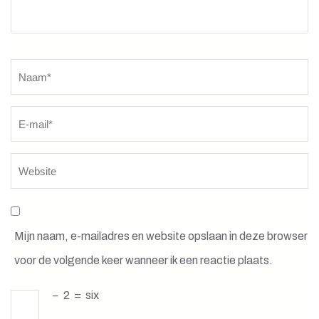
Naam
*
Mijn naam, e-mailadres en website opslaan in deze browser
voor de volgende keer wanneer ik een reactie plaats.
−
2
=
six