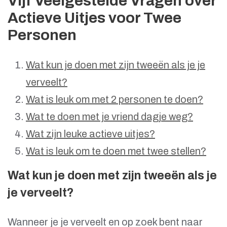
Vijf Veelgestelde Vragen over
Actieve Uitjes voor Twee
Personen
Wat kun je doen met zijn tweeën als je je
verveelt?
Wat is leuk om met 2 personen te doen?
Wat te doen met je vriend dagje weg?
Wat zijn leuke actieve uitjes?
Wat is leuk om te doen met twee stellen?
Wat kun je doen met zijn tweeën als je
je verveelt?
Wanneer je je verveelt en op zoek bent naar