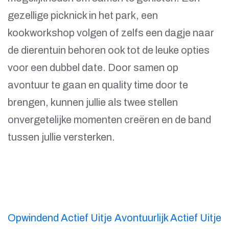
gezellige picknick in het park, een
kookworkshop volgen of zelfs een dagje naar
de dierentuin behoren ook tot de leuke opties
voor een dubbel date. Door samen op
avontuur te gaan en quality time door te
brengen, kunnen jullie als twee stellen
onvergetelijke momenten creëren en de band
tussen jullie versterken.
Berichtnavigatie
Opwindend Actief Uitje
Avontuurlijk Actief Uitje